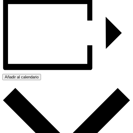
Añadir al calendario