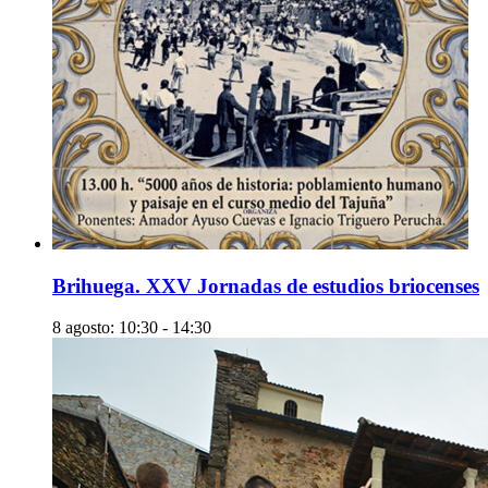
Brihuega. XXV Jornadas de estudios briocenses
8 agosto: 10:30
-
14:30