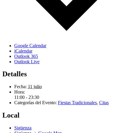
Google Calendar
iCalendar
Outlook 365
Outlook Live
Detalles
Fecha:
11 julio
Hora:
11:00 - 23:30
Categorías del Evento:
Fiestas Tradicionales
,
Citas
Local
Sigüenza