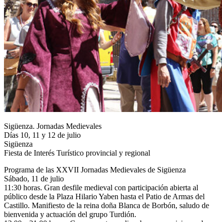
Sigüenza. Jornadas Medievales
Días 10, 11 y 12 de julio
Sigüenza
Fiesta de Interés Turístico provincial y regional
Programa de las XXVII Jornadas Medievales de Sigüenza
Sábado, 11 de julio
11:30 horas. Gran desfile medieval con participación abierta al
público desde la Plaza Hilario Yaben hasta el Patio de Armas del
Castillo. Manifiesto de la reina doña Blanca de Borbón, saludo de
bienvenida y actuación del grupo Turdión.