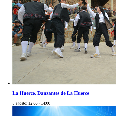
La Huerce. Danzantes de La Huerce
8 agosto: 12:00
-
14:00