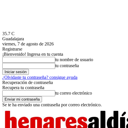
35.7
C
Guadalajara
viernes, 7 de agosto de 2026
Registrarse
¡Bienvenido! Ingresa en tu cuenta
tu nombre de usuario
tu contraseña
¿Olvidaste tu contraseña? consigue ayuda
Recuperación de contraseña
Recupera tu contraseña
tu correo electrónico
Se te ha enviado una contraseña por correo electrónico.