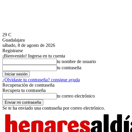
29
C
Guadalajara
sábado, 8 de agosto de 2026
Registrarse
¡Bienvenido! Ingresa en tu cuenta
tu nombre de usuario
tu contraseña
¿Olvidaste tu contraseña? consigue ayuda
Recuperación de contraseña
Recupera tu contraseña
tu correo electrónico
Se te ha enviado una contraseña por correo electrónico.