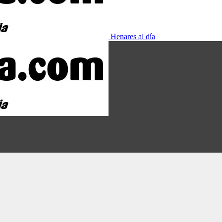
Henares al día