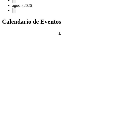
Eventos
agosto 2026
Calendario de Eventos
lunes
L