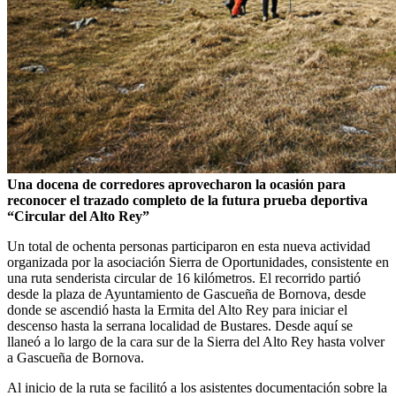
Una docena de corredores aprovecharon la ocasión para
reconocer el trazado completo de la futura prueba deportiva
“Circular del Alto Rey”
Un total de ochenta personas participaron en esta nueva actividad
organizada por la asociación Sierra de Oportunidades, consistente en
una ruta senderista circular de 16 kilómetros. El recorrido partió
desde la plaza de Ayuntamiento de Gascueña de Bornova, desde
donde se ascendió hasta la Ermita del Alto Rey para iniciar el
descenso hasta la serrana localidad de Bustares. Desde aquí se
llaneó a lo largo de la cara sur de la Sierra del Alto Rey hasta volver
a Gascueña de Bornova.
Al inicio de la ruta se facilitó a los asistentes documentación sobre la