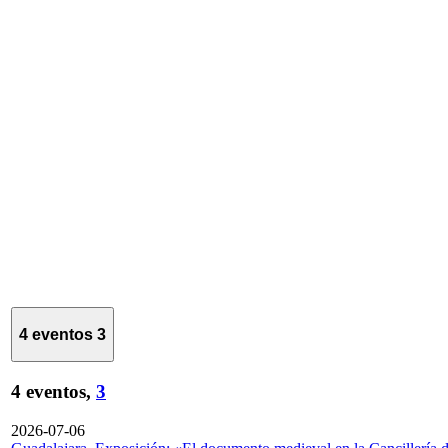
4 eventos
3
4 eventos,
3
2026-07-06