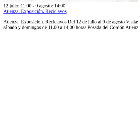
12 julio: 11:00
-
9 agosto: 14:00
Atienza. Exposición. Reciclavos
Atienza. Exposición. Reciclavos Del 12 de julio al 9 de agosto Visita
sábado y domingos de 11,00 a 14,00 horas Posada del Cordón Atien