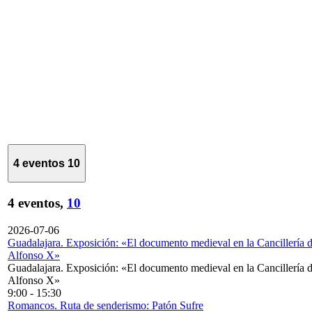
4 eventos
10
4 eventos,
10
2026-07-06
Guadalajara. Exposición: «El documento medieval en la Cancillería 
Alfonso X»
Guadalajara. Exposición: «El documento medieval en la Cancillería 
Alfonso X»
9:00
-
15:30
Romancos. Ruta de senderismo: Patón Sufre