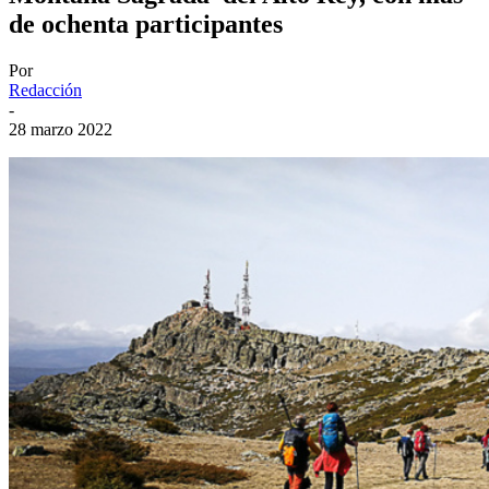
de ochenta participantes
Por
Redacción
-
28 marzo 2022