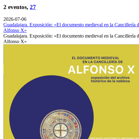
2 eventos,
27
2026-07-06
Guadalajara. Exposición: «El documento medieval en la Cancillería 
Alfonso X»
Guadalajara. Exposición: «El documento medieval en la Cancillería 
Alfonso X»