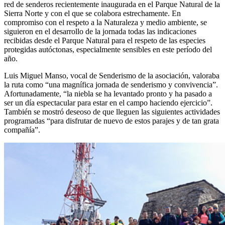
red de senderos recientemente inaugurada en el Parque Natural de la
Sierra Norte y con el que se colabora estrechamente. En
compromiso con el respeto a la Naturaleza y medio ambiente, se
siguieron en el desarrollo de la jornada todas las indicaciones
recibidas desde el Parque Natural para el respeto de las especies
protegidas autóctonas, especialmente sensibles en este período del
año.
Luis Miguel Manso, vocal de Senderismo de la asociación, valoraba
la ruta como “una magnífica jornada de senderismo y convivencia”.
Afortunadamente, “la niebla se ha levantado pronto y ha pasado a
ser un día espectacular para estar en el campo haciendo ejercicio”.
También se mostró deseoso de que lleguen las siguientes actividades
programadas “para disfrutar de nuevo de estos parajes y de tan grata
compañía”.