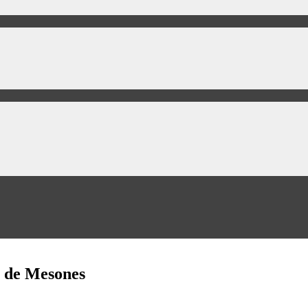
o de Mesones