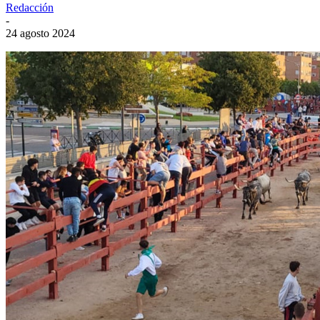
Redacción
-
24 agosto 2024