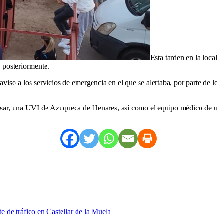
Esta tarden en la loc
 posteriormente.
viso a los servicios de emergencia en el que se alertaba, por parte de 
Casar, una UVI de Azuqueca de Henares, así como el equipo médico de u
e de tráfico en Castellar de la Muela