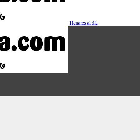
Henares al día