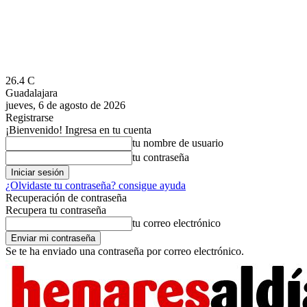
26.4
C
Guadalajara
jueves, 6 de agosto de 2026
Registrarse
¡Bienvenido! Ingresa en tu cuenta
tu nombre de usuario
tu contraseña
¿Olvidaste tu contraseña? consigue ayuda
Recuperación de contraseña
Recupera tu contraseña
tu correo electrónico
Se te ha enviado una contraseña por correo electrónico.