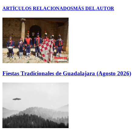
ARTÍCULOS RELACIONADOS
MÁS DEL AUTOR
Fiestas Tradicionales de Guadalajara (Agosto 2026)