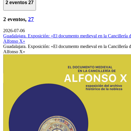
2 eventos
27
2 eventos,
27
2026-07-06
Guadalajara. Exposición: «El documento medieval en la Cancillería 
Alfonso X»
Guadalajara. Exposición: «El documento medieval en la Cancillería 
Alfonso X»