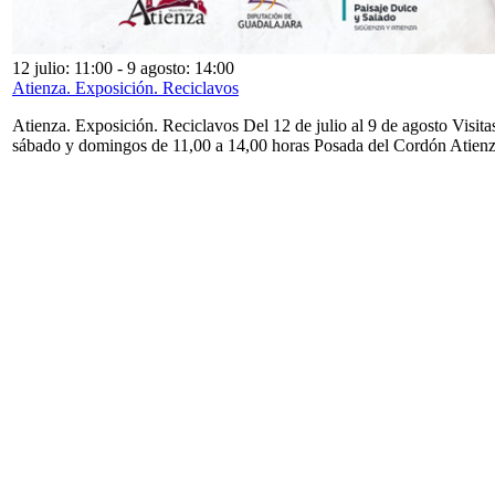
12 julio: 11:00
-
9 agosto: 14:00
Atienza. Exposición. Reciclavos
Atienza. Exposición. Reciclavos Del 12 de julio al 9 de agosto Visita
sábado y domingos de 11,00 a 14,00 horas Posada del Cordón Atien