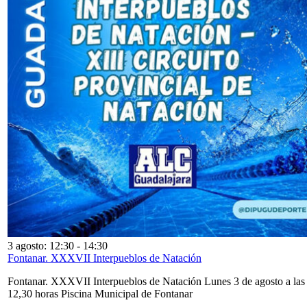
3 agosto: 12:30
-
14:30
Fontanar. XXXVII Interpueblos de Natación
Fontanar. XXXVII Interpueblos de Natación Lunes 3 de agosto a las
12,30 horas Piscina Municipal de Fontanar