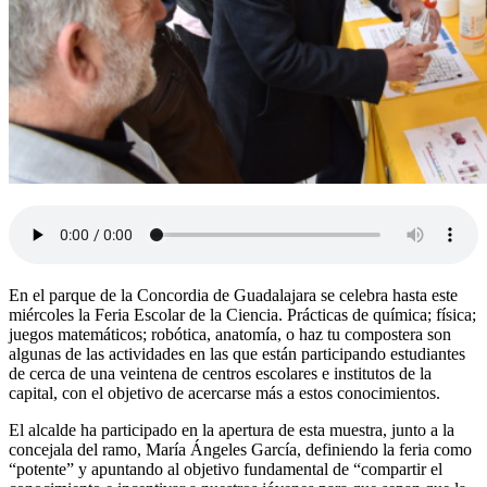
En el parque de la Concordia de Guadalajara se celebra hasta este
miércoles la Feria Escolar de la Ciencia. Prácticas de química; física;
juegos matemáticos; robótica, anatomía, o haz tu compostera son
algunas de las actividades en las que están participando estudiantes
de cerca de una veintena de centros escolares e institutos de la
capital, con el objetivo de acercarse más a estos conocimientos.
El alcalde ha participado en la apertura de esta muestra, junto a la
concejala del ramo, María Ángeles García, definiendo la feria como
“potente” y apuntando al objetivo fundamental de “compartir el