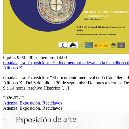
6 julio: 9:00
-
30 septiembre: 14:00
Guadalajara. Exposición: «El documento medieval en la Cancillería 
Alfonso X»
Guadalajara. Exposición: "El documento medieval en la Cancillería 
Alfonso X" Del 6 de julio al 30 de septiembre De lunes a viernes: De
9 a 14 horas. Archivo Histórico […]
2026-07-12
Atienza. Exposición. Reciclavos
Atienza. Exposición. Reciclavos