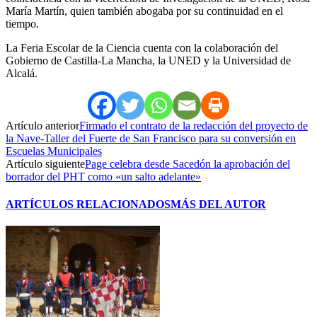
María Martín, quien también abogaba por su continuidad en el
tiempo.
La Feria Escolar de la Ciencia cuenta con la colaboración del
Gobierno de Castilla-La Mancha, la UNED y la Universidad de
Alcalá.
Artículo anterior
Firmado el contrato de la redacción del proyecto de
la Nave-Taller del Fuerte de San Francisco para su conversión en
Escuelas Municipales
Artículo siguiente
Page celebra desde Sacedón la aprobación del
borrador del PHT como «un salto adelante»
ARTÍCULOS RELACIONADOS
MÁS DEL AUTOR