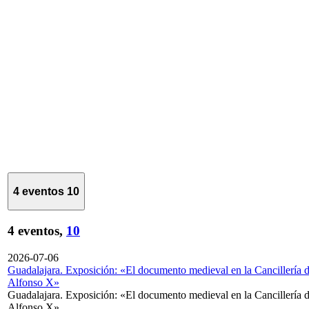
4 eventos
10
4 eventos,
10
2026-07-06
Guadalajara. Exposición: «El documento medieval en la Cancillería 
Alfonso X»
Guadalajara. Exposición: «El documento medieval en la Cancillería 
Alfonso X»