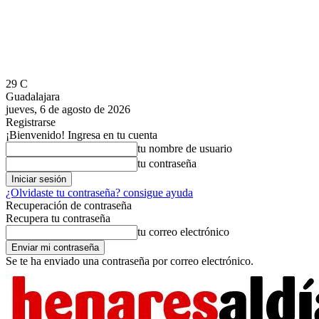
29
C
Guadalajara
jueves, 6 de agosto de 2026
Registrarse
¡Bienvenido! Ingresa en tu cuenta
tu nombre de usuario
tu contraseña
¿Olvidaste tu contraseña? consigue ayuda
Recuperación de contraseña
Recupera tu contraseña
tu correo electrónico
Se te ha enviado una contraseña por correo electrónico.