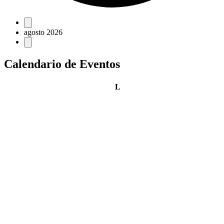
Eventos
agosto 2026
Calendario de Eventos
lunes
L