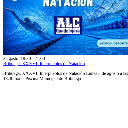
3 agosto: 18:30
-
21:00
Brihuega. XXXVII Interpueblos de Natación
Brihuega. XXXVII Interpueblos de Natación Lunes 3 de agosto a las
18,30 horas Piscina Municipal de Brihuega