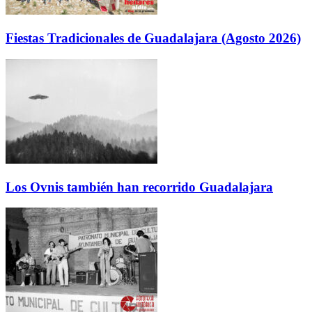
Fiestas Tradicionales de Guadalajara (Agosto 2026)
Los Ovnis también han recorrido Guadalajara