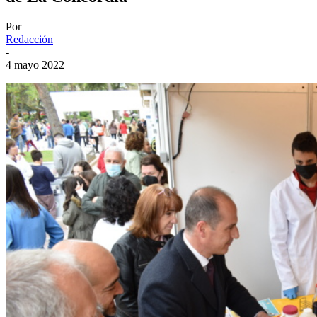
Por
Redacción
-
4 mayo 2022