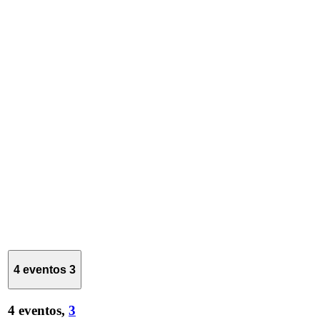
4 eventos
3
4 eventos,
3