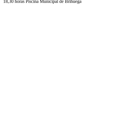
18,30 horas Piscina Municipal de Brihuega