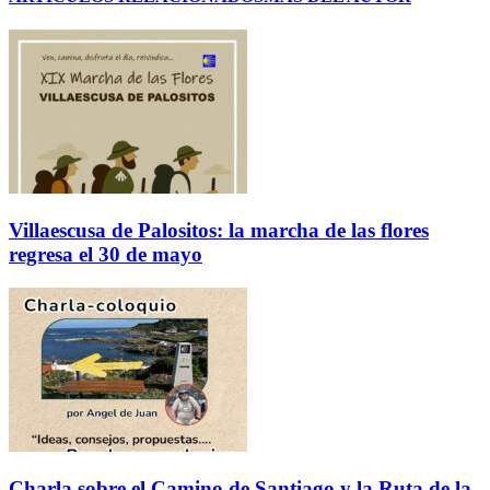
Villaescusa de Palositos: la marcha de las flores
regresa el 30 de mayo
Charla sobre el Camino de Santiago y la Ruta de la