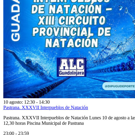
10 agosto: 12:30
-
14:30
Pastrana. XXXVII Interpueblos de Natación
Pastrana. XXXVII Interpueblos de Natación Lunes 10 de agosto a la
12,30 horas Piscina Municipal de Pastrana
23:00
-
23:59