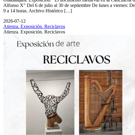
Alfonso X" Del 6 de julio al 30 de septiembre De lunes a viernes: De
9 a 14 horas. Archivo Histórico […]
2026-07-12
Atienza. Exposición. Reciclavos
Atienza. Exposición. Reciclavos