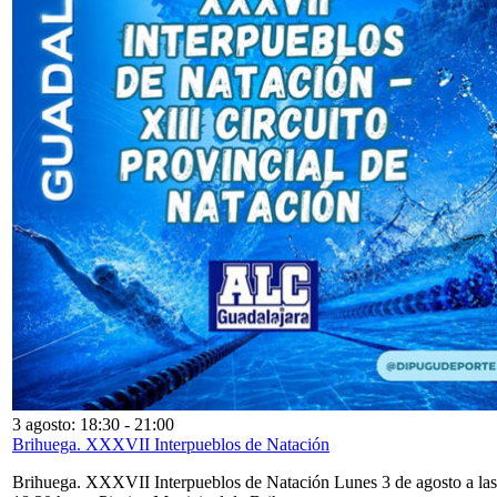
3 agosto: 18:30
-
21:00
Brihuega. XXXVII Interpueblos de Natación
Brihuega. XXXVII Interpueblos de Natación Lunes 3 de agosto a las