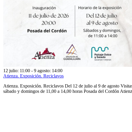
12 julio: 11:00
-
9 agosto: 14:00
Atienza. Exposición. Reciclavos
Atienza. Exposición. Reciclavos Del 12 de julio al 9 de agosto Visita
sábado y domingos de 11,00 a 14,00 horas Posada del Cordón Atien