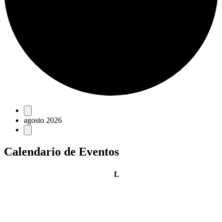
Eventos
agosto 2026
Calendario de Eventos
lunes
L