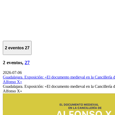
2 eventos
27
2 eventos,
27
2026-07-06
Guadalajara. Exposición: «El documento medieval en la Cancillería 
Alfonso X»
Guadalajara. Exposición: «El documento medieval en la Cancillería 
Alfonso X»