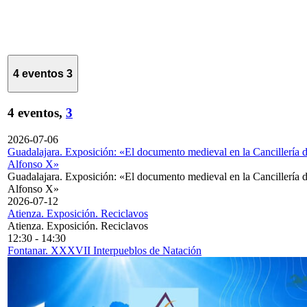
4 eventos
3
4 eventos,
3
2026-07-06
Guadalajara. Exposición: «El documento medieval en la Cancillería 
Alfonso X»
Guadalajara. Exposición: «El documento medieval en la Cancillería 
Alfonso X»
2026-07-12
Atienza. Exposición. Reciclavos
Atienza. Exposición. Reciclavos
12:30
-
14:30
Fontanar. XXXVII Interpueblos de Natación