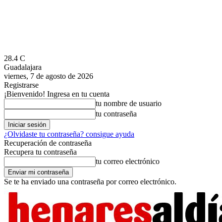
28.4
C
Guadalajara
viernes, 7 de agosto de 2026
Registrarse
¡Bienvenido! Ingresa en tu cuenta
tu nombre de usuario
tu contraseña
¿Olvidaste tu contraseña? consigue ayuda
Recuperación de contraseña
Recupera tu contraseña
tu correo electrónico
Se te ha enviado una contraseña por correo electrónico.