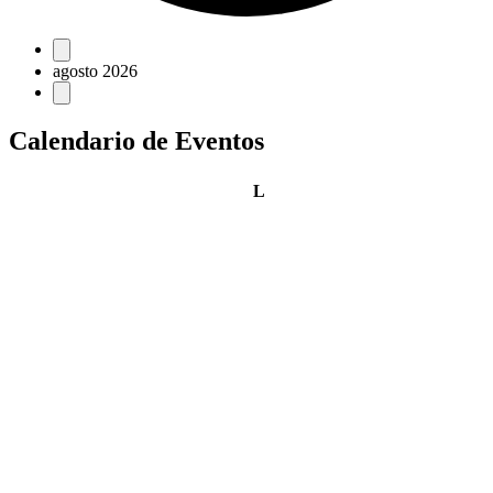
Eventos
agosto 2026
Calendario de Eventos
lunes
L