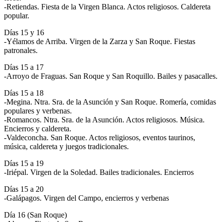
-Retiendas. Fiesta de la Virgen Blanca. Actos religiosos. Caldereta
popular.
Días 15 y 16
-Yélamos de Arriba. Virgen de la Zarza y San Roque. Fiestas
patronales.
Días 15 a 17
-Arroyo de Fraguas. San Roque y San Roquillo. Bailes y pasacalles.
Días 15 a 18
-Megina. Ntra. Sra. de la Asunción y San Roque. Romería, comidas
populares y verbenas.
-Romancos. Ntra. Sra. de la Asunción. Actos religiosos. Música.
Encierros y caldereta.
-Valdeconcha. San Roque. Actos religiosos, eventos taurinos,
música, caldereta y juegos tradicionales.
Días 15 a 19
-Iriépal. Virgen de la Soledad. Bailes tradicionales. Encierros
Días 15 a 20
-Galápagos. Virgen del Campo, encierros y verbenas
Día 16 (San Roque)