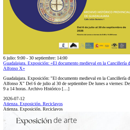
6 julio: 9:00
-
30 septiembre: 14:00
Guadalajara. Exposición: «El documento medieval en la Cancillería 
Alfonso X»
Guadalajara. Exposición: "El documento medieval en la Cancillería 
Alfonso X" Del 6 de julio al 30 de septiembre De lunes a viernes: De
9 a 14 horas. Archivo Histórico […]
2026-07-12
Atienza. Exposición. Reciclavos
Atienza. Exposición. Reciclavos