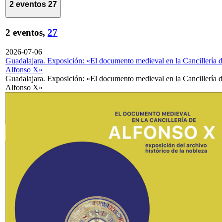
2 eventos
27
2 eventos,
27
2026-07-06
Guadalajara. Exposición: «El documento medieval en la Cancillería 
Alfonso X»
Guadalajara. Exposición: «El documento medieval en la Cancillería 
Alfonso X»