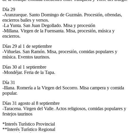
Día 29
-Aranzueque. Santo Domingo de Guzmán. Procesión, ofrendas,
encierros bailes y versos.
-La Yunta. San Juan Degollado. Misa y procesión
-Millana. Virgen de la Fuensanta. Misa, procesión, música y
encierros.
Días 29 al 1 de septiembre
-Viñuelas. San Ramón. Misa, procesión, comidas populares y
música. Eventos taurinos.
Días 30 al 1 septiembre
-Mondéjar. Feria de la Tapa.
Día 31
-Illana. Romería a la Virgen del Socorro. Misa campera y comida
popular.
Días 31 agosto al 8 septiembre
-Taracena. Virgen del Valle. Actos religiosos, comidas populares y
festejos taurinos
*Interés Turístico Provincial
**Interés Turístico Regional