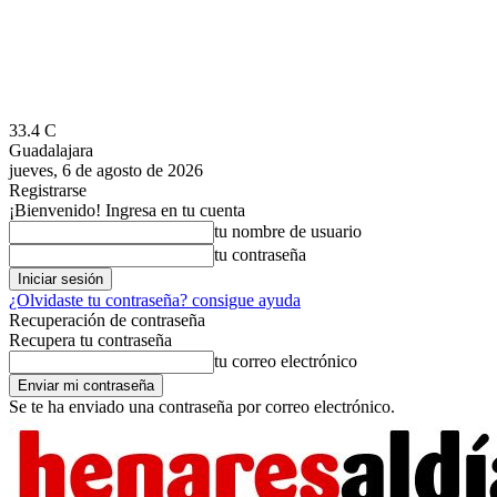
33.4
C
Guadalajara
jueves, 6 de agosto de 2026
Registrarse
¡Bienvenido! Ingresa en tu cuenta
tu nombre de usuario
tu contraseña
¿Olvidaste tu contraseña? consigue ayuda
Recuperación de contraseña
Recupera tu contraseña
tu correo electrónico
Se te ha enviado una contraseña por correo electrónico.