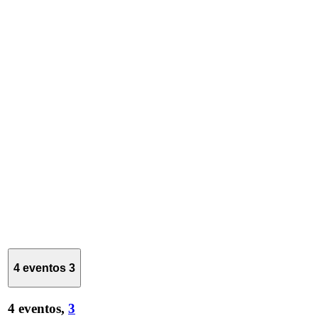
4 eventos
3
4 eventos,
3