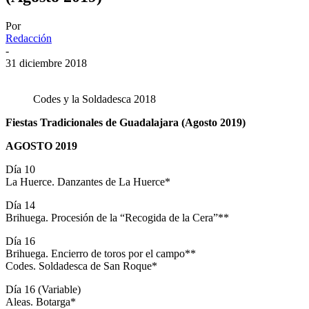
Por
Redacción
-
31 diciembre 2018
Codes y la Soldadesca 2018
Fiestas Tradicionales de Guadalajara (Agosto 2019)
AGOSTO 2019
Día 10
La Huerce. Danzantes de La Huerce*
Día 14
Brihuega. Procesión de la “Recogida de la Cera”**
Día 16
Brihuega. Encierro de toros por el campo**
Codes. Soldadesca de San Roque*
Día 16 (Variable)
Aleas. Botarga*