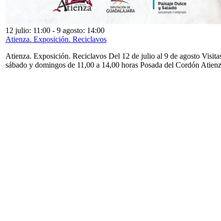
12 julio: 11:00
-
9 agosto: 14:00
Atienza. Exposición. Reciclavos
Atienza. Exposición. Reciclavos Del 12 de julio al 9 de agosto Visita
sábado y domingos de 11,00 a 14,00 horas Posada del Cordón Atien