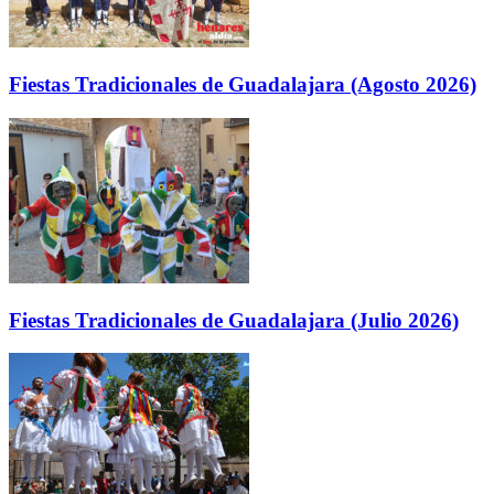
Fiestas Tradicionales de Guadalajara (Agosto 2026)
Fiestas Tradicionales de Guadalajara (Julio 2026)