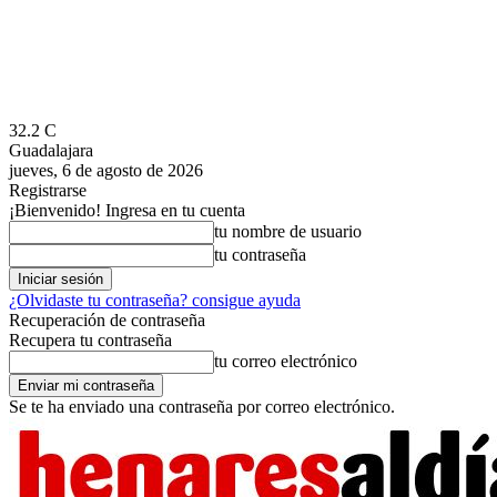
32.2
C
Guadalajara
jueves, 6 de agosto de 2026
Registrarse
¡Bienvenido! Ingresa en tu cuenta
tu nombre de usuario
tu contraseña
¿Olvidaste tu contraseña? consigue ayuda
Recuperación de contraseña
Recupera tu contraseña
tu correo electrónico
Se te ha enviado una contraseña por correo electrónico.