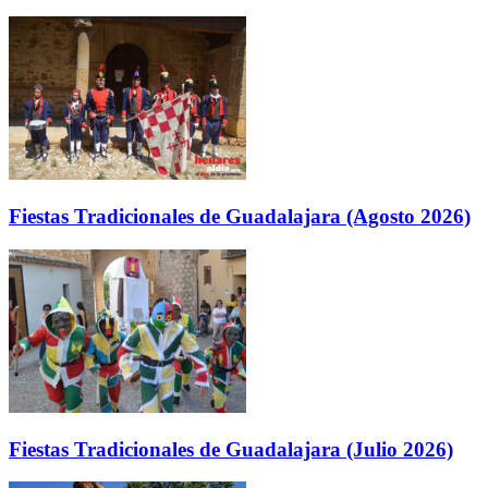
Fiestas Tradicionales de Guadalajara (Agosto 2026)
Fiestas Tradicionales de Guadalajara (Julio 2026)