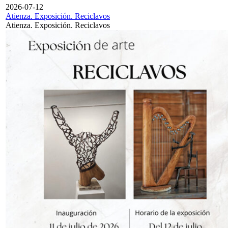
2026-07-12
Atienza. Exposición. Reciclavos
Atienza. Exposición. Reciclavos