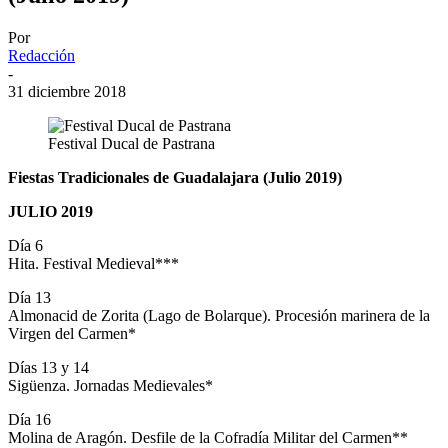
Por
Redacción
-
31 diciembre 2018
Festival Ducal de Pastrana
Fiestas Tradicionales de Guadalajara (Julio 2019)
JULIO 2019
Día 6
Hita. Festival Medieval***
Día 13
Almonacid de Zorita (Lago de Bolarque). Procesión marinera de la
Virgen del Carmen*
Días 13 y 14
Sigüenza. Jornadas Medievales*
Día 16
Molina de Aragón. Desfile de la Cofradía Militar del Carmen**