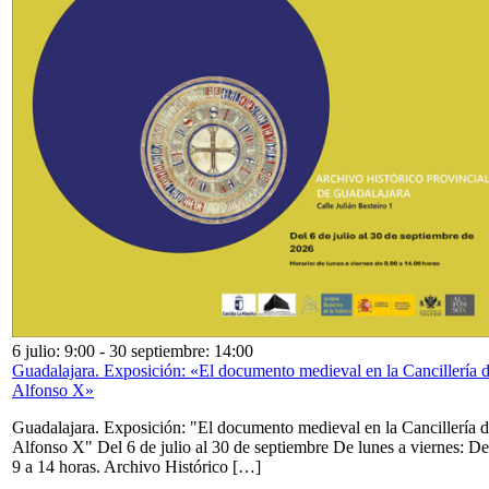
6 julio: 9:00
-
30 septiembre: 14:00
Guadalajara. Exposición: «El documento medieval en la Cancillería 
Alfonso X»
Guadalajara. Exposición: "El documento medieval en la Cancillería 
Alfonso X" Del 6 de julio al 30 de septiembre De lunes a viernes: De
9 a 14 horas. Archivo Histórico […]