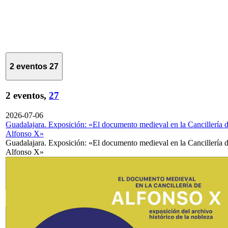
2 eventos
27
2 eventos,
27
2026-07-06
Guadalajara. Exposición: «El documento medieval en la Cancillería 
Alfonso X»
Guadalajara. Exposición: «El documento medieval en la Cancillería 
Alfonso X»