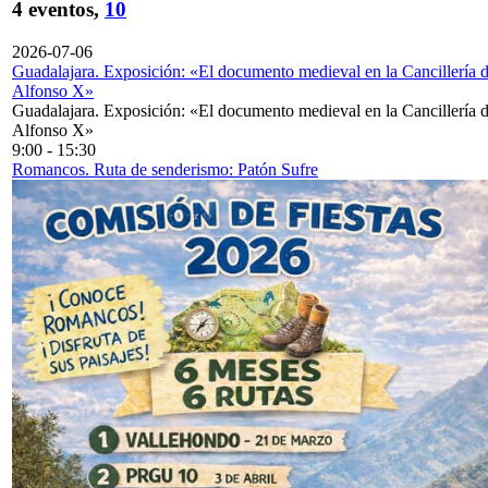
4 eventos,
10
2026-07-06
Guadalajara. Exposición: «El documento medieval en la Cancillería 
Alfonso X»
Guadalajara. Exposición: «El documento medieval en la Cancillería 
Alfonso X»
9:00
-
15:30
Romancos. Ruta de senderismo: Patón Sufre