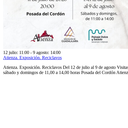
12 julio: 11:00
-
9 agosto: 14:00
Atienza. Exposición. Reciclavos
Atienza. Exposición. Reciclavos Del 12 de julio al 9 de agosto Visita
sábado y domingos de 11,00 a 14,00 horas Posada del Cordón Atien