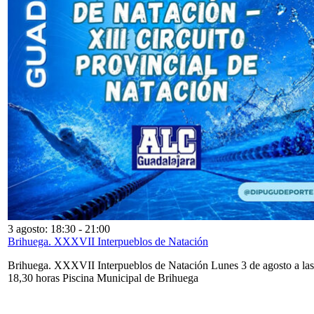
3 agosto: 18:30
-
21:00
Brihuega. XXXVII Interpueblos de Natación
Brihuega. XXXVII Interpueblos de Natación Lunes 3 de agosto a las
18,30 horas Piscina Municipal de Brihuega