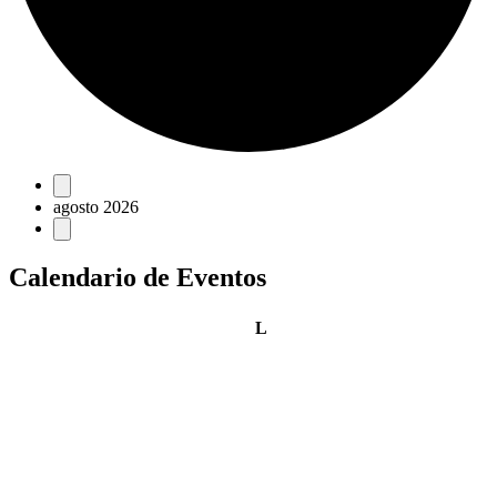
Eventos
agosto 2026
Calendario de Eventos
lunes
L