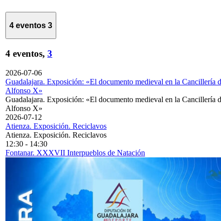
4 eventos
3
4 eventos,
3
2026-07-06
Guadalajara. Exposición: «El documento medieval en la Cancillería 
Alfonso X»
Guadalajara. Exposición: «El documento medieval en la Cancillería 
Alfonso X»
2026-07-12
Atienza. Exposición. Reciclavos
Atienza. Exposición. Reciclavos
12:30
-
14:30
Fontanar. XXXVII Interpueblos de Natación