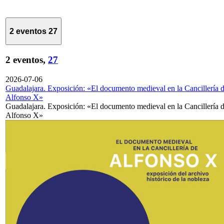
2 eventos
27
2 eventos,
27
2026-07-06
Guadalajara. Exposición: «El documento medieval en la Cancillería 
Alfonso X»
Guadalajara. Exposición: «El documento medieval en la Cancillería 
Alfonso X»