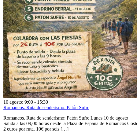
10 agosto: 9:00
-
15:30
Romancos. Ruta de senderismo: Patón Sufre
Romancos. Ruta de senderismo: Patón Sufre Lunes 10 de agosto
Salida a las 09,00 horas desde la Plaza de España de Romancos Cost
2 euros por ruta. 10€ por seis […]