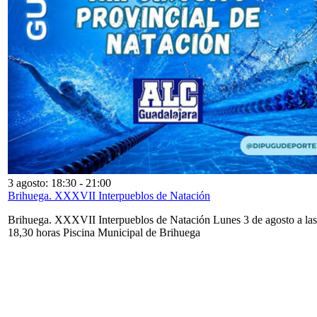
3 agosto: 18:30
-
21:00
Brihuega. XXXVII Interpueblos de Natación
Brihuega. XXXVII Interpueblos de Natación Lunes 3 de agosto a las
18,30 horas Piscina Municipal de Brihuega