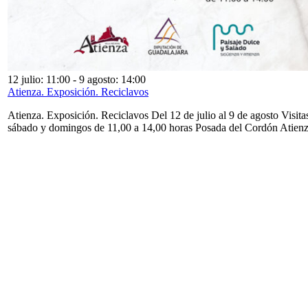
12 julio: 11:00
-
9 agosto: 14:00
Atienza. Exposición. Reciclavos
Atienza. Exposición. Reciclavos Del 12 de julio al 9 de agosto Visita
sábado y domingos de 11,00 a 14,00 horas Posada del Cordón Atien