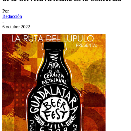
Por
Redacción
-
6 octubre 2022