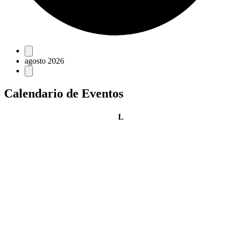
Eventos
agosto 2026
Calendario de Eventos
lunes
L