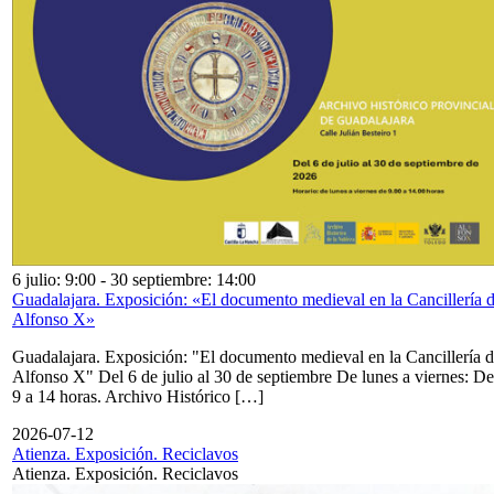
6 julio: 9:00
-
30 septiembre: 14:00
Guadalajara. Exposición: «El documento medieval en la Cancillería 
Alfonso X»
Guadalajara. Exposición: "El documento medieval en la Cancillería 
Alfonso X" Del 6 de julio al 30 de septiembre De lunes a viernes: De
9 a 14 horas. Archivo Histórico […]
2026-07-12
Atienza. Exposición. Reciclavos
Atienza. Exposición. Reciclavos