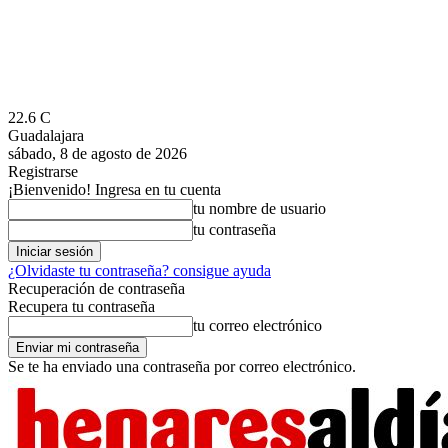
22.6
C
Guadalajara
sábado, 8 de agosto de 2026
Registrarse
¡Bienvenido! Ingresa en tu cuenta
tu nombre de usuario
tu contraseña
¿Olvidaste tu contraseña? consigue ayuda
Recuperación de contraseña
Recupera tu contraseña
tu correo electrónico
Se te ha enviado una contraseña por correo electrónico.