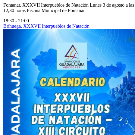
Fontanar. XXXVII Interpueblos de Natación Lunes 3 de agosto a las
12,30 horas Piscina Municipal de Fontanar
18:30
-
21:00
Brihuega. XXXVII Interpueblos de Natación