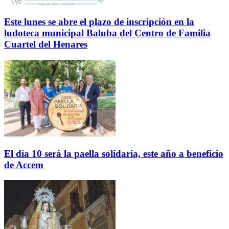
Este lunes se abre el plazo de inscripción en la
ludoteca municipal Baluba del Centro de Familia
Cuartel del Henares
El día 10 será la paella solidaria, este año a beneficio
de Accem