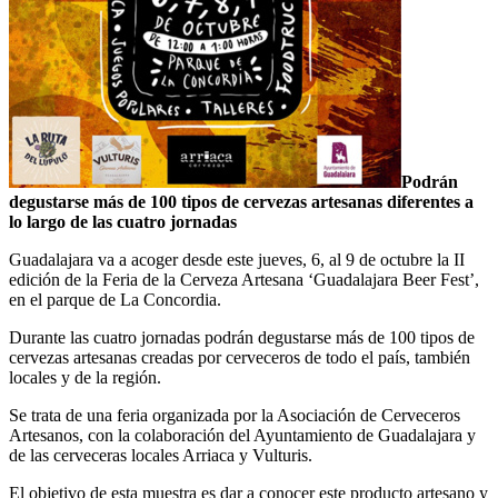
Podrán
degustarse más de 100 tipos de cervezas artesanas diferentes a
lo largo de las cuatro jornadas
Guadalajara va a acoger desde este jueves, 6, al 9 de octubre la II
edición de la Feria de la Cerveza Artesana ‘Guadalajara Beer Fest’,
en el parque de La Concordia.
Durante las cuatro jornadas podrán degustarse más de 100 tipos de
cervezas artesanas creadas por cerveceros de todo el país, también
locales y de la región.
Se trata de una feria organizada por la Asociación de Cerveceros
Artesanos, con la colaboración del Ayuntamiento de Guadalajara y
de las cerveceras locales Arriaca y Vulturis.
El objetivo de esta muestra es dar a conocer este producto artesano y