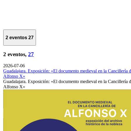
2 eventos
27
2 eventos,
27
2026-07-06
Guadalajara. Exposición: «El documento medieval en la Cancillería 
Alfonso X»
Guadalajara. Exposición: «El documento medieval en la Cancillería 
Alfonso X»