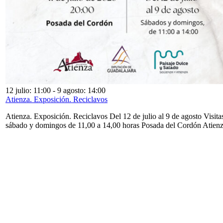
12 julio: 11:00
-
9 agosto: 14:00
Atienza. Exposición. Reciclavos
Atienza. Exposición. Reciclavos Del 12 de julio al 9 de agosto Visita
sábado y domingos de 11,00 a 14,00 horas Posada del Cordón Atien