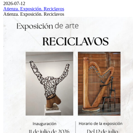
2026-07-12
Atienza. Exposición. Reciclavos
Atienza. Exposición. Reciclavos