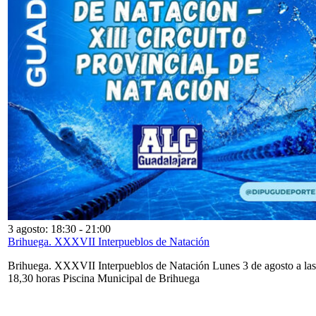
3 agosto: 18:30
-
21:00
Brihuega. XXXVII Interpueblos de Natación
Brihuega. XXXVII Interpueblos de Natación Lunes 3 de agosto a las
18,30 horas Piscina Municipal de Brihuega