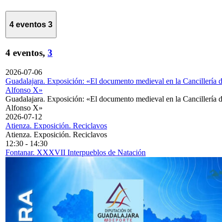
4 eventos
3
4 eventos,
3
2026-07-06
Guadalajara. Exposición: «El documento medieval en la Cancillería 
Alfonso X»
Guadalajara. Exposición: «El documento medieval en la Cancillería 
Alfonso X»
2026-07-12
Atienza. Exposición. Reciclavos
Atienza. Exposición. Reciclavos
12:30
-
14:30
Fontanar. XXXVII Interpueblos de Natación