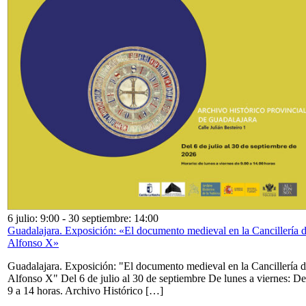
6 julio: 9:00
-
30 septiembre: 14:00
Guadalajara. Exposición: «El documento medieval en la Cancillería 
Alfonso X»
Guadalajara. Exposición: "El documento medieval en la Cancillería 
Alfonso X" Del 6 de julio al 30 de septiembre De lunes a viernes: De
9 a 14 horas. Archivo Histórico […]