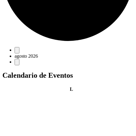
Eventos
agosto 2026
Calendario de Eventos
lunes
L