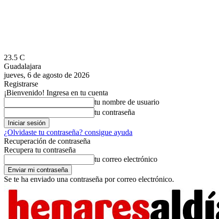
23.5
C
Guadalajara
jueves, 6 de agosto de 2026
Registrarse
¡Bienvenido! Ingresa en tu cuenta
tu nombre de usuario
tu contraseña
¿Olvidaste tu contraseña? consigue ayuda
Recuperación de contraseña
Recupera tu contraseña
tu correo electrónico
Se te ha enviado una contraseña por correo electrónico.