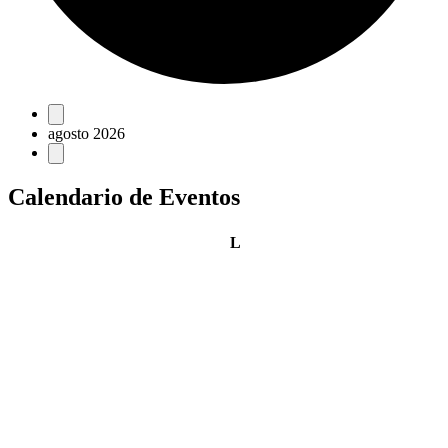
Eventos
agosto 2026
Calendario de Eventos
lunes
L