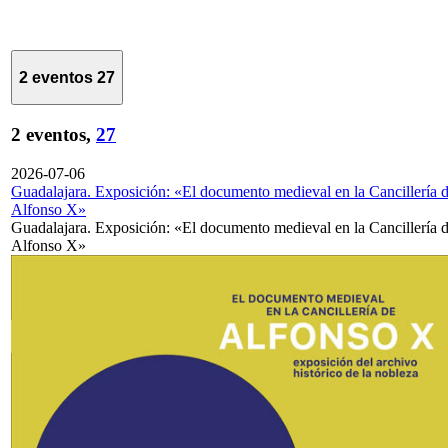
2 eventos
27
2 eventos,
27
2026-07-06
Guadalajara. Exposición: «El documento medieval en la Cancillería 
Alfonso X»
Guadalajara. Exposición: «El documento medieval en la Cancillería 
Alfonso X»