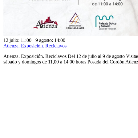
12 julio: 11:00
-
9 agosto: 14:00
Atienza. Exposición. Reciclavos
Atienza. Exposición. Reciclavos Del 12 de julio al 9 de agosto Visita
sábado y domingos de 11,00 a 14,00 horas Posada del Cordón Atien