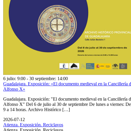
6 julio: 9:00
-
30 septiembre: 14:00
Guadalajara. Exposición: «El documento medieval en la Cancillería 
Alfonso X»
Guadalajara. Exposición: "El documento medieval en la Cancillería 
Alfonso X" Del 6 de julio al 30 de septiembre De lunes a viernes: De
9 a 14 horas. Archivo Histórico […]
2026-07-12
Atienza. Exposición. Reciclavos
Atienza. Exposición. Reciclavos