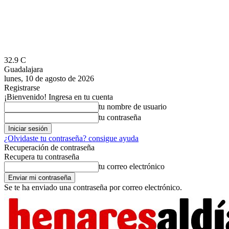
32.9
C
Guadalajara
lunes, 10 de agosto de 2026
Registrarse
¡Bienvenido! Ingresa en tu cuenta
tu nombre de usuario
tu contraseña
¿Olvidaste tu contraseña? consigue ayuda
Recuperación de contraseña
Recupera tu contraseña
tu correo electrónico
Se te ha enviado una contraseña por correo electrónico.