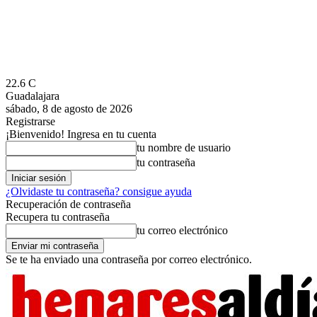
22.6
C
Guadalajara
sábado, 8 de agosto de 2026
Registrarse
¡Bienvenido! Ingresa en tu cuenta
tu nombre de usuario
tu contraseña
¿Olvidaste tu contraseña? consigue ayuda
Recuperación de contraseña
Recupera tu contraseña
tu correo electrónico
Se te ha enviado una contraseña por correo electrónico.