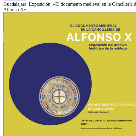
Guadalajara. Exposición: «El documento medieval en la Cancillería 
Alfonso X»