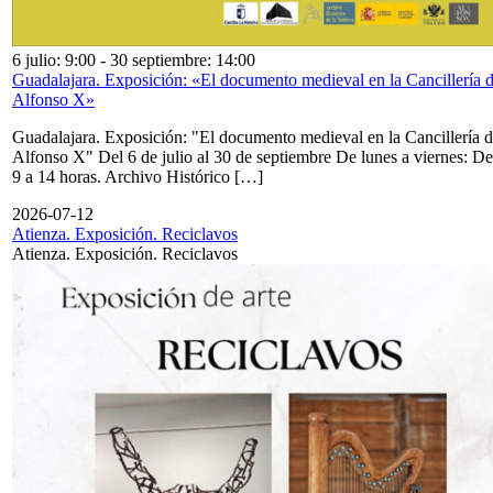
6 julio: 9:00
-
30 septiembre: 14:00
Guadalajara. Exposición: «El documento medieval en la Cancillería 
Alfonso X»
Guadalajara. Exposición: "El documento medieval en la Cancillería 
Alfonso X" Del 6 de julio al 30 de septiembre De lunes a viernes: De
9 a 14 horas. Archivo Histórico […]
2026-07-12
Atienza. Exposición. Reciclavos
Atienza. Exposición. Reciclavos