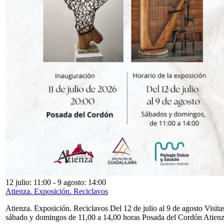
12 julio: 11:00
-
9 agosto: 14:00
Atienza. Exposición. Reciclavos
Atienza. Exposición. Reciclavos Del 12 de julio al 9 de agosto Visita
sábado y domingos de 11,00 a 14,00 horas Posada del Cordón Atien