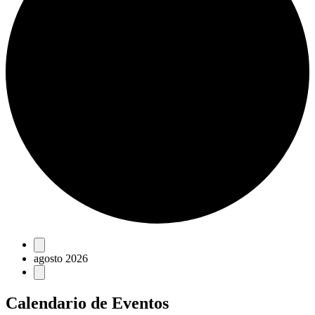
Eventos
agosto 2026
Calendario de Eventos