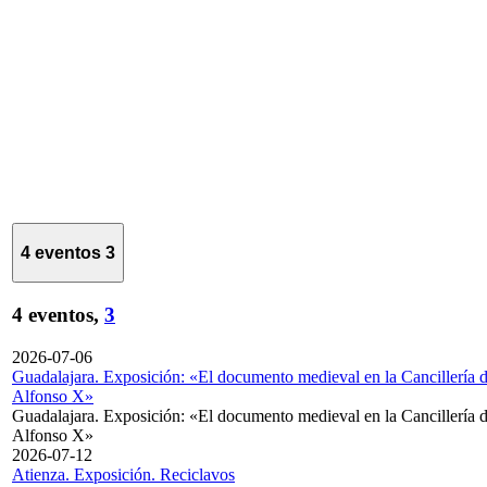
4 eventos
3
4 eventos,
3
2026-07-06
Guadalajara. Exposición: «El documento medieval en la Cancillería 
Alfonso X»
Guadalajara. Exposición: «El documento medieval en la Cancillería 
Alfonso X»
2026-07-12
Atienza. Exposición. Reciclavos