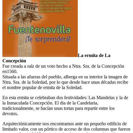
La ermita de La
Concepción
Fue creada a raíz de un voto hecho a Ntra. Sra. de la Concepción
en1560.
Situada a las afueras del pueblo, alberga en su interior la imagen de
Ntra. Sra. de la Soledad, por lo que desde hace unas décadas recibe
el nombre popular de ermita de la Soledad.
En esta ermita se celebraban dos festividades: Las Mandelas y la de
la Inmaculada Concepción. El dia de la Candelaria,
tradicionalmente, se hacían unas tortas para repartir entre los
devotos.
Arquitectónicamente nos encontramos ante un pequeño edificio de
limitado valor, con un pórtico de acceso de dos columnas que fueron