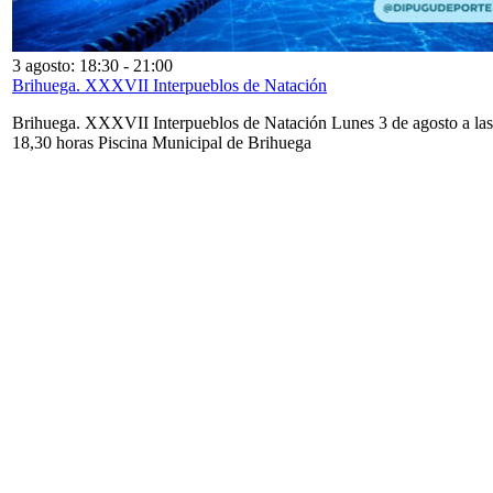
3 agosto: 18:30
-
21:00
Brihuega. XXXVII Interpueblos de Natación
Brihuega. XXXVII Interpueblos de Natación Lunes 3 de agosto a las
18,30 horas Piscina Municipal de Brihuega