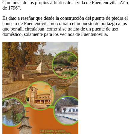
Caminos i de los propios arbitrios de la villa de Fuentenovilla. Año
de 1796”.
Es dato a reseñar que desde la construcción del puente de piedra el
concejo de Fuentenovilla no cobrara el impuesto de portazgo a los
que por allí circulaban, como si se tratara de un puente de uso
doméstico, solamente para los vecinos de Fuentenovilla.