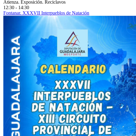
Atienza. Exposición. Reciclavos
12:30
-
14:30
Fontanar. XXXVII Interpueblos de Natación