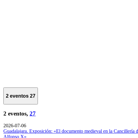
2 eventos
27
2 eventos,
27
2026-07-06
Guadalajara. Exposición: «El documento medieval en la Cancillería 
Alfonso X»