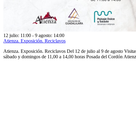
12 julio: 11:00
-
9 agosto: 14:00
Atienza. Exposición. Reciclavos
Atienza. Exposición. Reciclavos Del 12 de julio al 9 de agosto Visita
sábado y domingos de 11,00 a 14,00 horas Posada del Cordón Atien