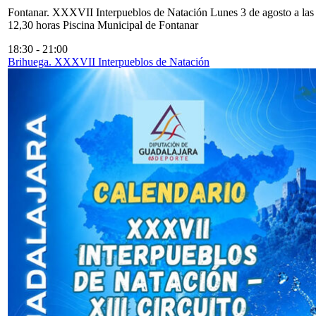
Fontanar. XXXVII Interpueblos de Natación Lunes 3 de agosto a las
12,30 horas Piscina Municipal de Fontanar
18:30
-
21:00
Brihuega. XXXVII Interpueblos de Natación