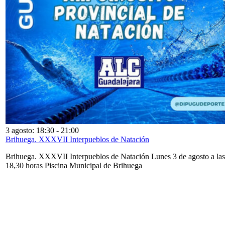
3 agosto: 18:30
-
21:00
Brihuega. XXXVII Interpueblos de Natación
Brihuega. XXXVII Interpueblos de Natación Lunes 3 de agosto a las
18,30 horas Piscina Municipal de Brihuega