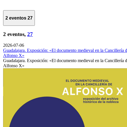
2 eventos
27
2 eventos,
27
2026-07-06
Guadalajara. Exposición: «El documento medieval en la Cancillería 
Alfonso X»
Guadalajara. Exposición: «El documento medieval en la Cancillería 
Alfonso X»