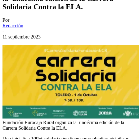
Solidaria Contra la ELA.
Por
Redacción
-
11 septiembre 2023
Fundación Eurocaja Rural organiza la undécima edición de la
Carrera Solidaria Contra la ELA.
Una iniciativa 100% solidaria que tiene como objetivo visibilizar