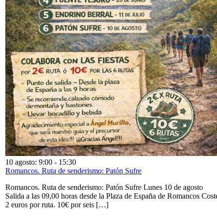
10 agosto: 9:00
-
15:30
Romancos. Ruta de senderismo: Patón Sufre
Romancos. Ruta de senderismo: Patón Sufre Lunes 10 de agosto
Salida a las 09,00 horas desde la Plaza de España de Romancos Cost
2 euros por ruta. 10€ por seis […]