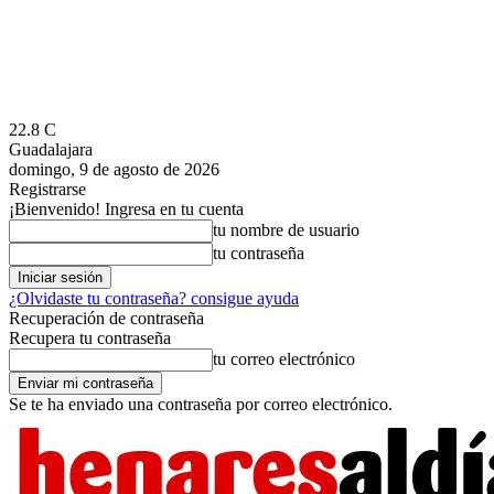
22.8
C
Guadalajara
domingo, 9 de agosto de 2026
Registrarse
¡Bienvenido! Ingresa en tu cuenta
tu nombre de usuario
tu contraseña
¿Olvidaste tu contraseña? consigue ayuda
Recuperación de contraseña
Recupera tu contraseña
tu correo electrónico
Se te ha enviado una contraseña por correo electrónico.