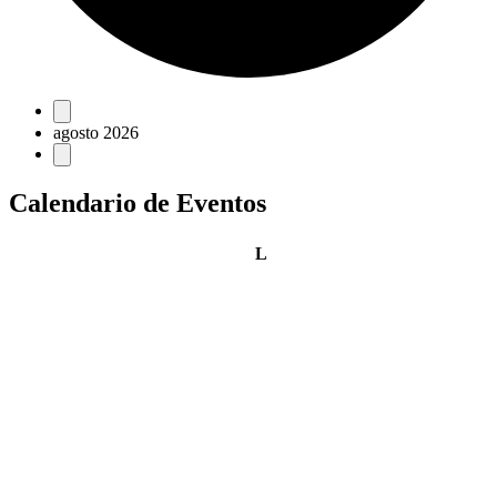
Eventos
agosto 2026
Calendario de Eventos
lunes
L