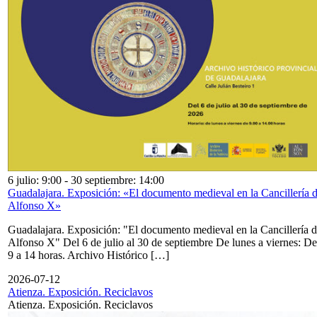
6 julio: 9:00
-
30 septiembre: 14:00
Guadalajara. Exposición: «El documento medieval en la Cancillería 
Alfonso X»
Guadalajara. Exposición: "El documento medieval en la Cancillería 
Alfonso X" Del 6 de julio al 30 de septiembre De lunes a viernes: De
9 a 14 horas. Archivo Histórico […]
2026-07-12
Atienza. Exposición. Reciclavos
Atienza. Exposición. Reciclavos