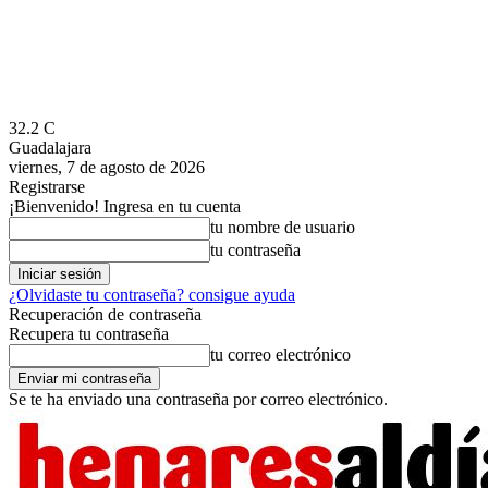
32.2
C
Guadalajara
viernes, 7 de agosto de 2026
Registrarse
¡Bienvenido! Ingresa en tu cuenta
tu nombre de usuario
tu contraseña
¿Olvidaste tu contraseña? consigue ayuda
Recuperación de contraseña
Recupera tu contraseña
tu correo electrónico
Se te ha enviado una contraseña por correo electrónico.