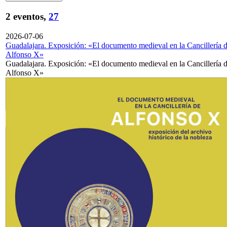
2 eventos,
27
2026-07-06
Guadalajara. Exposición: «El documento medieval en la Cancillería 
Alfonso X»
Guadalajara. Exposición: «El documento medieval en la Cancillería 
Alfonso X»