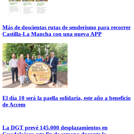
Más de doscientas rutas de senderismo para recorrer
Castilla-La Mancha con una nueva APP
El día 10 será la paella solidaria, este año a beneficio
de Accem
La DGT prevé 145.000 desplazamientos en