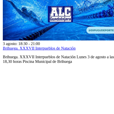
3 agosto: 18:30
-
21:00
Brihuega. XXXVII Interpueblos de Natación
Brihuega. XXXVII Interpueblos de Natación Lunes 3 de agosto a las
18,30 horas Piscina Municipal de Brihuega