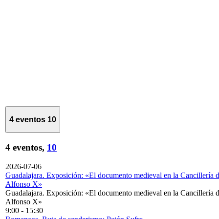
4 eventos
10
4 eventos,
10
2026-07-06
Guadalajara. Exposición: «El documento medieval en la Cancillería 
Alfonso X»
Guadalajara. Exposición: «El documento medieval en la Cancillería 
Alfonso X»
9:00
-
15:30