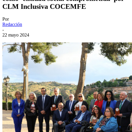
CLM Inclusiva COCEMFE
Por
Redacción
-
22 mayo 2024