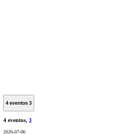
4 eventos
3
4 eventos,
3
2026-07-06