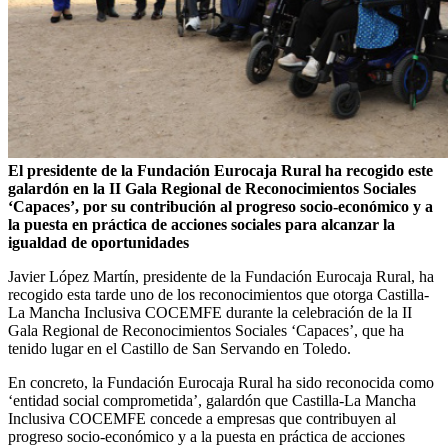
El presidente de la Fundación Eurocaja Rural ha recogido este
galardón en la II Gala Regional de Reconocimientos Sociales
‘Capaces’, por su contribución al progreso socio-económico y a
la puesta en práctica de acciones sociales para alcanzar la
igualdad de oportunidades
Javier López Martín, presidente de la Fundación Eurocaja Rural, ha
recogido esta tarde uno de los reconocimientos que otorga Castilla-
La Mancha Inclusiva COCEMFE durante la celebración de la II
Gala Regional de Reconocimientos Sociales ‘Capaces’, que ha
tenido lugar en el Castillo de San Servando en Toledo.
En concreto, la Fundación Eurocaja Rural ha sido reconocida como
‘entidad social comprometida’, galardón que Castilla-La Mancha
Inclusiva COCEMFE concede a empresas que contribuyen al
progreso socio-económico y a la puesta en práctica de acciones