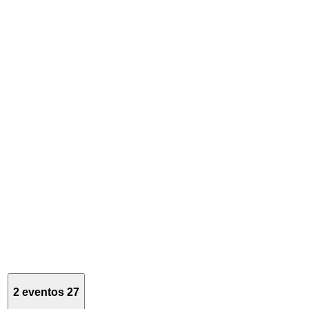
2 eventos
27