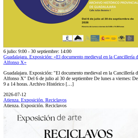
6 julio: 9:00
-
30 septiembre: 14:00
Guadalajara. Exposición: «El documento medieval en la Cancillería 
Alfonso X»
Guadalajara. Exposición: "El documento medieval en la Cancillería 
Alfonso X" Del 6 de julio al 30 de septiembre De lunes a viernes: De
9 a 14 horas. Archivo Histórico […]
2026-07-12
Atienza. Exposición. Reciclavos
Atienza. Exposición. Reciclavos