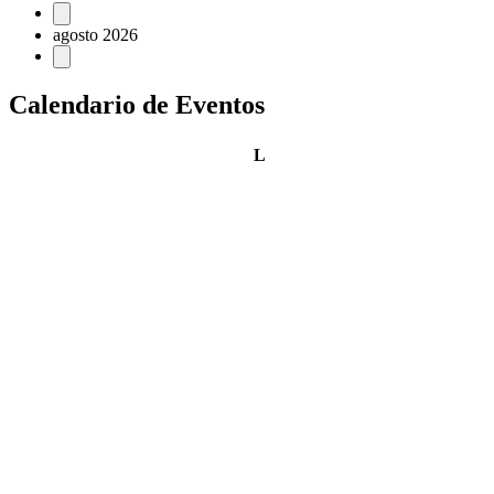
Eventos
agosto 2026
Calendario de Eventos
lunes
L