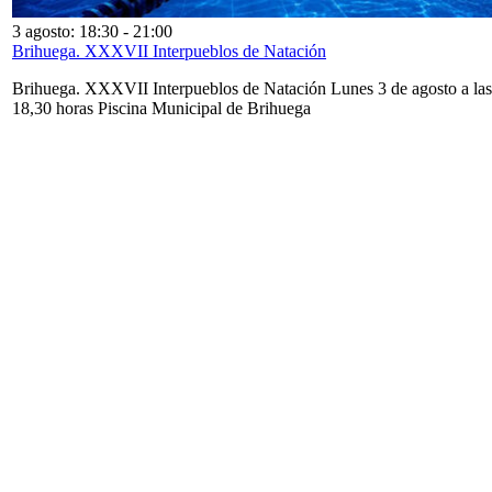
3 agosto: 18:30
-
21:00
Brihuega. XXXVII Interpueblos de Natación
Brihuega. XXXVII Interpueblos de Natación Lunes 3 de agosto a las
18,30 horas Piscina Municipal de Brihuega