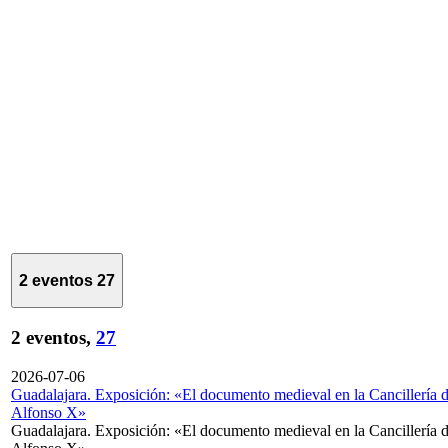
2 eventos
27
2 eventos,
27
2026-07-06
Guadalajara. Exposición: «El documento medieval en la Cancillería 
Alfonso X»
Guadalajara. Exposición: «El documento medieval en la Cancillería 