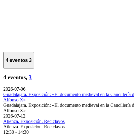
4 eventos
3
4 eventos,
3
2026-07-06
Guadalajara. Exposición: «El documento medieval en la Cancillería 
Alfonso X»
Guadalajara. Exposición: «El documento medieval en la Cancillería 
Alfonso X»
2026-07-12
Atienza. Exposición. Reciclavos
Atienza. Exposición. Reciclavos
12:30
-
14:30