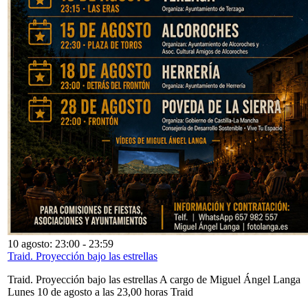
10 agosto: 23:00
-
23:59
Traid. Proyección bajo las estrellas
Traid. Proyección bajo las estrellas A cargo de Miguel Ángel Langa
Lunes 10 de agosto a las 23,00 horas Traid