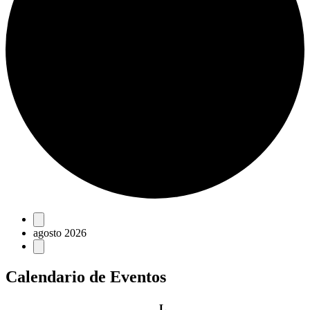
Eventos
agosto 2026
Calendario de Eventos
lunes
L