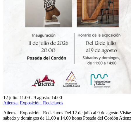
12 julio: 11:00
-
9 agosto: 14:00
Atienza. Exposición. Reciclavos
Atienza. Exposición. Reciclavos Del 12 de julio al 9 de agosto Visita
sábado y domingos de 11,00 a 14,00 horas Posada del Cordón Atien