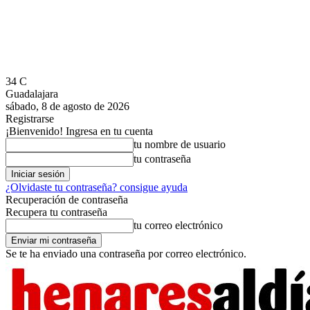
34
C
Guadalajara
sábado, 8 de agosto de 2026
Registrarse
¡Bienvenido! Ingresa en tu cuenta
tu nombre de usuario
tu contraseña
¿Olvidaste tu contraseña? consigue ayuda
Recuperación de contraseña
Recupera tu contraseña
tu correo electrónico
Se te ha enviado una contraseña por correo electrónico.