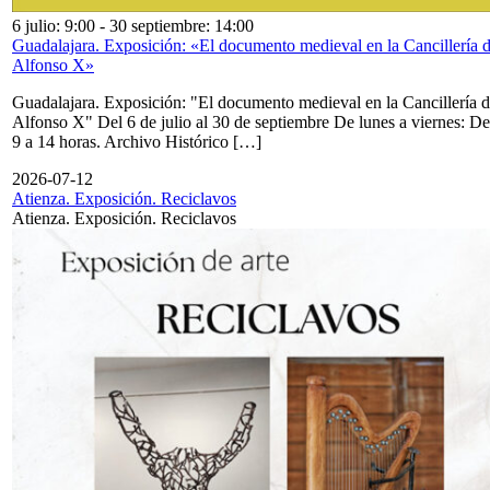
6 julio: 9:00
-
30 septiembre: 14:00
Guadalajara. Exposición: «El documento medieval en la Cancillería 
Alfonso X»
Guadalajara. Exposición: "El documento medieval en la Cancillería 
Alfonso X" Del 6 de julio al 30 de septiembre De lunes a viernes: De
9 a 14 horas. Archivo Histórico […]
2026-07-12
Atienza. Exposición. Reciclavos
Atienza. Exposición. Reciclavos