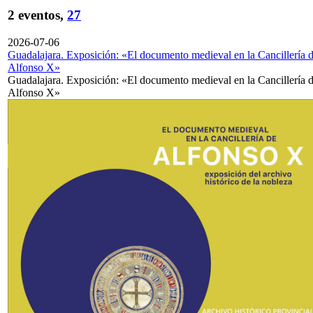
2 eventos,
27
2026-07-06
Guadalajara. Exposición: «El documento medieval en la Cancillería 
Alfonso X»
Guadalajara. Exposición: «El documento medieval en la Cancillería 
Alfonso X»