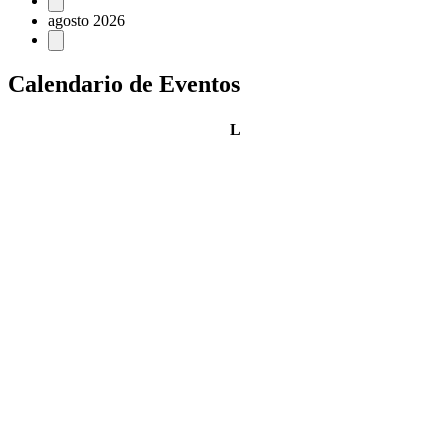
Eventos
agosto 2026
Calendario de Eventos
lunes
L