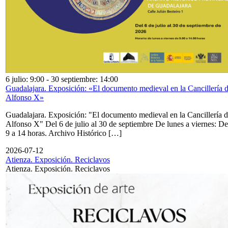
6 julio: 9:00
-
30 septiembre: 14:00
Guadalajara. Exposición: «El documento medieval en la Cancillería 
Alfonso X»
Guadalajara. Exposición: "El documento medieval en la Cancillería 
Alfonso X" Del 6 de julio al 30 de septiembre De lunes a viernes: De
9 a 14 horas. Archivo Histórico […]
2026-07-12
Atienza. Exposición. Reciclavos
Atienza. Exposición. Reciclavos