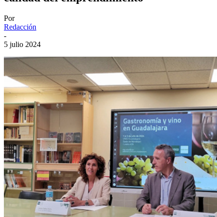
Por
Redacción
-
5 julio 2024