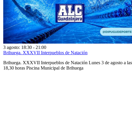
3 agosto: 18:30
-
21:00
Brihuega. XXXVII Interpueblos de Natación
Brihuega. XXXVII Interpueblos de Natación Lunes 3 de agosto a las
18,30 horas Piscina Municipal de Brihuega