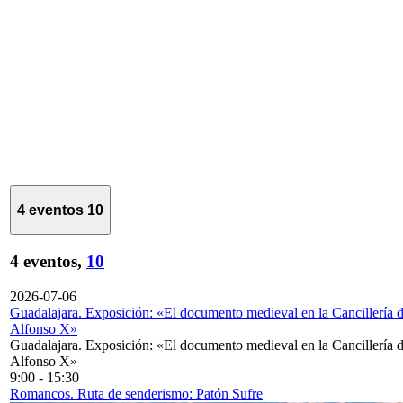
4 eventos
10
4 eventos,
10
2026-07-06
Guadalajara. Exposición: «El documento medieval en la Cancillería 
Alfonso X»
Guadalajara. Exposición: «El documento medieval en la Cancillería 
Alfonso X»
9:00
-
15:30
Romancos. Ruta de senderismo: Patón Sufre