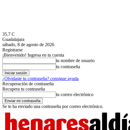
35.7
C
Guadalajara
sábado, 8 de agosto de 2026
Registrarse
¡Bienvenido! Ingresa en tu cuenta
tu nombre de usuario
tu contraseña
¿Olvidaste tu contraseña? consigue ayuda
Recuperación de contraseña
Recupera tu contraseña
tu correo electrónico
Se te ha enviado una contraseña por correo electrónico.