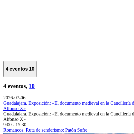
4 eventos
10
4 eventos,
10
2026-07-06
Guadalajara. Exposición: «El documento medieval en la Cancillería 
Alfonso X»
Guadalajara. Exposición: «El documento medieval en la Cancillería 
Alfonso X»
9:00
-
15:30
Romancos. Ruta de senderismo: Patón Sufre