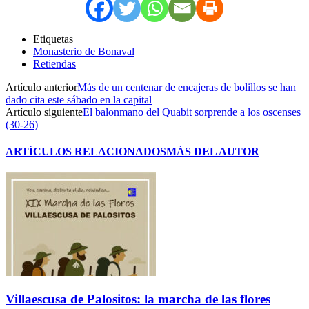
Etiquetas
Monasterio de Bonaval
Retiendas
Artículo anterior
Más de un centenar de encajeras de bolillos se han
dado cita este sábado en la capital
Artículo siguiente
El balonmano del Quabit sorprende a los oscenses
(30-26)
ARTÍCULOS RELACIONADOS
MÁS DEL AUTOR
Villaescusa de Palositos: la marcha de las flores