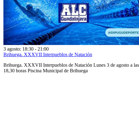
3 agosto: 18:30
-
21:00
Brihuega. XXXVII Interpueblos de Natación
Brihuega. XXXVII Interpueblos de Natación Lunes 3 de agosto a las
18,30 horas Piscina Municipal de Brihuega