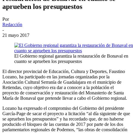
aprueben los presupuestos
Por
Redacción
-
21 mayo 2017
El Gobierno regional garantiza la restauración de Bonaval en
cuanto se aprueben los presupuestos
El director provincial de Educación, Cultura y Deportes, Faustino
Lozano, ha participado en las jornadas organizadas por la
Asociación Cultural Serranía de Guadalajara en el municipio de
Retiendas, cuyo objetivo era dar a conocer a la población el
proyecto de conservación y restauración del Monasterio de Santa
María de Bonaval que pretende llevar a cabo el Gobierno regional.
Lozano ha expresado el compromiso del Gobierno del presidente
García-Page de sacar el proyecto a licitación “al día siguiente de que
se aprueben los presupuestos” y ha recordado que, de no haberse
producido el bloqueo de las cuentas de 2017 por parte de los dos
parlamentarios regionales de Podemos, “las obras de consolidación