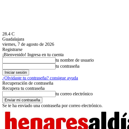
28.4
C
Guadalajara
viernes, 7 de agosto de 2026
Registrarse
¡Bienvenido! Ingresa en tu cuenta
tu nombre de usuario
tu contraseña
¿Olvidaste tu contraseña? consigue ayuda
Recuperación de contraseña
Recupera tu contraseña
tu correo electrónico
Se te ha enviado una contraseña por correo electrónico.