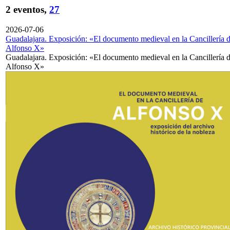
2 eventos,
27
2026-07-06
Guadalajara. Exposición: «El documento medieval en la Cancillería 
Alfonso X»
Guadalajara. Exposición: «El documento medieval en la Cancillería 
Alfonso X»