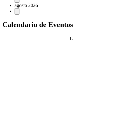
agosto 2026
Calendario de Eventos
lunes
L