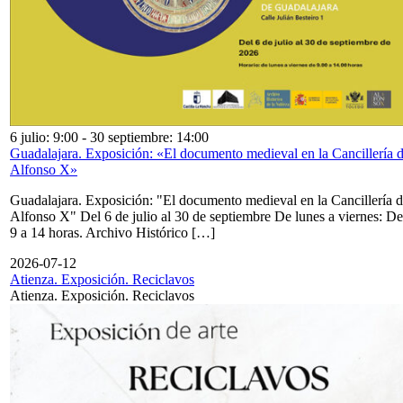
6 julio: 9:00
-
30 septiembre: 14:00
Guadalajara. Exposición: «El documento medieval en la Cancillería 
Alfonso X»
Guadalajara. Exposición: "El documento medieval en la Cancillería 
Alfonso X" Del 6 de julio al 30 de septiembre De lunes a viernes: De
9 a 14 horas. Archivo Histórico […]
2026-07-12
Atienza. Exposición. Reciclavos
Atienza. Exposición. Reciclavos