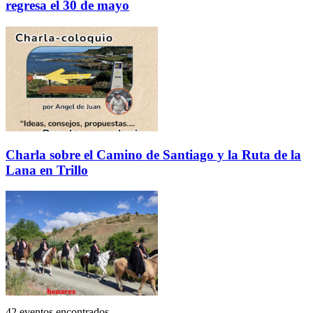
regresa el 30 de mayo
Charla sobre el Camino de Santiago y la Ruta de la
Lana en Trillo
42 eventos encontrados.