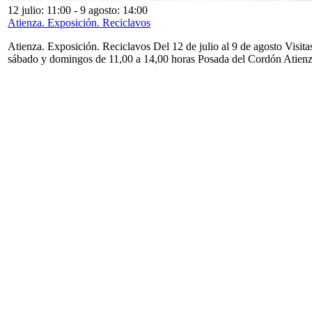
12 julio: 11:00
-
9 agosto: 14:00
Atienza. Exposición. Reciclavos
Atienza. Exposición. Reciclavos Del 12 de julio al 9 de agosto Visita
sábado y domingos de 11,00 a 14,00 horas Posada del Cordón Atien