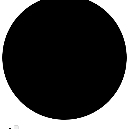
Eventos