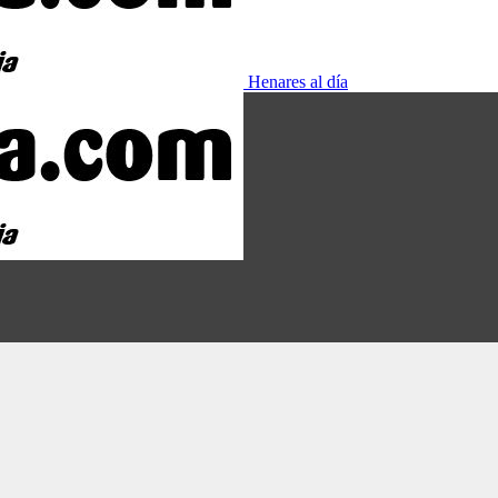
Henares al día