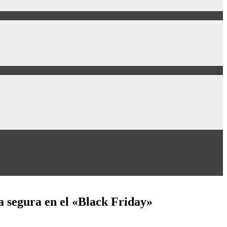
a segura en el «Black Friday»