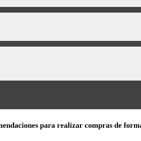
mendaciones para realizar compras de form