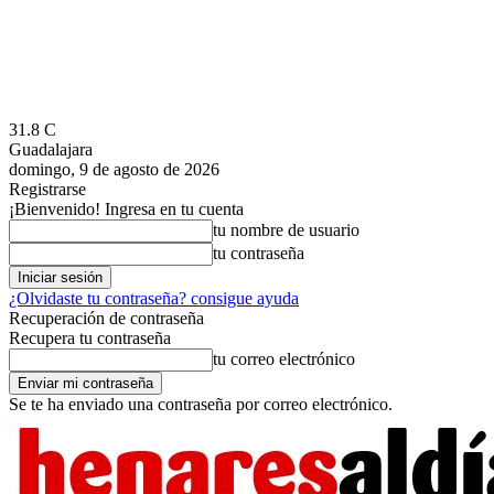
31.8
C
Guadalajara
domingo, 9 de agosto de 2026
Registrarse
¡Bienvenido! Ingresa en tu cuenta
tu nombre de usuario
tu contraseña
¿Olvidaste tu contraseña? consigue ayuda
Recuperación de contraseña
Recupera tu contraseña
tu correo electrónico
Se te ha enviado una contraseña por correo electrónico.