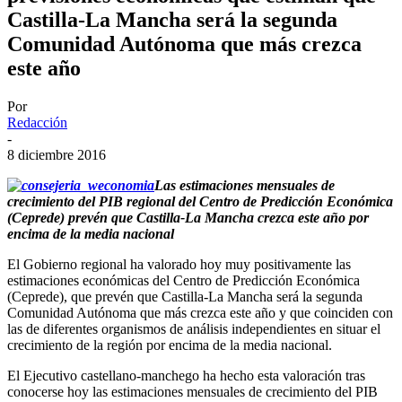
Castilla-La Mancha será la segunda
Comunidad Autónoma que más crezca
este año
Por
Redacción
-
8 diciembre 2016
Las estimaciones mensuales de
crecimiento del PIB regional del Centro de Predicción Económica
(Ceprede) prevén que Castilla-La Mancha crezca este año por
encima de la media nacional
El Gobierno regional ha valorado hoy muy positivamente las
estimaciones económicas del Centro de Predicción Económica
(Ceprede), que prevén que Castilla-La Mancha será la segunda
Comunidad Autónoma que más crezca este año y que coinciden con
las de diferentes organismos de análisis independientes en situar el
crecimiento de la región por encima de la media nacional.
El Ejecutivo castellano-manchego ha hecho esta valoración tras
conocerse hoy las estimaciones mensuales de crecimiento del PIB