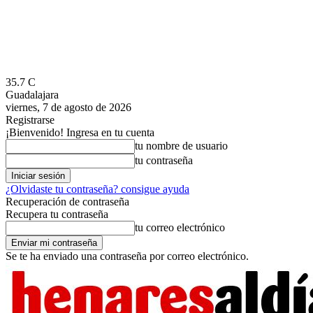
35.7
C
Guadalajara
viernes, 7 de agosto de 2026
Registrarse
¡Bienvenido! Ingresa en tu cuenta
tu nombre de usuario
tu contraseña
¿Olvidaste tu contraseña? consigue ayuda
Recuperación de contraseña
Recupera tu contraseña
tu correo electrónico
Se te ha enviado una contraseña por correo electrónico.