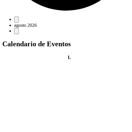
Eventos
agosto 2026
Calendario de Eventos
lunes
L