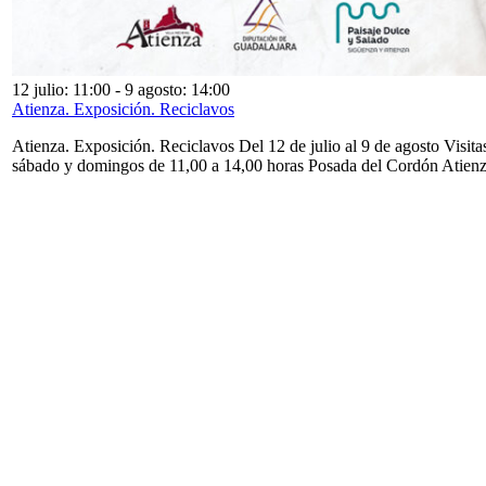
12 julio: 11:00
-
9 agosto: 14:00
Atienza. Exposición. Reciclavos
Atienza. Exposición. Reciclavos Del 12 de julio al 9 de agosto Visita
sábado y domingos de 11,00 a 14,00 horas Posada del Cordón Atien