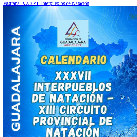
Pastrana. XXXVII Interpueblos de Natación