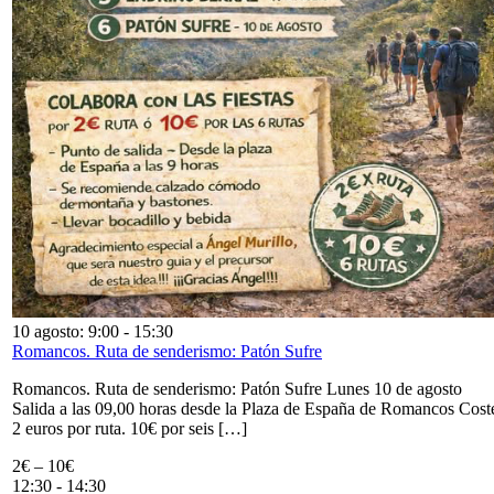
10 agosto: 9:00
-
15:30
Romancos. Ruta de senderismo: Patón Sufre
Romancos. Ruta de senderismo: Patón Sufre Lunes 10 de agosto
Salida a las 09,00 horas desde la Plaza de España de Romancos Cost
2 euros por ruta. 10€ por seis […]
2€ – 10€
12:30
-
14:30