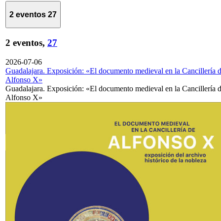
2 eventos
27
2 eventos,
27
2026-07-06
Guadalajara. Exposición: «El documento medieval en la Cancillería 
Alfonso X»
Guadalajara. Exposición: «El documento medieval en la Cancillería 
Alfonso X»