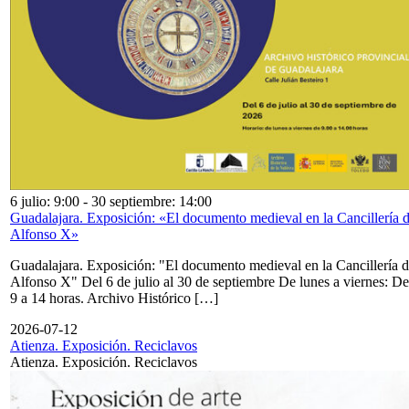
6 julio: 9:00
-
30 septiembre: 14:00
Guadalajara. Exposición: «El documento medieval en la Cancillería 
Alfonso X»
Guadalajara. Exposición: "El documento medieval en la Cancillería 
Alfonso X" Del 6 de julio al 30 de septiembre De lunes a viernes: De
9 a 14 horas. Archivo Histórico […]
2026-07-12
Atienza. Exposición. Reciclavos
Atienza. Exposición. Reciclavos