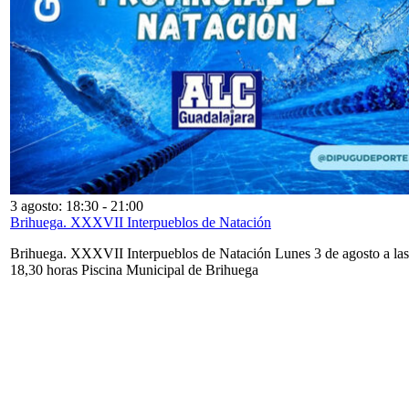
3 agosto: 18:30
-
21:00
Brihuega. XXXVII Interpueblos de Natación
Brihuega. XXXVII Interpueblos de Natación Lunes 3 de agosto a las
18,30 horas Piscina Municipal de Brihuega