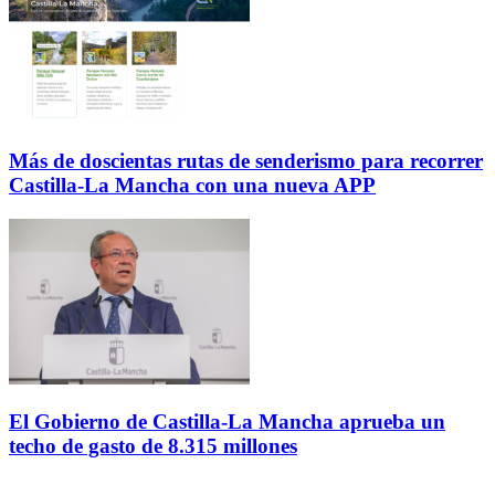
Más de doscientas rutas de senderismo para recorrer
Castilla-La Mancha con una nueva APP
El Gobierno de Castilla-La Mancha aprueba un
techo de gasto de 8.315 millones