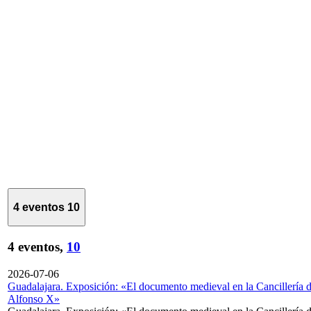
4 eventos
10
4 eventos,
10
2026-07-06
Guadalajara. Exposición: «El documento medieval en la Cancillería 
Alfonso X»