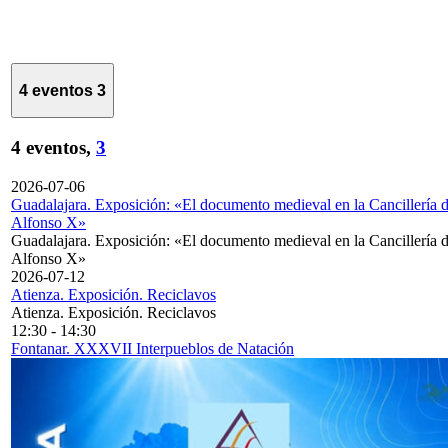
4 eventos
3
4 eventos,
3
2026-07-06
Guadalajara. Exposición: «El documento medieval en la Cancillería 
Alfonso X»
Guadalajara. Exposición: «El documento medieval en la Cancillería 
Alfonso X»
2026-07-12
Atienza. Exposición. Reciclavos
Atienza. Exposición. Reciclavos
12:30
-
14:30
Fontanar. XXXVII Interpueblos de Natación