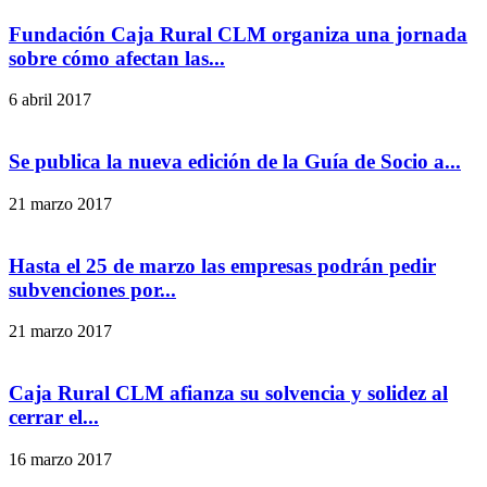
Fundación Caja Rural CLM organiza una jornada
sobre cómo afectan las...
6 abril 2017
Se publica la nueva edición de la Guía de Socio a...
21 marzo 2017
Hasta el 25 de marzo las empresas podrán pedir
subvenciones por...
21 marzo 2017
Caja Rural CLM afianza su solvencia y solidez al
cerrar el...
16 marzo 2017