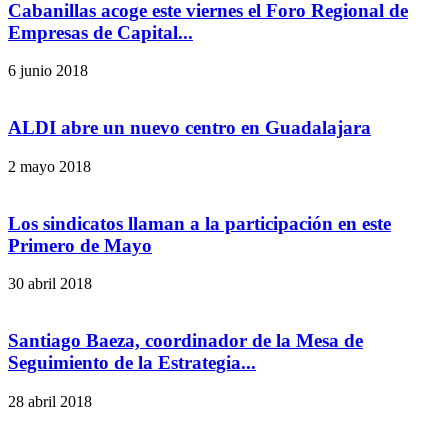
Cabanillas acoge este viernes el Foro Regional de
Empresas de Capital...
6 junio 2018
ALDI abre un nuevo centro en Guadalajara
2 mayo 2018
Los sindicatos llaman a la participación en este
Primero de Mayo
30 abril 2018
Santiago Baeza, coordinador de la Mesa de
Seguimiento de la Estrategia...
28 abril 2018