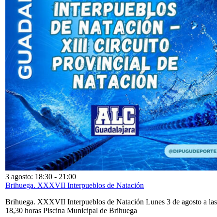
3 agosto: 18:30
-
21:00
Brihuega. XXXVII Interpueblos de Natación
Brihuega. XXXVII Interpueblos de Natación Lunes 3 de agosto a las
18,30 horas Piscina Municipal de Brihuega