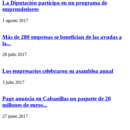
La Diputación participa en un programa de
emprendedores
1 agosto 2017
Más de 280 empresas se benefician de las ayudas a
la...
28 julio 2017
Los empresarios celebraron su asamblea anual
3 julio 2017
Page anuncia en Cabanillas un paquete de 20
millones de euros...
27 junio 2017