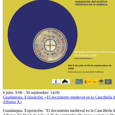
6 julio: 9:00
-
30 septiembre: 14:00
Guadalajara. Exposición: «El documento medieval en la Cancillería 
Alfonso X»
Guadalajara. Exposición: "El documento medieval en la Cancillería 