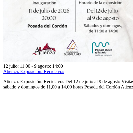
12 julio: 11:00
-
9 agosto: 14:00
Atienza. Exposición. Reciclavos
Atienza. Exposición. Reciclavos Del 12 de julio al 9 de agosto Visita
sábado y domingos de 11,00 a 14,00 horas Posada del Cordón Atien