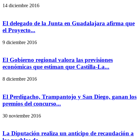
14 diciembre 2016
El delegado de la Junta en Guadalajara afirma que
el Proyecto...
9 diciembre 2016
El Gobierno regional valora las previsiones
económicas que estiman que Castilla-La...
8 diciembre 2016
El Perdigacho, Trampantojo y San Diego, ganan los
premios del concurso...
30 noviembre 2016
La Diputación realiza un anticipo de recaudación a