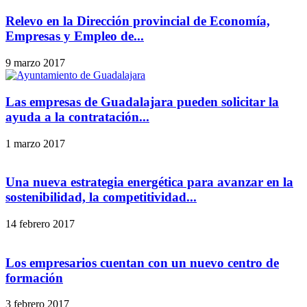
Relevo en la Dirección provincial de Economía,
Empresas y Empleo de...
9 marzo 2017
Las empresas de Guadalajara pueden solicitar la
ayuda a la contratación...
1 marzo 2017
Una nueva estrategia energética para avanzar en la
sostenibilidad, la competitividad...
14 febrero 2017
Los empresarios cuentan con un nuevo centro de
formación
3 febrero 2017