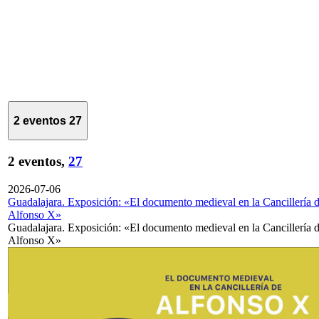
2 eventos
27
2 eventos,
27
2026-07-06
Guadalajara. Exposición: «El documento medieval en la Cancillería 
Alfonso X»
Guadalajara. Exposición: «El documento medieval en la Cancillería 
Alfonso X»