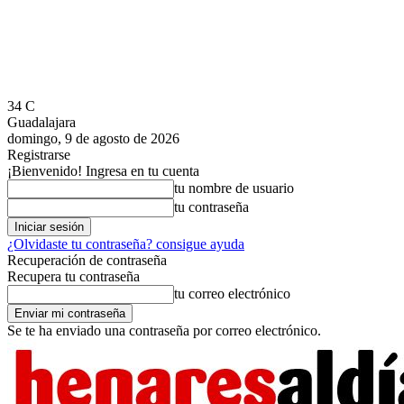
34
C
Guadalajara
domingo, 9 de agosto de 2026
Registrarse
¡Bienvenido! Ingresa en tu cuenta
tu nombre de usuario
tu contraseña
¿Olvidaste tu contraseña? consigue ayuda
Recuperación de contraseña
Recupera tu contraseña
tu correo electrónico
Se te ha enviado una contraseña por correo electrónico.