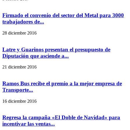
Firmado el convenio del sector del Metal para 3000
trabajadores de...
28 diciembre 2016
Latre y Guarinos presentan el presupuesto de
Diputación que asciende a...
21 diciembre 2016
Ramos Bus recibe el premio a la mejor empresa de
Transporte...
16 diciembre 2016
Regresa la campaña «El Doble de Navidad» para
incentivar las ventas...