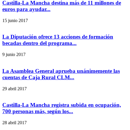
Castilla-La Mancha destina más de 11 millones de
euros para ayudar...
15 junio 2017
La Diputación ofrece 13 acciones de formación
becadas dentro del programa...
9 junio 2017
La Asamblea General aprueba unánimemente las
cuentas de Caja Rural CLM...
29 abril 2017
Castilla-La Mancha registra subida en ocupación,
700 personas más, según los...
28 abril 2017