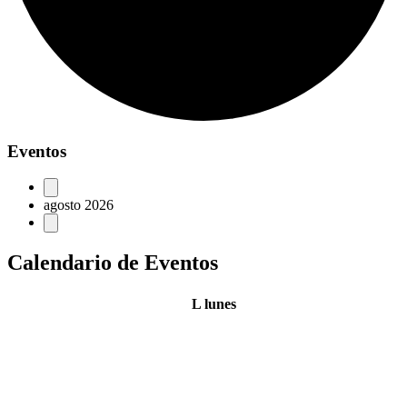
Eventos
agosto 2026
Calendario de Eventos
L
lunes