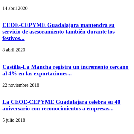
14 abril 2020
CEOE-CEPYME Guadalajara mantendrá su
servicio de asesoramiento también durante los
festivos...
8 abril 2020
Castilla-La Mancha registra un incremento cercano
al 4% en las exportaciones...
22 noviembre 2018
La CEOE-CEPYME Guadalajara celebra su 40
aniversario con reconocimientos a empresas...
5 julio 2018