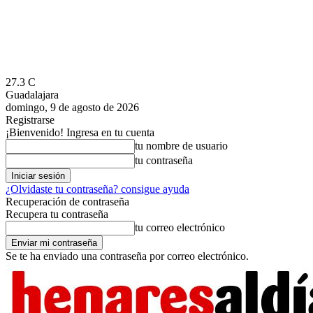
27.3
C
Guadalajara
domingo, 9 de agosto de 2026
Registrarse
¡Bienvenido! Ingresa en tu cuenta
tu nombre de usuario
tu contraseña
¿Olvidaste tu contraseña? consigue ayuda
Recuperación de contraseña
Recupera tu contraseña
tu correo electrónico
Se te ha enviado una contraseña por correo electrónico.