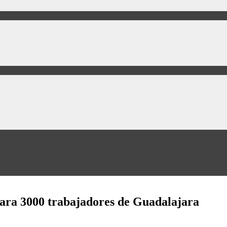
para 3000 trabajadores de Guadalajara