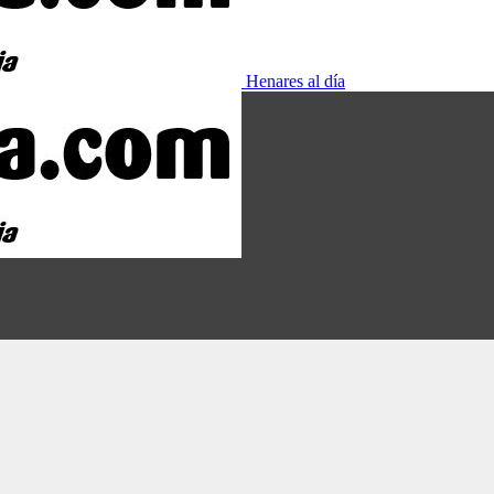
Henares al día