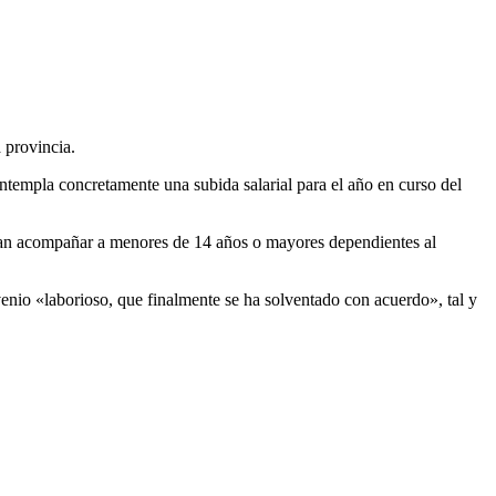
 provincia.
ntempla concretamente una subida salarial para el año en curso del
uedan acompañar a menores de 14 años o mayores dependientes al
nio «laborioso, que finalmente se ha solventado con acuerdo», tal y