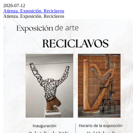
2026-07-12
Atienza. Exposición. Reciclavos
Atienza. Exposición. Reciclavos