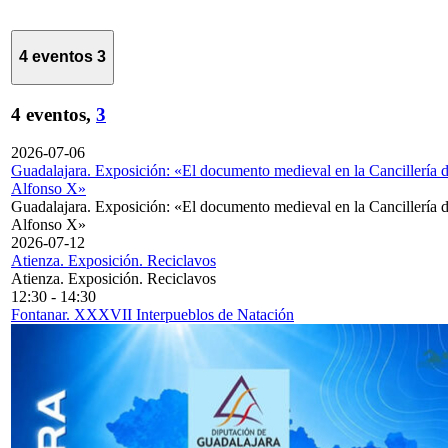
4 eventos
3
4 eventos,
3
2026-07-06
Guadalajara. Exposición: «El documento medieval en la Cancillería 
Alfonso X»
Guadalajara. Exposición: «El documento medieval en la Cancillería 
Alfonso X»
2026-07-12
Atienza. Exposición. Reciclavos
Atienza. Exposición. Reciclavos
12:30
-
14:30
Fontanar. XXXVII Interpueblos de Natación