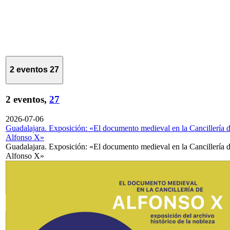
2 eventos
27
2 eventos,
27
2026-07-06
Guadalajara. Exposición: «El documento medieval en la Cancillería 
Alfonso X»
Guadalajara. Exposición: «El documento medieval en la Cancillería 
Alfonso X»