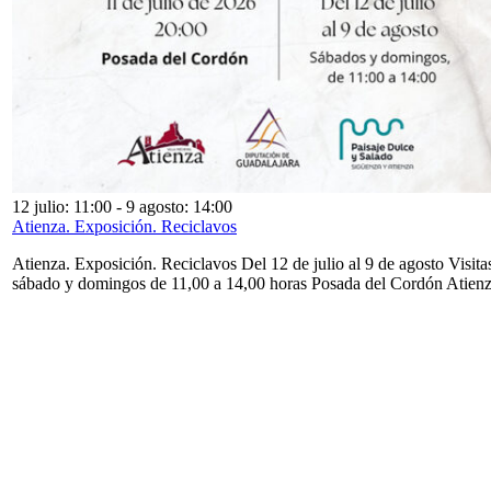
12 julio: 11:00
-
9 agosto: 14:00
Atienza. Exposición. Reciclavos
Atienza. Exposición. Reciclavos Del 12 de julio al 9 de agosto Visita
sábado y domingos de 11,00 a 14,00 horas Posada del Cordón Atien