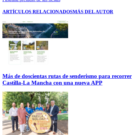
ARTÍCULOS RELACIONADOS
MÁS DEL AUTOR
Más de doscientas rutas de senderismo para recorrer
Castilla-La Mancha con una nueva APP