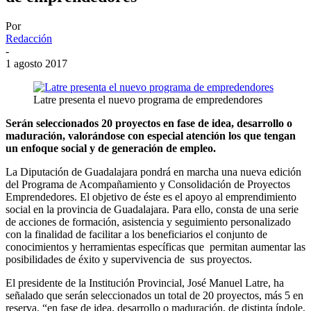
Por
Redacción
-
1 agosto 2017
Latre presenta el nuevo programa de empredendores
Serán seleccionados 20 proyectos en fase de idea, desarrollo o
maduración, valorándose con especial atención los que tengan
un enfoque social y de generación de empleo.
La Diputación de Guadalajara pondrá en marcha una nueva edición
del Programa de Acompañamiento y Consolidación de Proyectos
Emprendedores. El objetivo de éste es el apoyo al emprendimiento
social en la provincia de Guadalajara. Para ello, consta de una serie
de acciones de formación, asistencia y seguimiento personalizado
con la finalidad de facilitar a los beneficiarios el conjunto de
conocimientos y herramientas específicas que permitan aumentar las
posibilidades de éxito y supervivencia de sus proyectos.
El presidente de la Institución Provincial, José Manuel Latre, ha
señalado que serán seleccionados un total de 20 proyectos, más 5 en
reserva, “en fase de idea, desarrollo o maduración, de distinta índole,