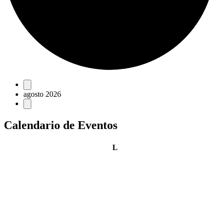
Eventos
agosto 2026
Calendario de Eventos
lunes
L