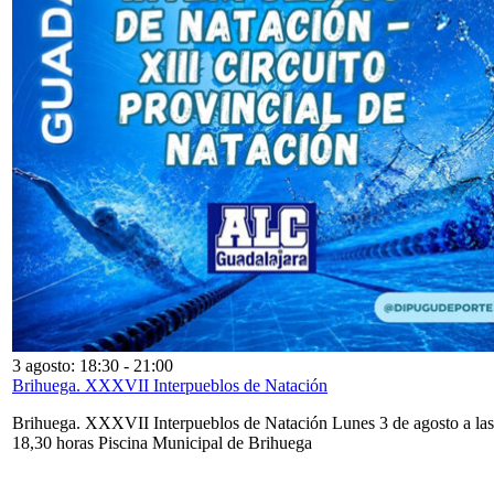
3 agosto: 18:30
-
21:00
Brihuega. XXXVII Interpueblos de Natación
Brihuega. XXXVII Interpueblos de Natación Lunes 3 de agosto a las
18,30 horas Piscina Municipal de Brihuega