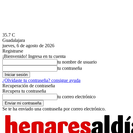
35.7
C
Guadalajara
jueves, 6 de agosto de 2026
Registrarse
¡Bienvenido! Ingresa en tu cuenta
tu nombre de usuario
tu contraseña
¿Olvidaste tu contraseña? consigue ayuda
Recuperación de contraseña
Recupera tu contraseña
tu correo electrónico
Se te ha enviado una contraseña por correo electrónico.