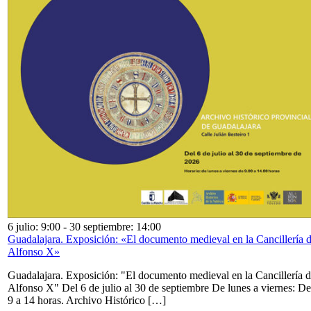
6 julio: 9:00
-
30 septiembre: 14:00
Guadalajara. Exposición: «El documento medieval en la Cancillería 
Alfonso X»
Guadalajara. Exposición: "El documento medieval en la Cancillería 
Alfonso X" Del 6 de julio al 30 de septiembre De lunes a viernes: De
9 a 14 horas. Archivo Histórico […]