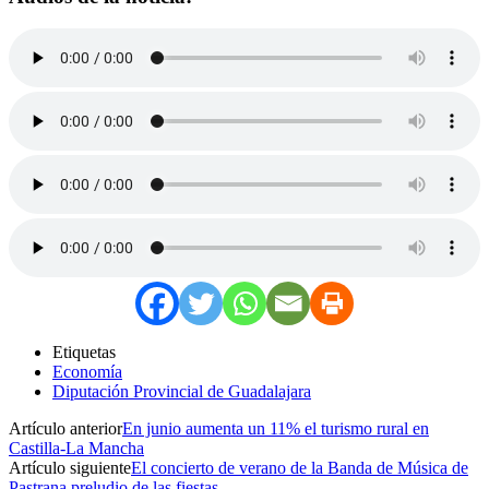
Etiquetas
Economía
Diputación Provincial de Guadalajara
Artículo anterior
En junio aumenta un 11% el turismo rural en
Castilla-La Mancha
Artículo siguiente
El concierto de verano de la Banda de Música de
Pastrana preludio de las fiestas