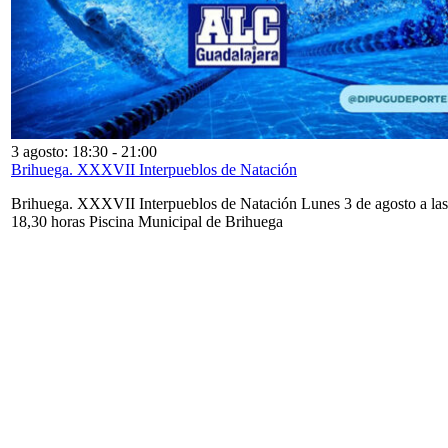
3 agosto: 18:30
-
21:00
Brihuega. XXXVII Interpueblos de Natación
Brihuega. XXXVII Interpueblos de Natación Lunes 3 de agosto a las
18,30 horas Piscina Municipal de Brihuega