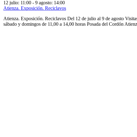
12 julio: 11:00
-
9 agosto: 14:00
Atienza. Exposición. Reciclavos
Atienza. Exposición. Reciclavos Del 12 de julio al 9 de agosto Visita
sábado y domingos de 11,00 a 14,00 horas Posada del Cordón Atien