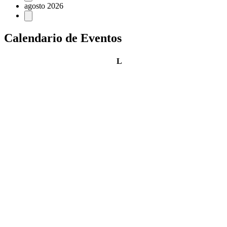
agosto 2026
Calendario de Eventos
lunes
L