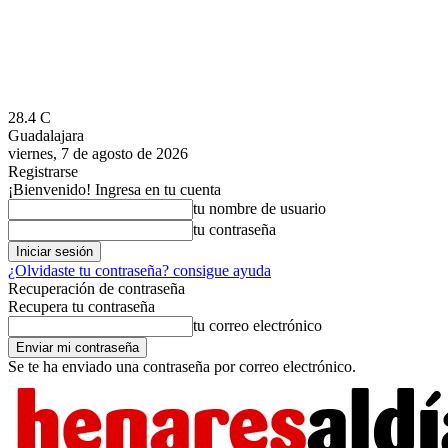
28.4
C
Guadalajara
viernes, 7 de agosto de 2026
Registrarse
¡Bienvenido! Ingresa en tu cuenta
tu nombre de usuario
tu contraseña
¿Olvidaste tu contraseña? consigue ayuda
Recuperación de contraseña
Recupera tu contraseña
tu correo electrónico
Se te ha enviado una contraseña por correo electrónico.