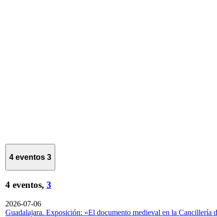
4 eventos
3
4 eventos,
3
2026-07-06
Guadalajara. Exposición: «El documento medieval en la Cancillería 