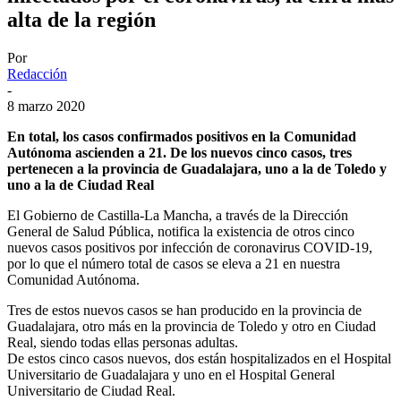
alta de la región
Por
Redacción
-
8 marzo 2020
En total, los casos confirmados positivos en la Comunidad
Autónoma ascienden a 21. De los nuevos cinco casos, tres
pertenecen a la provincia de Guadalajara, uno a la de Toledo y
uno a la de Ciudad Real
El Gobierno de Castilla-La Mancha, a través de la Dirección
General de Salud Pública, notifica la existencia de otros cinco
nuevos casos positivos por infección de coronavirus COVID-19,
por lo que el número total de casos se eleva a 21 en nuestra
Comunidad Autónoma.
Tres de estos nuevos casos se han producido en la provincia de
Guadalajara, otro más en la provincia de Toledo y otro en Ciudad
Real, siendo todas ellas personas adultas.
De estos cinco casos nuevos, dos están hospitalizados en el Hospital
Universitario de Guadalajara y uno en el Hospital General
Universitario de Ciudad Real.