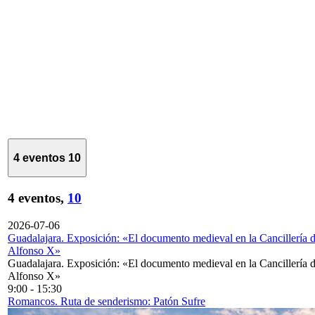
4 eventos
10
4 eventos,
10
2026-07-06
Guadalajara. Exposición: «El documento medieval en la Cancillería 
Alfonso X»
Guadalajara. Exposición: «El documento medieval en la Cancillería 
Alfonso X»
9:00
-
15:30
Romancos. Ruta de senderismo: Patón Sufre