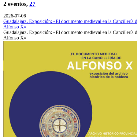
2 eventos,
27
2026-07-06
Guadalajara. Exposición: «El documento medieval en la Cancillería 
Alfonso X»
Guadalajara. Exposición: «El documento medieval en la Cancillería 
Alfonso X»