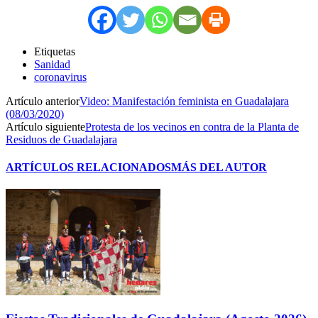
Etiquetas
Sanidad
coronavirus
Artículo anterior
Video: Manifestación feminista en Guadalajara
(08/03/2020)
Artículo siguiente
Protesta de los vecinos en contra de la Planta de
Residuos de Guadalajara
ARTÍCULOS RELACIONADOS
MÁS DEL AUTOR