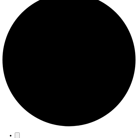
Eventos