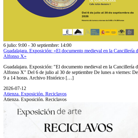
6 julio: 9:00
-
30 septiembre: 14:00
Guadalajara. Exposición: «El documento medieval en la Cancillería 
Alfonso X»
Guadalajara. Exposición: "El documento medieval en la Cancillería 
Alfonso X" Del 6 de julio al 30 de septiembre De lunes a viernes: De
9 a 14 horas. Archivo Histórico […]
2026-07-12
Atienza. Exposición. Reciclavos
Atienza. Exposición. Reciclavos