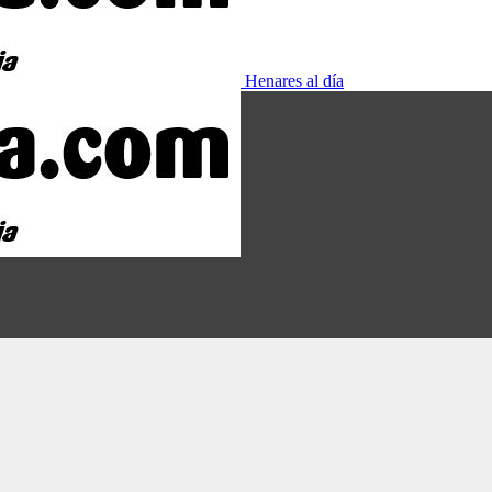
Henares al día