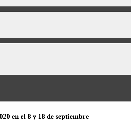
2020 en el 8 y 18 de septiembre