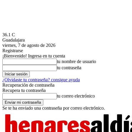
36.1
C
Guadalajara
viernes, 7 de agosto de 2026
Registrarse
¡Bienvenido! Ingresa en tu cuenta
tu nombre de usuario
tu contraseña
¿Olvidaste tu contraseña? consigue ayuda
Recuperación de contraseña
Recupera tu contraseña
tu correo electrónico
Se te ha enviado una contraseña por correo electrónico.