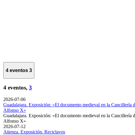
4 eventos
3
4 eventos,
3
2026-07-06
Guadalajara. Exposición: «El documento medieval en la Cancillería 
Alfonso X»
Guadalajara. Exposición: «El documento medieval en la Cancillería 
Alfonso X»
2026-07-12
Atienza. Exposición. Reciclavos