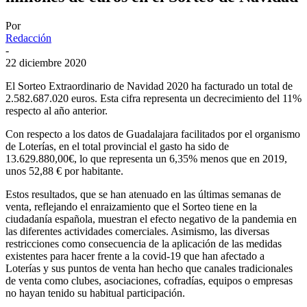
Por
Redacción
-
22 diciembre 2020
El Sorteo Extraordinario de Navidad 2020 ha facturado un total de
2.582.687.020 euros. Esta cifra representa un decrecimiento del 11%
respecto al año anterior.
Con respecto a los datos de Guadalajara facilitados por el organismo
de Loterías, en el total provincial el gasto ha sido de
13.629.880,00€, lo que representa un 6,35% menos que en 2019,
unos 52,88 € por habitante.
Estos resultados, que se han atenuado en las últimas semanas de
venta, reflejando el enraizamiento que el Sorteo tiene en la
ciudadanía española, muestran el efecto negativo de la pandemia en
las diferentes actividades comerciales. Asimismo, las diversas
restricciones como consecuencia de la aplicación de las medidas
existentes para hacer frente a la covid-19 que han afectado a
Loterías y sus puntos de venta han hecho que canales tradicionales
de venta como clubes, asociaciones, cofradías, equipos o empresas
no hayan tenido su habitual participación.