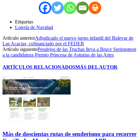
Etiquetas
Lotería de Navidad
Artículo anterior
Adjudicado el nuevo juego infantil del Bulevar de
Las Acacias, cofinanciado por el FEDER
Artículo siguiente
Peralejos de las Truchas lleva a Bruce Springsteen
a la candidatura Premio Princesa de Asturias de las Artes
ARTÍCULOS RELACIONADOS
MÁS DEL AUTOR
Más de doscientas rutas de senderismo para recorrer