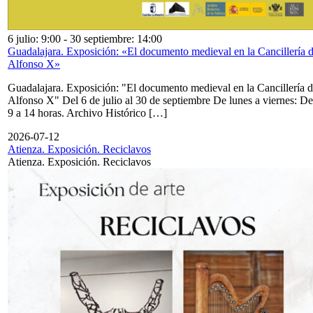
6 julio: 9:00
-
30 septiembre: 14:00
Guadalajara. Exposición: «El documento medieval en la Cancillería 
Alfonso X»
Guadalajara. Exposición: "El documento medieval en la Cancillería 
Alfonso X" Del 6 de julio al 30 de septiembre De lunes a viernes: De
9 a 14 horas. Archivo Histórico […]
2026-07-12
Atienza. Exposición. Reciclavos
Atienza. Exposición. Reciclavos