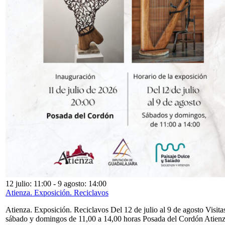
12 julio: 11:00
-
9 agosto: 14:00
Atienza. Exposición. Reciclavos
Atienza. Exposición. Reciclavos Del 12 de julio al 9 de agosto Visita
sábado y domingos de 11,00 a 14,00 horas Posada del Cordón Atien