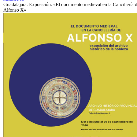
Guadalajara. Exposición: «El documento medieval en la Cancillería 
Alfonso X»