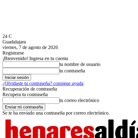
24
C
Guadalajara
viernes, 7 de agosto de 2026
Registrarse
¡Bienvenido! Ingresa en tu cuenta
tu nombre de usuario
tu contraseña
¿Olvidaste tu contraseña? consigue ayuda
Recuperación de contraseña
Recupera tu contraseña
tu correo electrónico
Se te ha enviado una contraseña por correo electrónico.