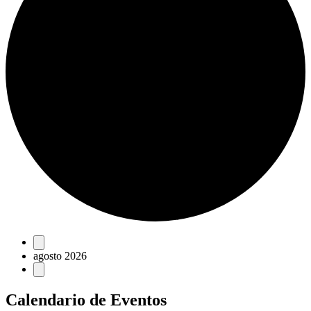
Eventos
agosto 2026
Calendario de Eventos