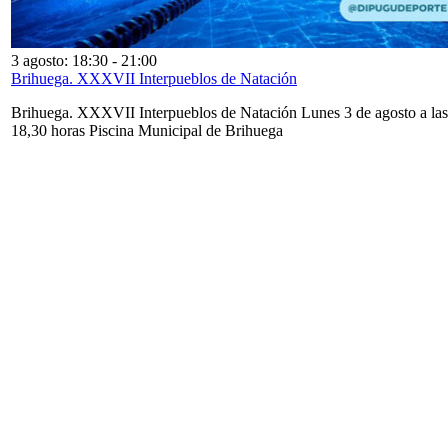
3 agosto: 18:30
-
21:00
Brihuega. XXXVII Interpueblos de Natación
Brihuega. XXXVII Interpueblos de Natación Lunes 3 de agosto a las
18,30 horas Piscina Municipal de Brihuega