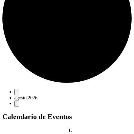
Eventos
agosto 2026
Calendario de Eventos
lunes
L