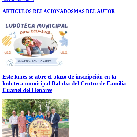
ARTÍCULOS RELACIONADOS
MÁS DEL AUTOR
Este lunes se abre el plazo de inscripción en la
ludoteca municipal Baluba del Centro de Familia
Cuartel del Henares