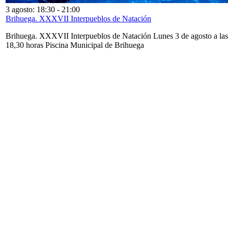
3 agosto: 18:30
-
21:00
Brihuega. XXXVII Interpueblos de Natación
Brihuega. XXXVII Interpueblos de Natación Lunes 3 de agosto a las
18,30 horas Piscina Municipal de Brihuega