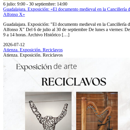
6 julio: 9:00
-
30 septiembre: 14:00
Guadalajara. Exposición: «El documento medieval en la Cancillería 
Alfonso X»
Guadalajara. Exposición: "El documento medieval en la Cancillería 
Alfonso X" Del 6 de julio al 30 de septiembre De lunes a viernes: De
9 a 14 horas. Archivo Histórico […]
2026-07-12
Atienza. Exposición. Reciclavos
Atienza. Exposición. Reciclavos