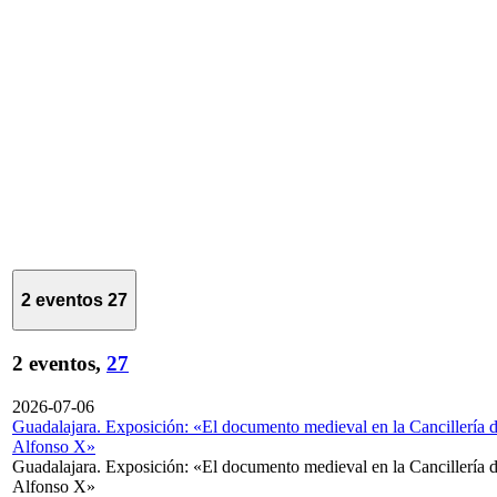
2 eventos
27
2 eventos,
27
2026-07-06
Guadalajara. Exposición: «El documento medieval en la Cancillería 
Alfonso X»
Guadalajara. Exposición: «El documento medieval en la Cancillería 
Alfonso X»