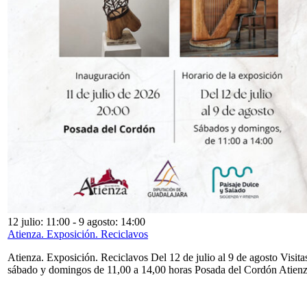
12 julio: 11:00
-
9 agosto: 14:00
Atienza. Exposición. Reciclavos
Atienza. Exposición. Reciclavos Del 12 de julio al 9 de agosto Visita
sábado y domingos de 11,00 a 14,00 horas Posada del Cordón Atien