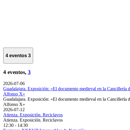
4 eventos
3
4 eventos,
3
2026-07-06
Guadalajara. Exposición: «El documento medieval en la Cancillería 
Alfonso X»
Guadalajara. Exposición: «El documento medieval en la Cancillería 
Alfonso X»
2026-07-12
Atienza. Exposición. Reciclavos
Atienza. Exposición. Reciclavos
12:30
-
14:30