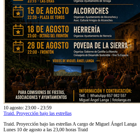
10 agosto: 23:00
-
23:59
Traid. Proyección bajo las estrellas
Traid. Proyección bajo las estrellas A cargo de Miguel Ángel Langa
Lunes 10 de agosto a las 23,00 horas Traid