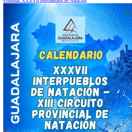
Fontanar. XXXVII Interpueblos de Natación