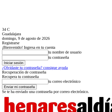
34
C
Guadalajara
domingo, 9 de agosto de 2026
Registrarse
¡Bienvenido! Ingresa en tu cuenta
tu nombre de usuario
tu contraseña
¿Olvidaste tu contraseña? consigue ayuda
Recuperación de contraseña
Recupera tu contraseña
tu correo electrónico
Se te ha enviado una contraseña por correo electrónico.