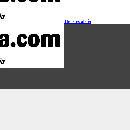
Henares al día