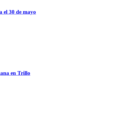
sa el 30 de mayo
ana en Trillo