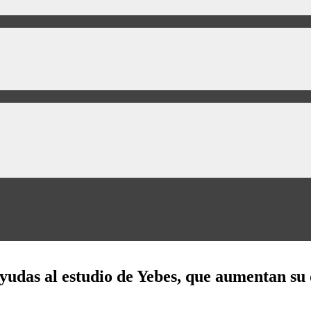
 ayudas al estudio de Yebes, que aumentan su