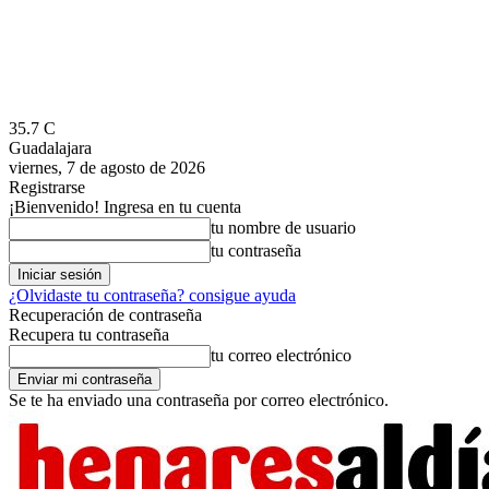
35.7
C
Guadalajara
viernes, 7 de agosto de 2026
Registrarse
¡Bienvenido! Ingresa en tu cuenta
tu nombre de usuario
tu contraseña
¿Olvidaste tu contraseña? consigue ayuda
Recuperación de contraseña
Recupera tu contraseña
tu correo electrónico
Se te ha enviado una contraseña por correo electrónico.