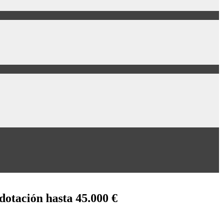
 dotación hasta 45.000 €