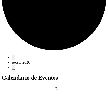
Eventos
agosto 2026
Calendario de Eventos
lunes
L