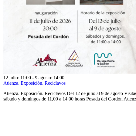
12 julio: 11:00
-
9 agosto: 14:00
Atienza. Exposición. Reciclavos
Atienza. Exposición. Reciclavos Del 12 de julio al 9 de agosto Visita
sábado y domingos de 11,00 a 14,00 horas Posada del Cordón Atien