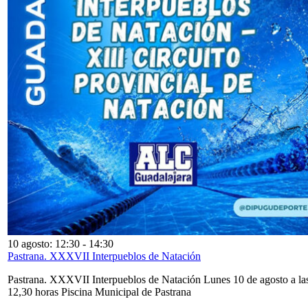
10 agosto: 12:30
-
14:30
Pastrana. XXXVII Interpueblos de Natación
Pastrana. XXXVII Interpueblos de Natación Lunes 10 de agosto a la
12,30 horas Piscina Municipal de Pastrana