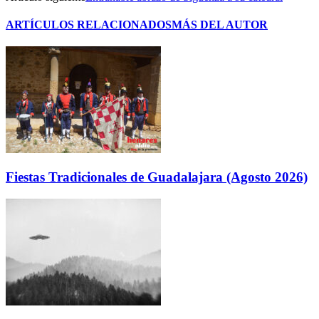
ARTÍCULOS RELACIONADOS
MÁS DEL AUTOR
Fiestas Tradicionales de Guadalajara (Agosto 2026)