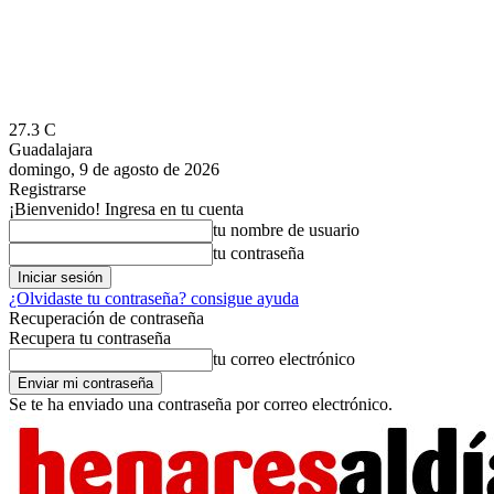
27.3
C
Guadalajara
domingo, 9 de agosto de 2026
Registrarse
¡Bienvenido! Ingresa en tu cuenta
tu nombre de usuario
tu contraseña
¿Olvidaste tu contraseña? consigue ayuda
Recuperación de contraseña
Recupera tu contraseña
tu correo electrónico
Se te ha enviado una contraseña por correo electrónico.