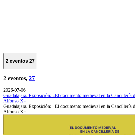
2 eventos
27
2 eventos,
27
2026-07-06
Guadalajara. Exposición: «El documento medieval en la Cancillería 
Alfonso X»
Guadalajara. Exposición: «El documento medieval en la Cancillería 
Alfonso X»