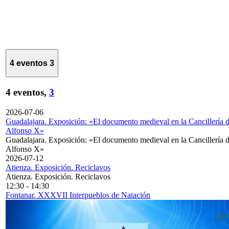
4 eventos
3
4 eventos,
3
2026-07-06
Guadalajara. Exposición: «El documento medieval en la Cancillería 
Alfonso X»
Guadalajara. Exposición: «El documento medieval en la Cancillería 
Alfonso X»
2026-07-12
Atienza. Exposición. Reciclavos
Atienza. Exposición. Reciclavos
12:30
-
14:30
Fontanar. XXXVII Interpueblos de Natación