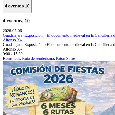
4 eventos
10
4 eventos,
10
2026-07-06
Guadalajara. Exposición: «El documento medieval en la Cancillería 
Alfonso X»
Guadalajara. Exposición: «El documento medieval en la Cancillería 
Alfonso X»
9:00
-
15:30
Romancos. Ruta de senderismo: Patón Sufre