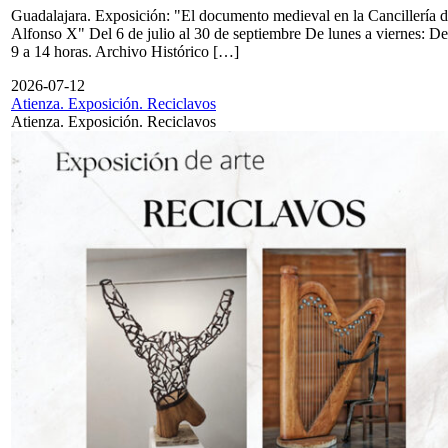
Guadalajara. Exposición: "El documento medieval en la Cancillería 
Alfonso X" Del 6 de julio al 30 de septiembre De lunes a viernes: De
9 a 14 horas. Archivo Histórico […]
2026-07-12
Atienza. Exposición. Reciclavos
Atienza. Exposición. Reciclavos