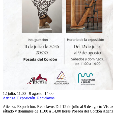
12 julio: 11:00
-
9 agosto: 14:00
Atienza. Exposición. Reciclavos
Atienza. Exposición. Reciclavos Del 12 de julio al 9 de agosto Visita
sábado y domingos de 11,00 a 14,00 horas Posada del Cordón Atien