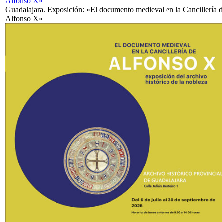
Alfonso X»
Guadalajara. Exposición: «El documento medieval en la Cancillería 
Alfonso X»