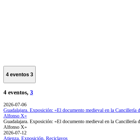
4 eventos
3
4 eventos,
3
2026-07-06
Guadalajara. Exposición: «El documento medieval en la Cancillería 
Alfonso X»
Guadalajara. Exposición: «El documento medieval en la Cancillería 
Alfonso X»
2026-07-12
Atienza. Exposición. Reciclavos