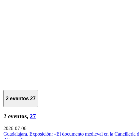
2 eventos
27
2 eventos,
27
2026-07-06
Guadalajara. Exposición: «El documento medieval en la Cancillería 