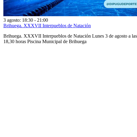
3 agosto: 18:30
-
21:00
Brihuega. XXXVII Interpueblos de Natación
Brihuega. XXXVII Interpueblos de Natación Lunes 3 de agosto a las
18,30 horas Piscina Municipal de Brihuega