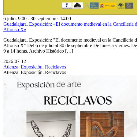
6 julio: 9:00
-
30 septiembre: 14:00
Guadalajara. Exposición: «El documento medieval en la Cancillería 
Alfonso X»
Guadalajara. Exposición: "El documento medieval en la Cancillería 
Alfonso X" Del 6 de julio al 30 de septiembre De lunes a viernes: De
9 a 14 horas. Archivo Histórico […]
2026-07-12
Atienza. Exposición. Reciclavos
Atienza. Exposición. Reciclavos