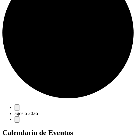
Eventos
agosto 2026
Calendario de Eventos