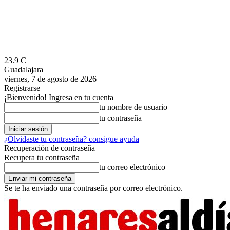
23.9
C
Guadalajara
viernes, 7 de agosto de 2026
Registrarse
¡Bienvenido! Ingresa en tu cuenta
tu nombre de usuario
tu contraseña
¿Olvidaste tu contraseña? consigue ayuda
Recuperación de contraseña
Recupera tu contraseña
tu correo electrónico
Se te ha enviado una contraseña por correo electrónico.