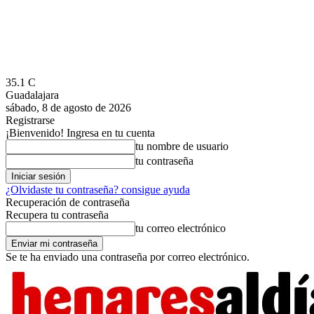
35.1
C
Guadalajara
sábado, 8 de agosto de 2026
Registrarse
¡Bienvenido! Ingresa en tu cuenta
tu nombre de usuario
tu contraseña
¿Olvidaste tu contraseña? consigue ayuda
Recuperación de contraseña
Recupera tu contraseña
tu correo electrónico
Se te ha enviado una contraseña por correo electrónico.