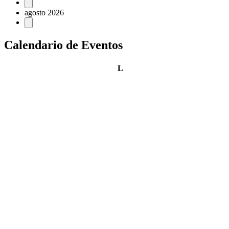
Eventos
agosto 2026
Calendario de Eventos
lunes
L