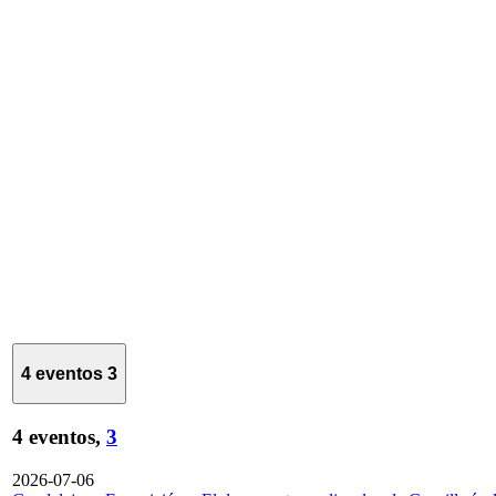
4 eventos
3
4 eventos,
3
2026-07-06