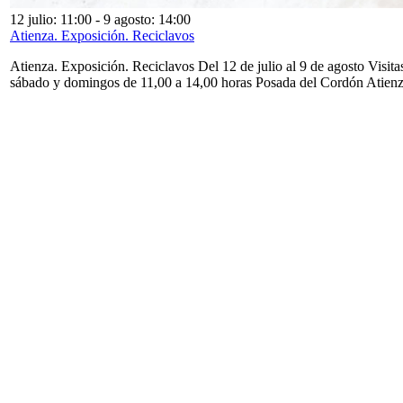
12 julio: 11:00
-
9 agosto: 14:00
Atienza. Exposición. Reciclavos
Atienza. Exposición. Reciclavos Del 12 de julio al 9 de agosto Visita
sábado y domingos de 11,00 a 14,00 horas Posada del Cordón Atien