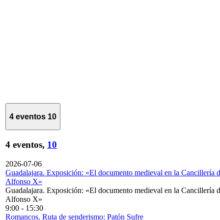
4 eventos
10
4 eventos,
10
2026-07-06
Guadalajara. Exposición: «El documento medieval en la Cancillería 
Alfonso X»
Guadalajara. Exposición: «El documento medieval en la Cancillería 
Alfonso X»
9:00
-
15:30
Romancos. Ruta de senderismo: Patón Sufre