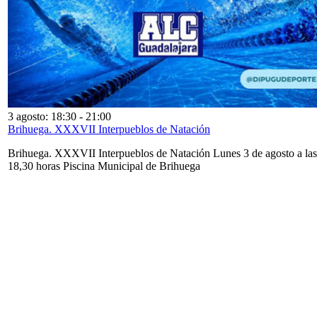
3 agosto: 18:30
-
21:00
Brihuega. XXXVII Interpueblos de Natación
Brihuega. XXXVII Interpueblos de Natación Lunes 3 de agosto a las
18,30 horas Piscina Municipal de Brihuega