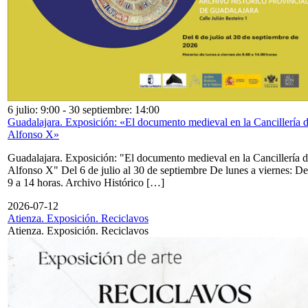
6 julio: 9:00
-
30 septiembre: 14:00
Guadalajara. Exposición: «El documento medieval en la Cancillería 
Alfonso X»
Guadalajara. Exposición: "El documento medieval en la Cancillería 
Alfonso X" Del 6 de julio al 30 de septiembre De lunes a viernes: De
9 a 14 horas. Archivo Histórico […]
2026-07-12
Atienza. Exposición. Reciclavos
Atienza. Exposición. Reciclavos