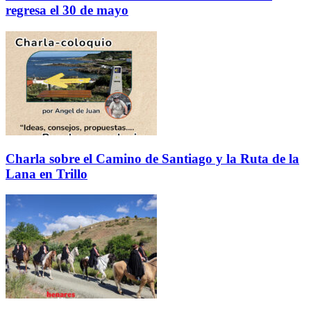
regresa el 30 de mayo
Charla sobre el Camino de Santiago y la Ruta de la
Lana en Trillo