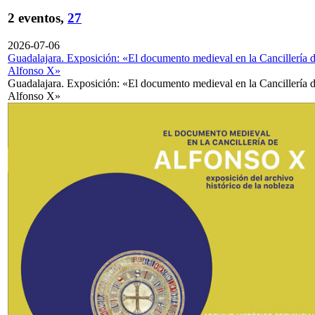
2 eventos,
27
2026-07-06
Guadalajara. Exposición: «El documento medieval en la Cancillería 
Alfonso X»
Guadalajara. Exposición: «El documento medieval en la Cancillería 
Alfonso X»