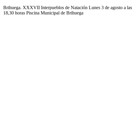
Brihuega. XXXVII Interpueblos de Natación Lunes 3 de agosto a las
18,30 horas Piscina Municipal de Brihuega