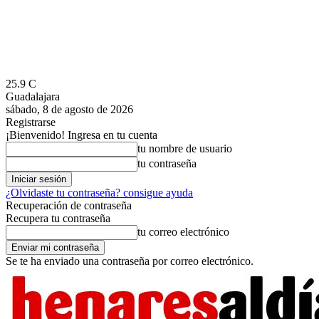
25.9
C
Guadalajara
sábado, 8 de agosto de 2026
Registrarse
¡Bienvenido! Ingresa en tu cuenta
tu nombre de usuario
tu contraseña
¿Olvidaste tu contraseña? consigue ayuda
Recuperación de contraseña
Recupera tu contraseña
tu correo electrónico
Se te ha enviado una contraseña por correo electrónico.