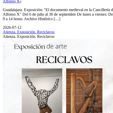
Alfonso X»
Guadalajara. Exposición: "El documento medieval en la Cancillería 
Alfonso X" Del 6 de julio al 30 de septiembre De lunes a viernes: De
9 a 14 horas. Archivo Histórico […]
2026-07-12
Atienza. Exposición. Reciclavos
Atienza. Exposición. Reciclavos