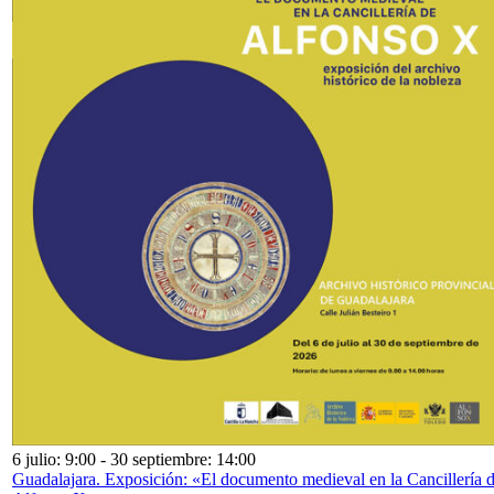
6 julio: 9:00
-
30 septiembre: 14:00
Guadalajara. Exposición: «El documento medieval en la Cancillería 