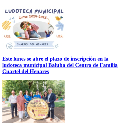
Este lunes se abre el plazo de inscripción en la
ludoteca municipal Baluba del Centro de Familia
Cuartel del Henares