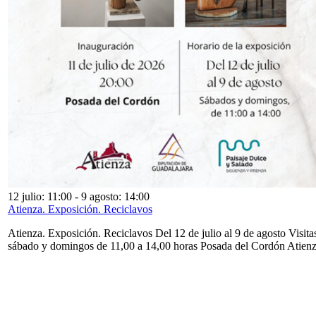
12 julio: 11:00
-
9 agosto: 14:00
Atienza. Exposición. Reciclavos
Atienza. Exposición. Reciclavos Del 12 de julio al 9 de agosto Visita
sábado y domingos de 11,00 a 14,00 horas Posada del Cordón Atien