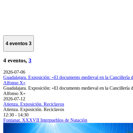
4 eventos
3
4 eventos,
3
2026-07-06
Guadalajara. Exposición: «El documento medieval en la Cancillería 
Alfonso X»
Guadalajara. Exposición: «El documento medieval en la Cancillería 
Alfonso X»
2026-07-12
Atienza. Exposición. Reciclavos
Atienza. Exposición. Reciclavos
12:30
-
14:30
Fontanar. XXXVII Interpueblos de Natación