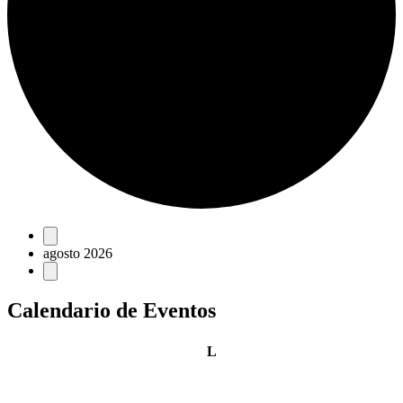
Eventos
agosto 2026
Calendario de Eventos
lunes
L