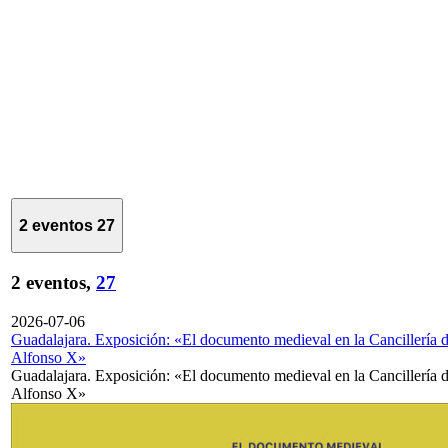
2 eventos
27
2 eventos,
27
2026-07-06
Guadalajara. Exposición: «El documento medieval en la Cancillería 
Alfonso X»
Guadalajara. Exposición: «El documento medieval en la Cancillería 
Alfonso X»