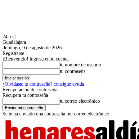
24.5
C
Guadalajara
domingo, 9 de agosto de 2026
Registrarse
¡Bienvenido! Ingresa en tu cuenta
tu nombre de usuario
tu contraseña
¿Olvidaste tu contraseña? consigue ayuda
Recuperación de contraseña
Recupera tu contraseña
tu correo electrónico
Se te ha enviado una contraseña por correo electrónico.