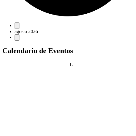
Eventos
agosto 2026
Calendario de Eventos
lunes
L