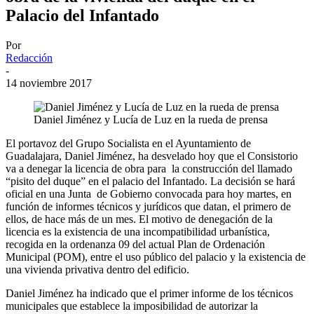
Palacio del Infantado
Por
Redacción
-
14 noviembre 2017
Daniel Jiménez y Lucía de Luz en la rueda de prensa
El portavoz del Grupo Socialista en el Ayuntamiento de
Guadalajara, Daniel Jiménez, ha desvelado hoy que el Consistorio
va a denegar la licencia de obra para la construcción del llamado
“pisito del duque” en el palacio del Infantado. La decisión se hará
oficial en una Junta de Gobierno convocada para hoy martes, en
función de informes técnicos y jurídicos que datan, el primero de
ellos, de hace más de un mes. El motivo de denegación de la
licencia es la existencia de una incompatibilidad urbanística,
recogida en la ordenanza 09 del actual Plan de Ordenación
Municipal (POM), entre el uso público del palacio y la existencia de
una vivienda privativa dentro del edificio.
Daniel Jiménez ha indicado que el primer informe de los técnicos
municipales que establece la imposibilidad de autorizar la