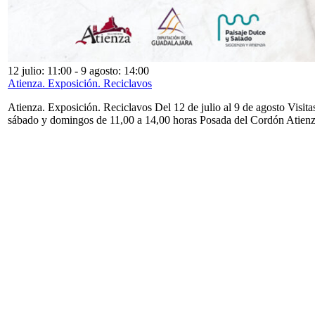
12 julio: 11:00
-
9 agosto: 14:00
Atienza. Exposición. Reciclavos
Atienza. Exposición. Reciclavos Del 12 de julio al 9 de agosto Visita
sábado y domingos de 11,00 a 14,00 horas Posada del Cordón Atien