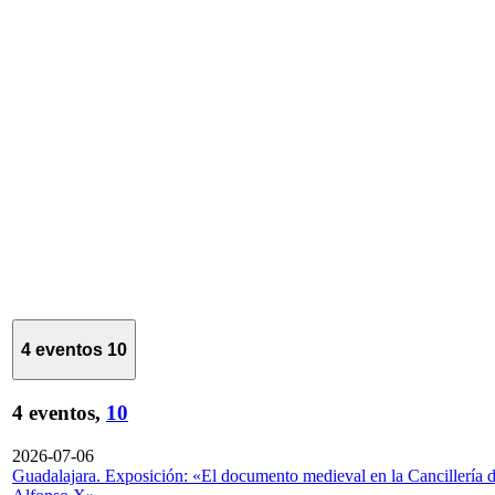
4 eventos
10
4 eventos,
10
2026-07-06
Guadalajara. Exposición: «El documento medieval en la Cancillería 