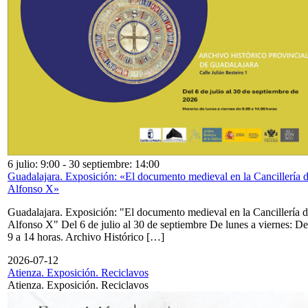
6 julio: 9:00
-
30 septiembre: 14:00
Guadalajara. Exposición: «El documento medieval en la Cancillería 
Alfonso X»
Guadalajara. Exposición: "El documento medieval en la Cancillería 
Alfonso X" Del 6 de julio al 30 de septiembre De lunes a viernes: De
9 a 14 horas. Archivo Histórico […]
2026-07-12
Atienza. Exposición. Reciclavos
Atienza. Exposición. Reciclavos