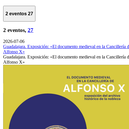
2 eventos
27
2 eventos,
27
2026-07-06
Guadalajara. Exposición: «El documento medieval en la Cancillería 
Alfonso X»
Guadalajara. Exposición: «El documento medieval en la Cancillería 
Alfonso X»