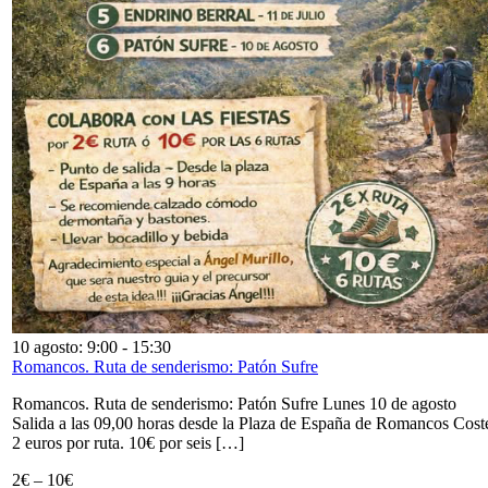
10 agosto: 9:00
-
15:30
Romancos. Ruta de senderismo: Patón Sufre
Romancos. Ruta de senderismo: Patón Sufre Lunes 10 de agosto
Salida a las 09,00 horas desde la Plaza de España de Romancos Cost
2 euros por ruta. 10€ por seis […]
2€ – 10€