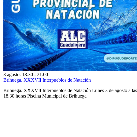
3 agosto: 18:30
-
21:00
Brihuega. XXXVII Interpueblos de Natación
Brihuega. XXXVII Interpueblos de Natación Lunes 3 de agosto a las
18,30 horas Piscina Municipal de Brihuega