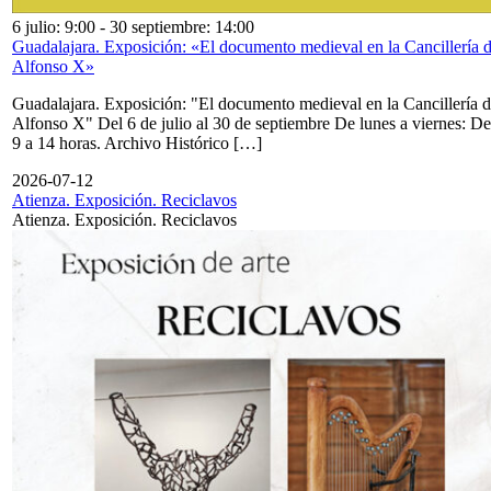
6 julio: 9:00
-
30 septiembre: 14:00
Guadalajara. Exposición: «El documento medieval en la Cancillería 
Alfonso X»
Guadalajara. Exposición: "El documento medieval en la Cancillería 
Alfonso X" Del 6 de julio al 30 de septiembre De lunes a viernes: De
9 a 14 horas. Archivo Histórico […]
2026-07-12
Atienza. Exposición. Reciclavos
Atienza. Exposición. Reciclavos