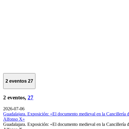
2 eventos
27
2 eventos,
27
2026-07-06
Guadalajara. Exposición: «El documento medieval en la Cancillería 
Alfonso X»
Guadalajara. Exposición: «El documento medieval en la Cancillería 