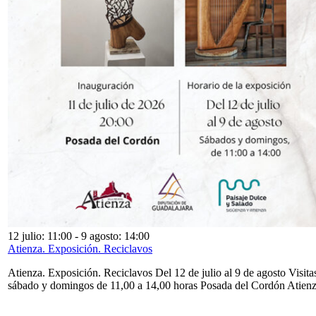
12 julio: 11:00
-
9 agosto: 14:00
Atienza. Exposición. Reciclavos
Atienza. Exposición. Reciclavos Del 12 de julio al 9 de agosto Visita
sábado y domingos de 11,00 a 14,00 horas Posada del Cordón Atien