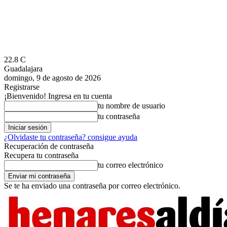
22.8
C
Guadalajara
domingo, 9 de agosto de 2026
Registrarse
¡Bienvenido! Ingresa en tu cuenta
tu nombre de usuario
tu contraseña
¿Olvidaste tu contraseña? consigue ayuda
Recuperación de contraseña
Recupera tu contraseña
tu correo electrónico
Se te ha enviado una contraseña por correo electrónico.