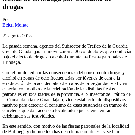
drogas
Por
Belen Monge
-
21 agosto 2018
La pasada semana, agentes del Subsector de Tráfico de la Guardia
Civil de Guadalajara, inmovilizaron a 26 conductores que conducían
bajo el efecto de drogas o alcohol durante las fiestas patronales de
Brihuega.
Con el fin de reducir las consecuencias del consumo de drogas y
alcohol en zonas de ocio frecuentadas por jóvenes de cara a la
erradicación de la accidentalidad en aras de la seguridad vial y en
especial con motivo de la celebración de las distintas fiestas
patronales en localidades de la provincia, el Subsector de Tráfico de
la Comandancia de Guadalajara, viene estableciendo dispositivos
masivos para detectar el consumo de estas sustancias en tramos de
carreteras que dan acceso a localidades que se encuentran
celebrando sus festividades.
En este sentido, con motivo de las fiestas patronales de la localidad
de Brihuega y durante los días de celebración de estas, se han