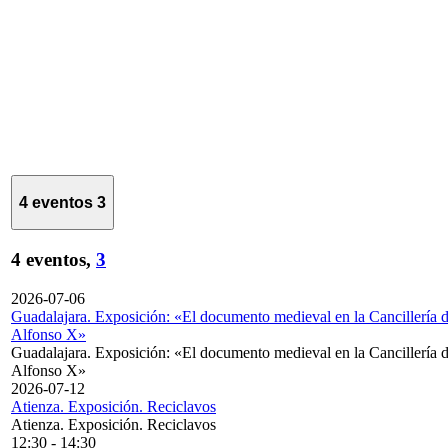
4 eventos
3
4 eventos,
3
2026-07-06
Guadalajara. Exposición: «El documento medieval en la Cancillería 
Alfonso X»
Guadalajara. Exposición: «El documento medieval en la Cancillería 
Alfonso X»
2026-07-12
Atienza. Exposición. Reciclavos
Atienza. Exposición. Reciclavos
12:30
-
14:30