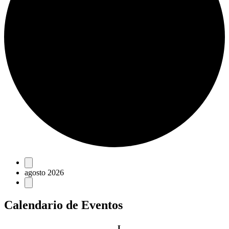
Eventos
agosto 2026
Calendario de Eventos
lunes
L