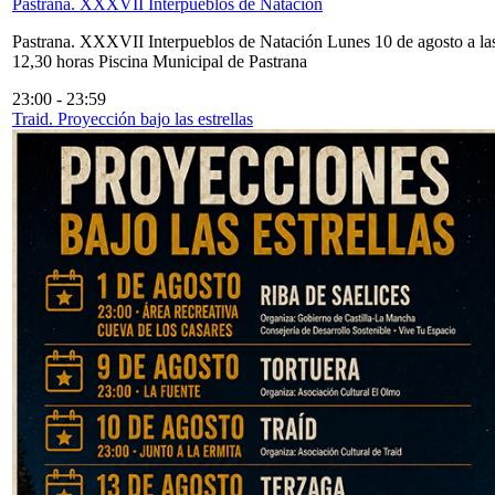
Pastrana. XXXVII Interpueblos de Natación
Pastrana. XXXVII Interpueblos de Natación Lunes 10 de agosto a la
12,30 horas Piscina Municipal de Pastrana
23:00
-
23:59
Traid. Proyección bajo las estrellas