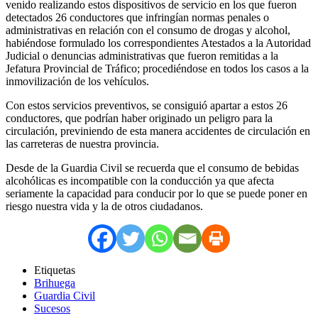
venido realizando estos dispositivos de servicio en los que fueron
detectados 26 conductores que infringían normas penales o
administrativas en relación con el consumo de drogas y alcohol,
habiéndose formulado los correspondientes Atestados a la Autoridad
Judicial o denuncias administrativas que fueron remitidas a la
Jefatura Provincial de Tráfico; procediéndose en todos los casos a la
inmovilización de los vehículos.
Con estos servicios preventivos, se consiguió apartar a estos 26
conductores, que podrían haber originado un peligro para la
circulación, previniendo de esta manera accidentes de circulación en
las carreteras de nuestra provincia.
Desde de la Guardia Civil se recuerda que el consumo de bebidas
alcohólicas es incompatible con la conducción ya que afecta
seriamente la capacidad para conducir por lo que se puede poner en
riesgo nuestra vida y la de otros ciudadanos.
Etiquetas
Brihuega
Guardia Civil
Sucesos