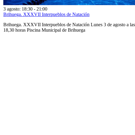
3 agosto: 18:30
-
21:00
Brihuega. XXXVII Interpueblos de Natación
Brihuega. XXXVII Interpueblos de Natación Lunes 3 de agosto a las
18,30 horas Piscina Municipal de Brihuega