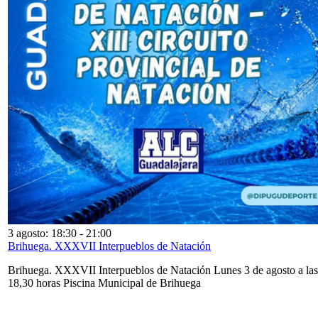
3 agosto: 18:30
-
21:00
Brihuega. XXXVII Interpueblos de Natación
Brihuega. XXXVII Interpueblos de Natación Lunes 3 de agosto a las
18,30 horas Piscina Municipal de Brihuega