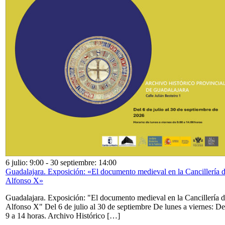
6 julio: 9:00
-
30 septiembre: 14:00
Guadalajara. Exposición: «El documento medieval en la Cancillería 
Alfonso X»
Guadalajara. Exposición: "El documento medieval en la Cancillería 
Alfonso X" Del 6 de julio al 30 de septiembre De lunes a viernes: De
9 a 14 horas. Archivo Histórico […]