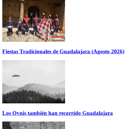
Fiestas Tradicionales de Guadalajara (Agosto 2026)
Los Ovnis también han recorrido Guadalajara