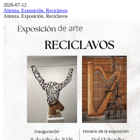
2026-07-12
Atienza. Exposición. Reciclavos
Atienza. Exposición. Reciclavos