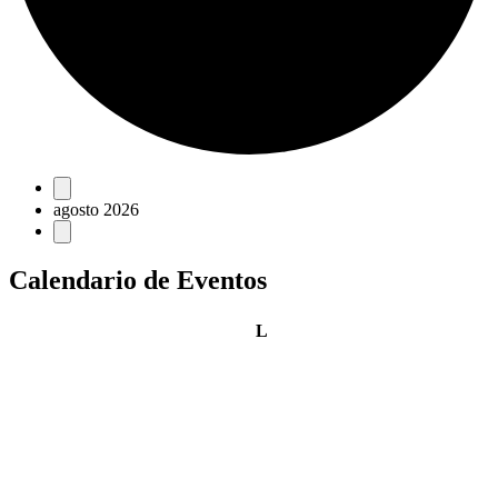
Eventos
agosto 2026
Calendario de Eventos
lunes
L