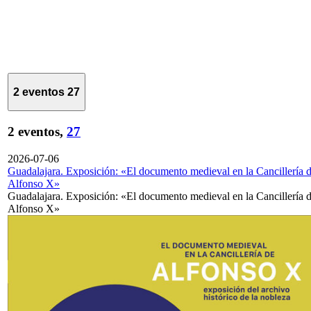
2 eventos
27
2 eventos,
27
2026-07-06
Guadalajara. Exposición: «El documento medieval en la Cancillería 
Alfonso X»
Guadalajara. Exposición: «El documento medieval en la Cancillería 
Alfonso X»