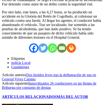
Fue detenido como autor de un delito contra la seguridad vial.
Por otro lado, este lunes, a las 4,27 horas, se ha producido un
accidente en la Glorieta del Retén de Cogolludo, al colisionar un
vehículo contra una farola. Al llegar los agentes, el conductor había
abandonado el vehículo. Tras ser localizado, fue sometido a las
pruebas de alcoholemia, que han dado positivo. Se ha tenido
conocimiento de que un pasajero de dicho vehículo había sido
asistido de diferentes lesiones en el Hospital General.
Etiquetas
policía Local
Guadalajara
Artículo anterior
Dos heridos leves tras la deflagración de gas en
General Vives Camino
Artículo siguiente
Inmovilizados 26 conductores en las fiestas de
Brihuega por consumo de drogas
ARTÍCULOS RELACIONADOS
MÁS DEL AUTOR