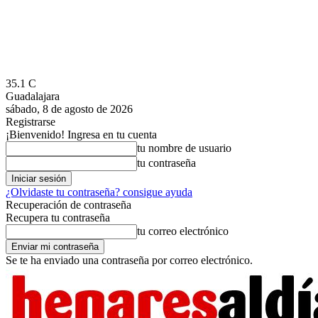
35.1
C
Guadalajara
sábado, 8 de agosto de 2026
Registrarse
¡Bienvenido! Ingresa en tu cuenta
tu nombre de usuario
tu contraseña
¿Olvidaste tu contraseña? consigue ayuda
Recuperación de contraseña
Recupera tu contraseña
tu correo electrónico
Se te ha enviado una contraseña por correo electrónico.