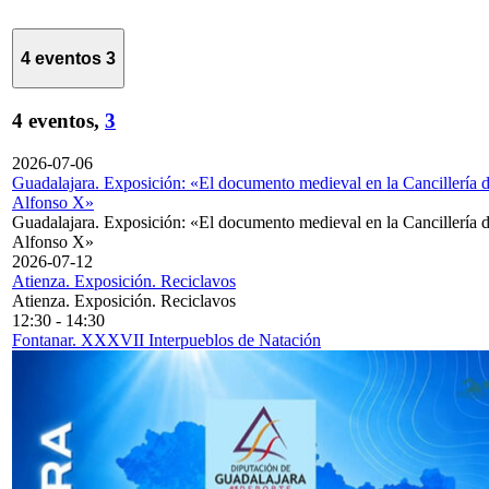
4 eventos
3
4 eventos,
3
2026-07-06
Guadalajara. Exposición: «El documento medieval en la Cancillería 
Alfonso X»
Guadalajara. Exposición: «El documento medieval en la Cancillería 
Alfonso X»
2026-07-12
Atienza. Exposición. Reciclavos
Atienza. Exposición. Reciclavos
12:30
-
14:30
Fontanar. XXXVII Interpueblos de Natación