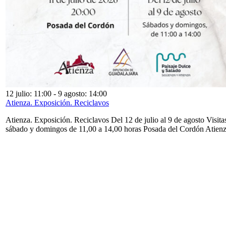
12 julio: 11:00
-
9 agosto: 14:00
Atienza. Exposición. Reciclavos
Atienza. Exposición. Reciclavos Del 12 de julio al 9 de agosto Visita
sábado y domingos de 11,00 a 14,00 horas Posada del Cordón Atien