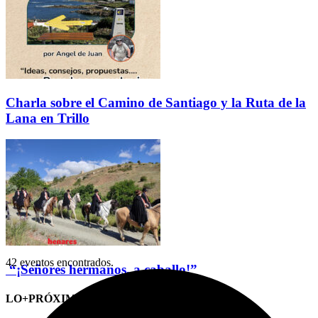
Charla sobre el Camino de Santiago y la Ruta de la
Lana en Trillo
42 eventos encontrados.
“¡Señores hermanos, a caballo!”
LO+PRÓXIMO (CITAS)