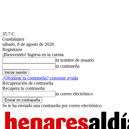
35.7
C
Guadalajara
sábado, 8 de agosto de 2026
Registrarse
¡Bienvenido! Ingresa en tu cuenta
tu nombre de usuario
tu contraseña
¿Olvidaste tu contraseña? consigue ayuda
Recuperación de contraseña
Recupera tu contraseña
tu correo electrónico
Se te ha enviado una contraseña por correo electrónico.