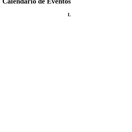
Calendario de Eventos
lunes
L