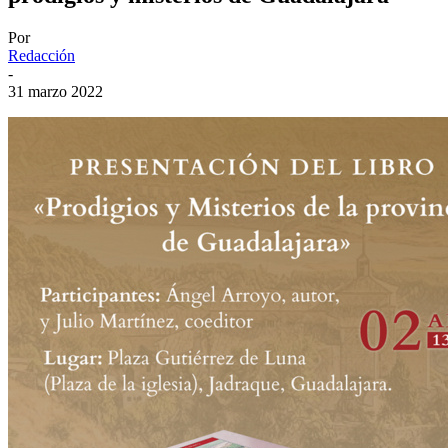
Por
Redacción
-
31 marzo 2022