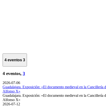
4 eventos
3
4 eventos,
3
2026-07-06
Guadalajara. Exposición: «El documento medieval en la Cancillería 
Alfonso X»
Guadalajara. Exposición: «El documento medieval en la Cancillería 
Alfonso X»
2026-07-12