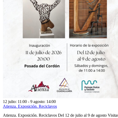
12 julio: 11:00
-
9 agosto: 14:00
Atienza. Exposición. Reciclavos
Atienza. Exposición. Reciclavos Del 12 de julio al 9 de agosto Visita