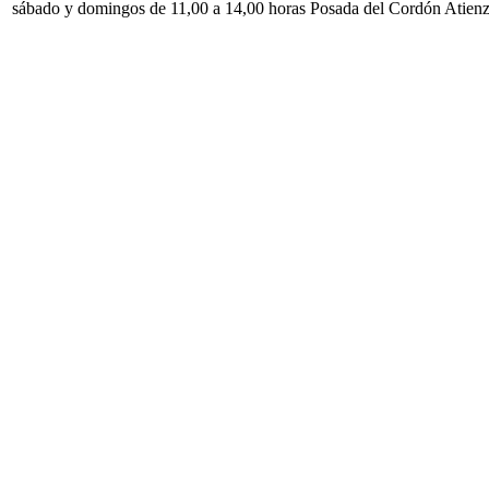
sábado y domingos de 11,00 a 14,00 horas Posada del Cordón Atien