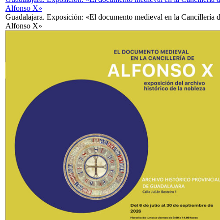
Alfonso X»
Guadalajara. Exposición: «El documento medieval en la Cancillería 
Alfonso X»