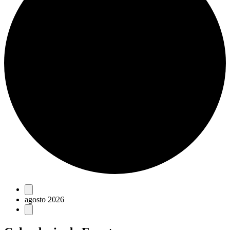
Eventos
agosto 2026