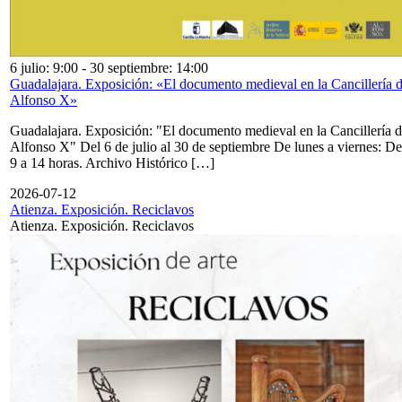
6 julio: 9:00
-
30 septiembre: 14:00
Guadalajara. Exposición: «El documento medieval en la Cancillería 
Alfonso X»
Guadalajara. Exposición: "El documento medieval en la Cancillería 
Alfonso X" Del 6 de julio al 30 de septiembre De lunes a viernes: De
9 a 14 horas. Archivo Histórico […]
2026-07-12
Atienza. Exposición. Reciclavos
Atienza. Exposición. Reciclavos