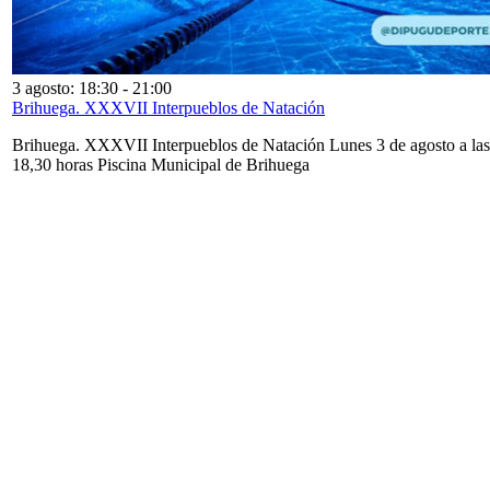
3 agosto: 18:30
-
21:00
Brihuega. XXXVII Interpueblos de Natación
Brihuega. XXXVII Interpueblos de Natación Lunes 3 de agosto a las
18,30 horas Piscina Municipal de Brihuega