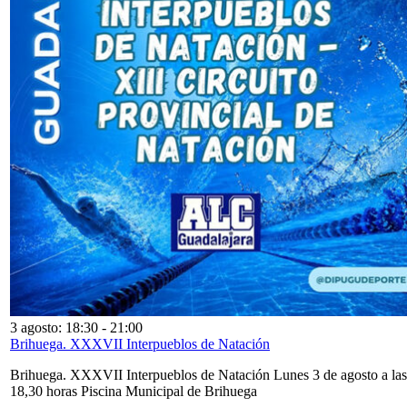
3 agosto: 18:30
-
21:00
Brihuega. XXXVII Interpueblos de Natación
Brihuega. XXXVII Interpueblos de Natación Lunes 3 de agosto a las
18,30 horas Piscina Municipal de Brihuega