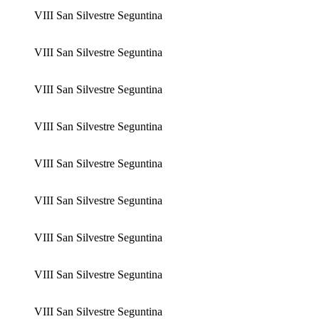
VIII San Silvestre Seguntina
VIII San Silvestre Seguntina
VIII San Silvestre Seguntina
VIII San Silvestre Seguntina
VIII San Silvestre Seguntina
VIII San Silvestre Seguntina
VIII San Silvestre Seguntina
VIII San Silvestre Seguntina
VIII San Silvestre Seguntina