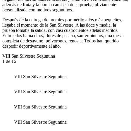
además de fruta y la bonita camiseta de la prueba, obviamente
personalizada con motivos seguntinos.
Después de la entrega de premios por mérito a los más pequeños,
llegaba el momento de la San Silvestre. A las doce y media, la
prueba tomaba la salida, con casi cuatrocientos atletas inscritos.
Entre ellos había elfos, flores de pascua, sanfermineros, una mesa
completa de desayuno, polvorones, renos… Todos han querido
despedir deportivamente el año.
VIII San Silvestre Seguntina
1
de 16
VIII San Silvestre Seguntina
VIII San Silvestre Seguntina
VIII San Silvestre Seguntina
VIII San Silvestre Seguntina