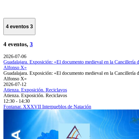
4 eventos
3
4 eventos,
3
2026-07-06
Guadalajara. Exposición: «El documento medieval en la Cancillería 
Alfonso X»
Guadalajara. Exposición: «El documento medieval en la Cancillería 
Alfonso X»
2026-07-12
Atienza. Exposición. Reciclavos
Atienza. Exposición. Reciclavos
12:30
-
14:30
Fontanar. XXXVII Interpueblos de Natación