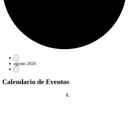
Eventos
agosto 2026
Calendario de Eventos
lunes
L