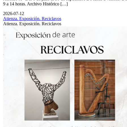
9 a 14 horas. Archivo Histórico […]
2026-07-12
Atienza. Exposición. Reciclavos
Atienza. Exposición. Reciclavos