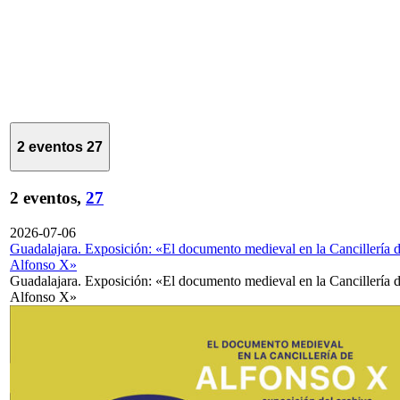
2 eventos
27
2 eventos,
27
2026-07-06
Guadalajara. Exposición: «El documento medieval en la Cancillería 
Alfonso X»
Guadalajara. Exposición: «El documento medieval en la Cancillería 
Alfonso X»