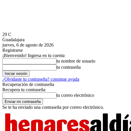
29
C
Guadalajara
jueves, 6 de agosto de 2026
Registrarse
¡Bienvenido! Ingresa en tu cuenta
tu nombre de usuario
tu contraseña
¿Olvidaste tu contraseña? consigue ayuda
Recuperación de contraseña
Recupera tu contraseña
tu correo electrónico
Se te ha enviado una contraseña por correo electrónico.