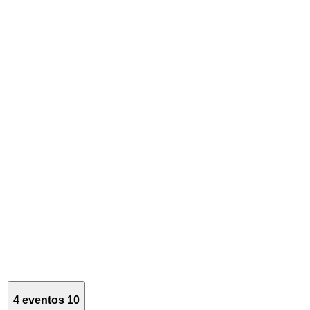
4 eventos
10