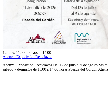
12 julio: 11:00
-
9 agosto: 14:00
Atienza. Exposición. Reciclavos
Atienza. Exposición. Reciclavos Del 12 de julio al 9 de agosto Visita
sábado y domingos de 11,00 a 14,00 horas Posada del Cordón Atien