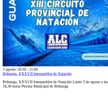
3 agosto: 18:30
-
21:00
Brihuega. XXXVII Interpueblos de Natación
Brihuega. XXXVII Interpueblos de Natación Lunes 3 de agosto a las
18,30 horas Piscina Municipal de Brihuega