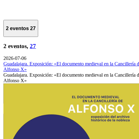
2 eventos
27
2 eventos,
27
2026-07-06
Guadalajara. Exposición: «El documento medieval en la Cancillería 
Alfonso X»
Guadalajara. Exposición: «El documento medieval en la Cancillería 
Alfonso X»