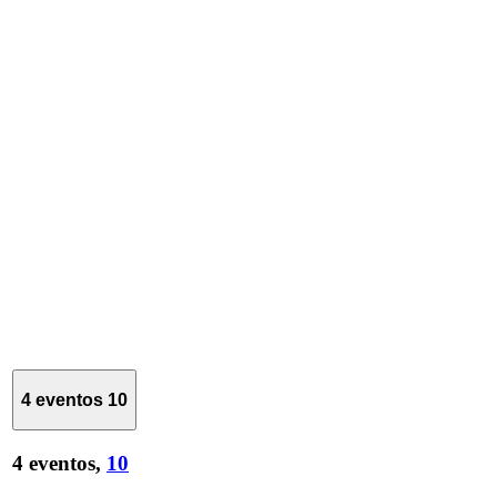
4 eventos
10
4 eventos,
10