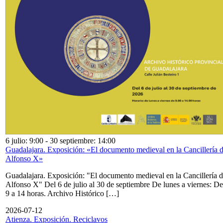
6 julio: 9:00
-
30 septiembre: 14:00
Guadalajara. Exposición: «El documento medieval en la Cancillería 
Alfonso X»
Guadalajara. Exposición: "El documento medieval en la Cancillería 
Alfonso X" Del 6 de julio al 30 de septiembre De lunes a viernes: De
9 a 14 horas. Archivo Histórico […]
2026-07-12
Atienza. Exposición. Reciclavos