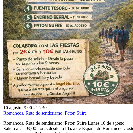
10 agosto: 9:00
-
15:30
Romancos. Ruta de senderismo: Patón Sufre
Romancos. Ruta de senderismo: Patón Sufre Lunes 10 de agosto
Salida a las 09,00 horas desde la Plaza de España de Romancos Cost