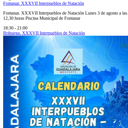
Fontanar. XXXVII Interpueblos de Natación
Fontanar. XXXVII Interpueblos de Natación Lunes 3 de agosto a las
12,30 horas Piscina Municipal de Fontanar
18:30
-
21:00
Brihuega. XXXVII Interpueblos de Natación