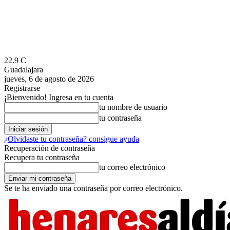
22.9
C
Guadalajara
jueves, 6 de agosto de 2026
Registrarse
¡Bienvenido! Ingresa en tu cuenta
tu nombre de usuario
tu contraseña
¿Olvidaste tu contraseña? consigue ayuda
Recuperación de contraseña
Recupera tu contraseña
tu correo electrónico
Se te ha enviado una contraseña por correo electrónico.