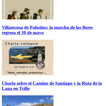
Villaescusa de Palositos: la marcha de las flores
regresa el 30 de mayo
Charla sobre el Camino de Santiago y la Ruta de la
Lana en Trillo