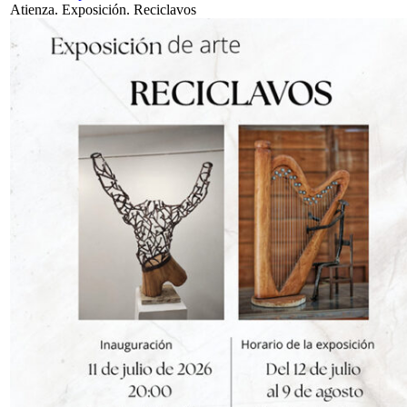
Atienza. Exposición. Reciclavos