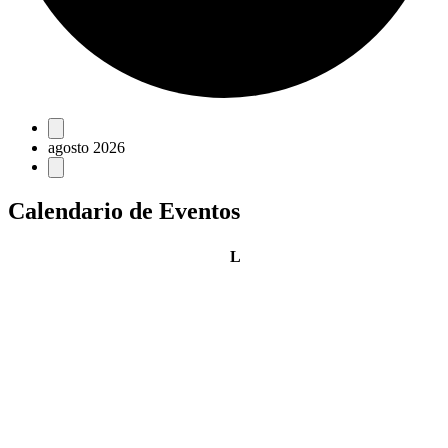
Eventos
agosto 2026
Calendario de Eventos
lunes
L