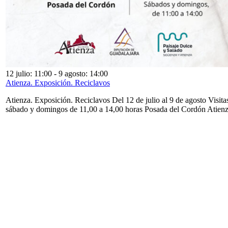
12 julio: 11:00
-
9 agosto: 14:00
Atienza. Exposición. Reciclavos
Atienza. Exposición. Reciclavos Del 12 de julio al 9 de agosto Visita
sábado y domingos de 11,00 a 14,00 horas Posada del Cordón Atien