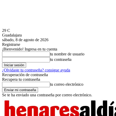
29
C
Guadalajara
sábado, 8 de agosto de 2026
Registrarse
¡Bienvenido! Ingresa en tu cuenta
tu nombre de usuario
tu contraseña
¿Olvidaste tu contraseña? consigue ayuda
Recuperación de contraseña
Recupera tu contraseña
tu correo electrónico
Se te ha enviado una contraseña por correo electrónico.