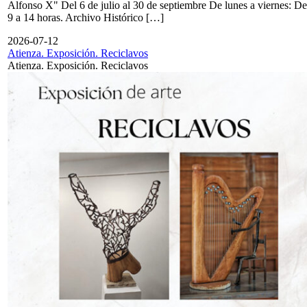
Alfonso X" Del 6 de julio al 30 de septiembre De lunes a viernes: De
9 a 14 horas. Archivo Histórico […]
2026-07-12
Atienza. Exposición. Reciclavos
Atienza. Exposición. Reciclavos