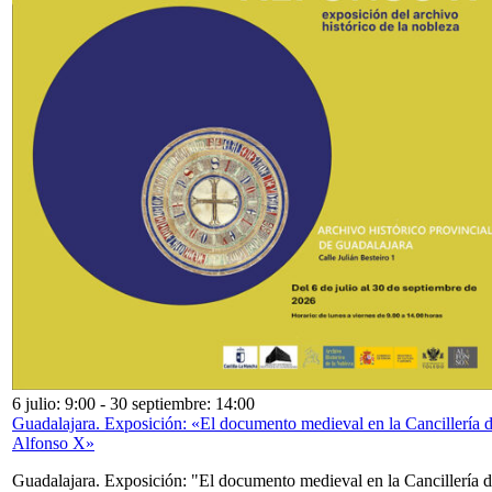
6 julio: 9:00
-
30 septiembre: 14:00
Guadalajara. Exposición: «El documento medieval en la Cancillería 
Alfonso X»
Guadalajara. Exposición: "El documento medieval en la Cancillería 