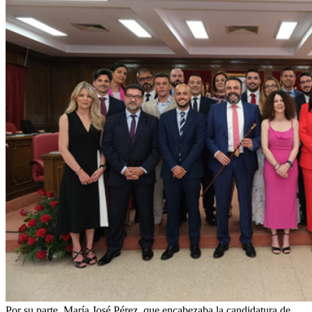
Por su parte, María José Pérez, que encabezaba la candidatura de