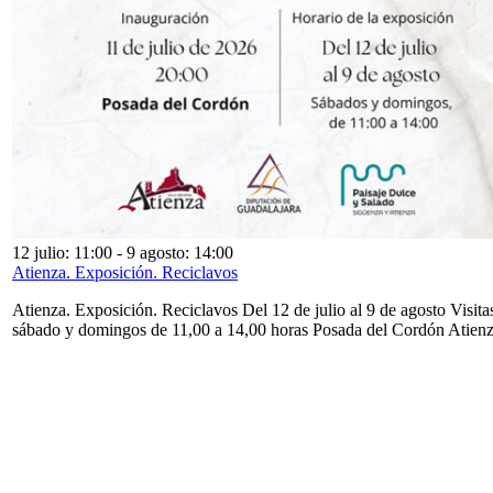
12 julio: 11:00
-
9 agosto: 14:00
Atienza. Exposición. Reciclavos
Atienza. Exposición. Reciclavos Del 12 de julio al 9 de agosto Visita
sábado y domingos de 11,00 a 14,00 horas Posada del Cordón Atien