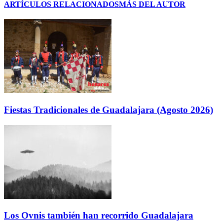
ARTÍCULOS RELACIONADOS
MÁS DEL AUTOR
Fiestas Tradicionales de Guadalajara (Agosto 2026)
Los Ovnis también han recorrido Guadalajara