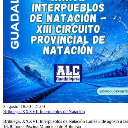
3 agosto: 18:30
-
21:00
Brihuega. XXXVII Interpueblos de Natación
Brihuega. XXXVII Interpueblos de Natación Lunes 3 de agosto a las
18,30 horas Piscina Municipal de Brihuega