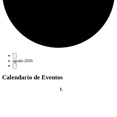
Eventos
agosto 2026
Calendario de Eventos
lunes
L