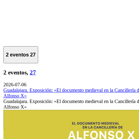
2 eventos
27
2 eventos,
27
2026-07-06
Guadalajara. Exposición: «El documento medieval en la Cancillería 
Alfonso X»
Guadalajara. Exposición: «El documento medieval en la Cancillería 
Alfonso X»