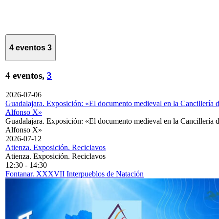
4 eventos
3
4 eventos,
3
2026-07-06
Guadalajara. Exposición: «El documento medieval en la Cancillería 
Alfonso X»
Guadalajara. Exposición: «El documento medieval en la Cancillería 
Alfonso X»
2026-07-12
Atienza. Exposición. Reciclavos
Atienza. Exposición. Reciclavos
12:30
-
14:30
Fontanar. XXXVII Interpueblos de Natación