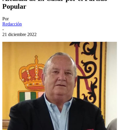
Popular
Por
Redacción
-
21 diciembre 2022