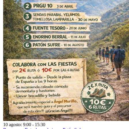
10 agosto: 9:00
-
15:30