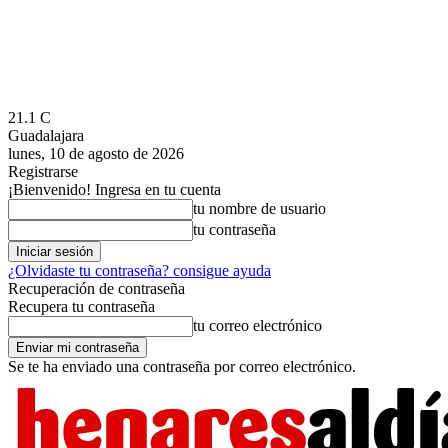
21.1
C
Guadalajara
lunes, 10 de agosto de 2026
Registrarse
¡Bienvenido! Ingresa en tu cuenta
tu nombre de usuario
tu contraseña
¿Olvidaste tu contraseña? consigue ayuda
Recuperación de contraseña
Recupera tu contraseña
tu correo electrónico
Se te ha enviado una contraseña por correo electrónico.