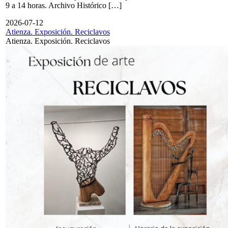
9 a 14 horas. Archivo Histórico […]
2026-07-12
Atienza. Exposición. Reciclavos
Atienza. Exposición. Reciclavos