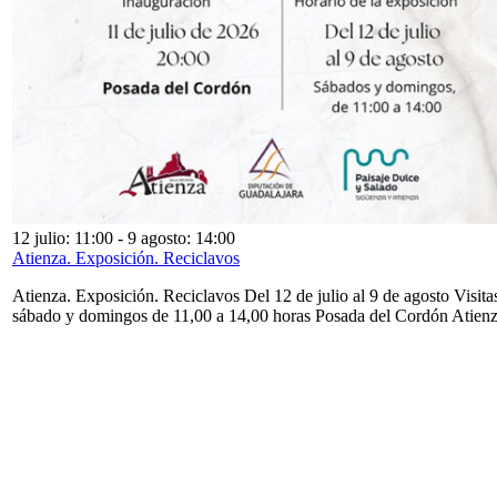
12 julio: 11:00
-
9 agosto: 14:00
Atienza. Exposición. Reciclavos
Atienza. Exposición. Reciclavos Del 12 de julio al 9 de agosto Visita
sábado y domingos de 11,00 a 14,00 horas Posada del Cordón Atien