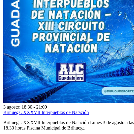
3 agosto: 18:30
-
21:00
Brihuega. XXXVII Interpueblos de Natación
Brihuega. XXXVII Interpueblos de Natación Lunes 3 de agosto a las
18,30 horas Piscina Municipal de Brihuega