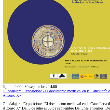
6 julio: 9:00
-
30 septiembre: 14:00
Guadalajara. Exposición: «El documento medieval en la Cancillería 
Alfonso X»
Guadalajara. Exposición: "El documento medieval en la Cancillería 
Alfonso X" Del 6 de julio al 30 de septiembre De lunes a viernes: De