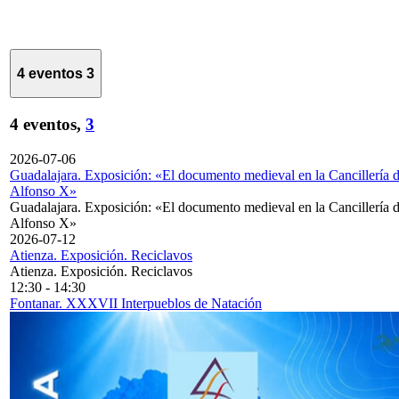
4 eventos
3
4 eventos,
3
2026-07-06
Guadalajara. Exposición: «El documento medieval en la Cancillería 
Alfonso X»
Guadalajara. Exposición: «El documento medieval en la Cancillería 
Alfonso X»
2026-07-12
Atienza. Exposición. Reciclavos
Atienza. Exposición. Reciclavos
12:30
-
14:30
Fontanar. XXXVII Interpueblos de Natación