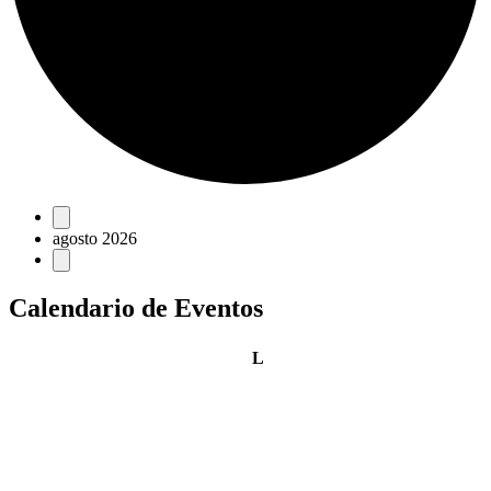
Eventos
agosto 2026
Calendario de Eventos
lunes
L