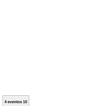
4 eventos
10