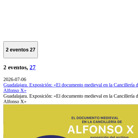
2 eventos
27
2 eventos,
27
2026-07-06
Guadalajara. Exposición: «El documento medieval en la Cancillería 
Alfonso X»
Guadalajara. Exposición: «El documento medieval en la Cancillería 
Alfonso X»