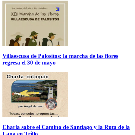
Villaescusa de Palositos: la marcha de las flores
regresa el 30 de mayo
Charla sobre el Camino de Santiago y la Ruta de la
Lana en Trillo