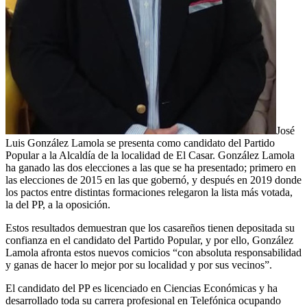
José
Luis González Lamola se presenta como candidato del Partido
Popular a la Alcaldía de la localidad de El Casar. González Lamola
ha ganado las dos elecciones a las que se ha presentado; primero en
las elecciones de 2015 en las que gobernó, y después en 2019 donde
los pactos entre distintas formaciones relegaron la lista más votada,
la del PP, a la oposición.
Estos resultados demuestran que los casareños tienen depositada su
confianza en el candidato del Partido Popular, y por ello, González
Lamola afronta estos nuevos comicios “con absoluta responsabilidad
y ganas de hacer lo mejor por su localidad y por sus vecinos”.
El candidato del PP es licenciado en Ciencias Económicas y ha
desarrollado toda su carrera profesional en Telefónica ocupando