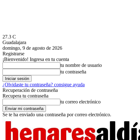
27.3
C
Guadalajara
domingo, 9 de agosto de 2026
Registrarse
¡Bienvenido! Ingresa en tu cuenta
tu nombre de usuario
tu contraseña
¿Olvidaste tu contraseña? consigue ayuda
Recuperación de contraseña
Recupera tu contraseña
tu correo electrónico
Se te ha enviado una contraseña por correo electrónico.