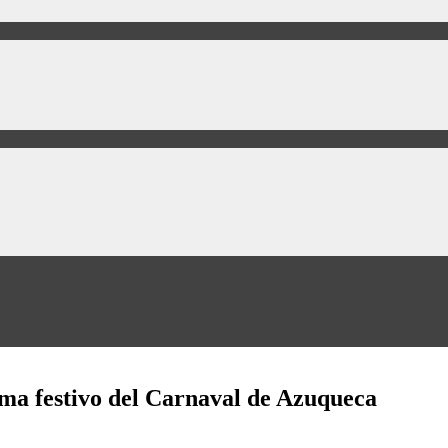
ama festivo del Carnaval de Azuqueca