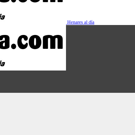
Henares al día