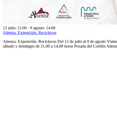
12 julio: 11:00
-
9 agosto: 14:00
Atienza. Exposición. Reciclavos
Atienza. Exposición. Reciclavos Del 12 de julio al 9 de agosto Visita
sábado y domingos de 11,00 a 14,00 horas Posada del Cordón Atien