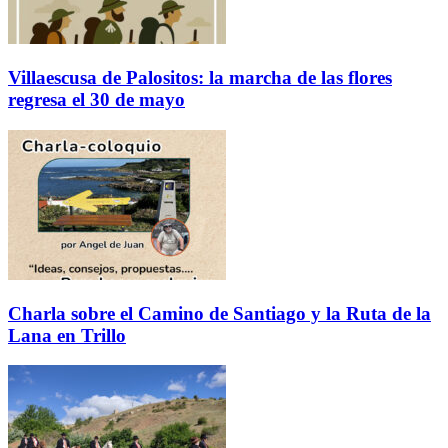
Villaescusa de Palositos: la marcha de las flores
regresa el 30 de mayo
Charla sobre el Camino de Santiago y la Ruta de la
Lana en Trillo