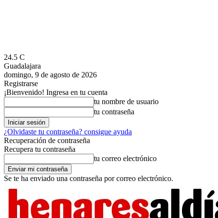
24.5
C
Guadalajara
domingo, 9 de agosto de 2026
Registrarse
¡Bienvenido! Ingresa en tu cuenta
tu nombre de usuario
tu contraseña
¿Olvidaste tu contraseña? consigue ayuda
Recuperación de contraseña
Recupera tu contraseña
tu correo electrónico
Se te ha enviado una contraseña por correo electrónico.