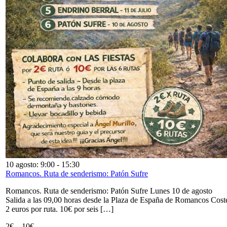
10 agosto: 9:00
-
15:30
Romancos. Ruta de senderismo: Patón Sufre
Romancos. Ruta de senderismo: Patón Sufre Lunes 10 de agosto
Salida a las 09,00 horas desde la Plaza de España de Romancos Cost
2 euros por ruta. 10€ por seis […]
2€ – 10€