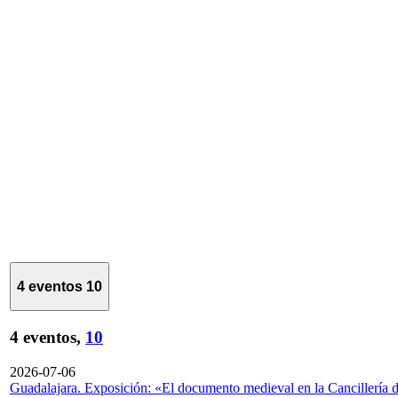
4 eventos
10
4 eventos,
10
2026-07-06
Guadalajara. Exposición: «El documento medieval en la Cancillería 