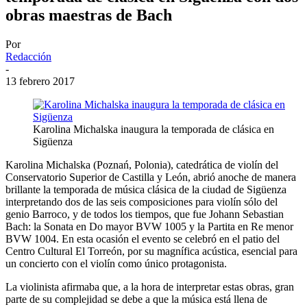
obras maestras de Bach
Por
Redacción
-
13 febrero 2017
Karolina Michalska inaugura la temporada de clásica en
Sigüenza
Karolina Michalska (Poznań, Polonia), catedrática de violín del
Conservatorio Superior de Castilla y León, abrió anoche de manera
brillante la temporada de música clásica de la ciudad de Sigüenza
interpretando dos de las seis composiciones para violín sólo del
genio Barroco, y de todos los tiempos, que fue Johann Sebastian
Bach: la Sonata en Do mayor BVW 1005 y la Partita en Re menor
BVW 1004. En esta ocasión el evento se celebró en el patio del
Centro Cultural El Torreón, por su magnífica acústica, esencial para
un concierto con el violín como único protagonista.
La violinista afirmaba que, a la hora de interpretar estas obras, gran
parte de su complejidad se debe a que la música está llena de