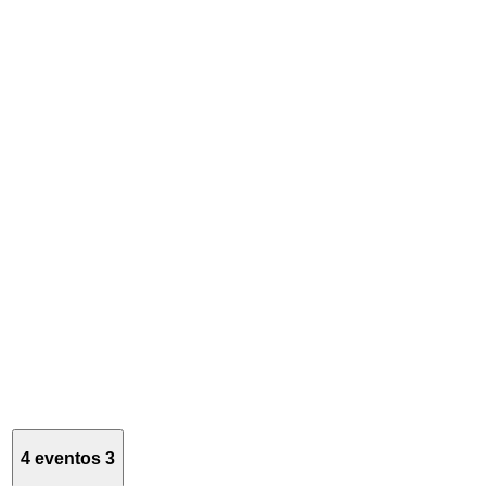
4 eventos
3