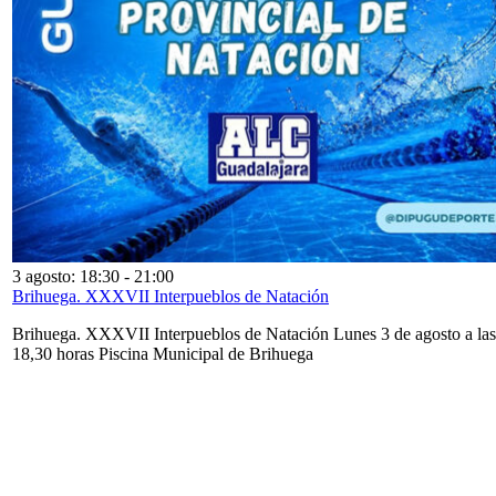
3 agosto: 18:30
-
21:00
Brihuega. XXXVII Interpueblos de Natación
Brihuega. XXXVII Interpueblos de Natación Lunes 3 de agosto a las
18,30 horas Piscina Municipal de Brihuega