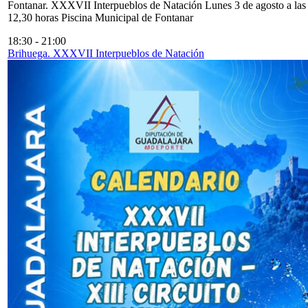
Fontanar. XXXVII Interpueblos de Natación Lunes 3 de agosto a las
12,30 horas Piscina Municipal de Fontanar
18:30
-
21:00
Brihuega. XXXVII Interpueblos de Natación