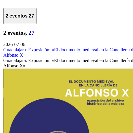
2 eventos
27
2 eventos,
27
2026-07-06
Guadalajara. Exposición: «El documento medieval en la Cancillería 
Alfonso X»
Guadalajara. Exposición: «El documento medieval en la Cancillería 
Alfonso X»