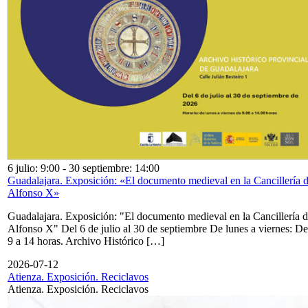
6 julio: 9:00
-
30 septiembre: 14:00
Guadalajara. Exposición: «El documento medieval en la Cancillería 
Alfonso X»
Guadalajara. Exposición: "El documento medieval en la Cancillería 
Alfonso X" Del 6 de julio al 30 de septiembre De lunes a viernes: De
9 a 14 horas. Archivo Histórico […]
2026-07-12
Atienza. Exposición. Reciclavos
Atienza. Exposición. Reciclavos