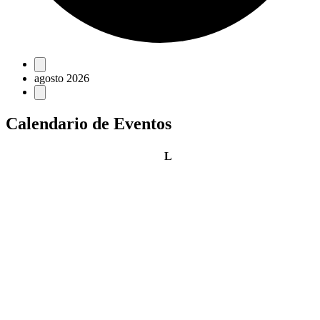
Eventos
agosto 2026
Calendario de Eventos
lunes
L