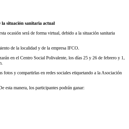
la situación sanitaria actual
ta ocasión será de forma virtual, debido a la situación sanitaria
iento de la localidad y de la empresa IFCO.
arán en el Centro Social Polivalente, los días 25 y 26 de febrero y 1,
m.
s fotos y compartirlas en redes sociales etiquetando a la Asociación
De esta manera, los participantes podrán ganar: