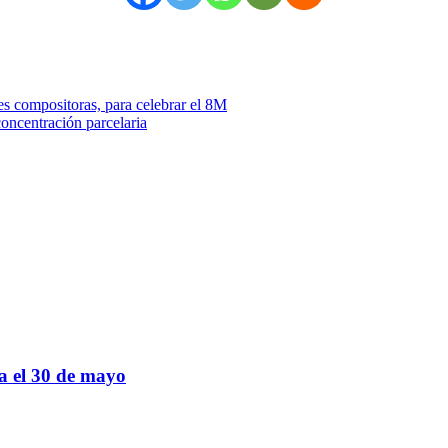
s compositoras, para celebrar el 8M
concentración parcelaria
sa el 30 de mayo