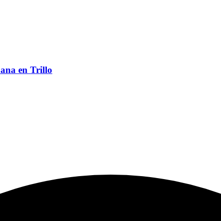
ana en Trillo