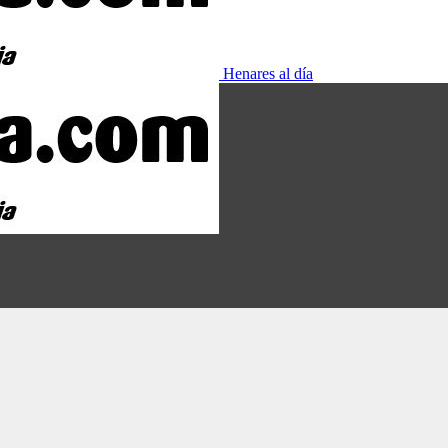
Henares al día