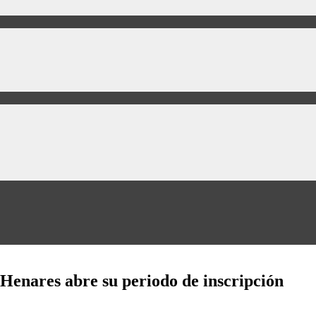
Henares abre su periodo de inscripción