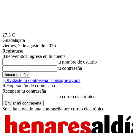
27.3
C
Guadalajara
viernes, 7 de agosto de 2026
Registrarse
¡Bienvenido! Ingresa en tu cuenta
tu nombre de usuario
tu contraseña
¿Olvidaste tu contraseña? consigue ayuda
Recuperación de contraseña
Recupera tu contraseña
tu correo electrónico
Se te ha enviado una contraseña por correo electrónico.