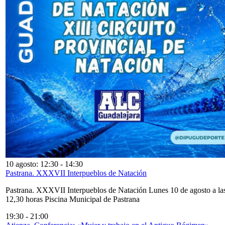
10 agosto: 12:30
-
14:30
Pastrana. XXXVII Interpueblos de Natación
Pastrana. XXXVII Interpueblos de Natación Lunes 10 de agosto a la
12,30 horas Piscina Municipal de Pastrana
19:30
-
21:00