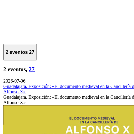
2 eventos
27
2 eventos,
27
2026-07-06
Guadalajara. Exposición: «El documento medieval en la Cancillería 
Alfonso X»
Guadalajara. Exposición: «El documento medieval en la Cancillería 
Alfonso X»