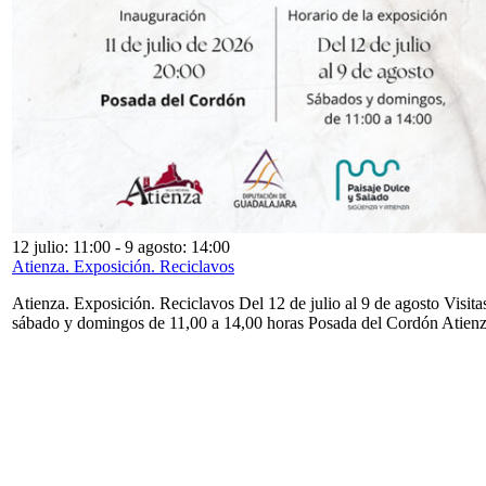
12 julio: 11:00
-
9 agosto: 14:00
Atienza. Exposición. Reciclavos
Atienza. Exposición. Reciclavos Del 12 de julio al 9 de agosto Visita
sábado y domingos de 11,00 a 14,00 horas Posada del Cordón Atien