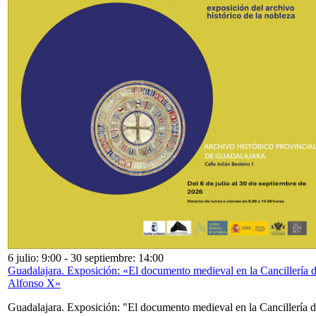
6 julio: 9:00
-
30 septiembre: 14:00
Guadalajara. Exposición: «El documento medieval en la Cancillería 
Alfonso X»
Guadalajara. Exposición: "El documento medieval en la Cancillería 