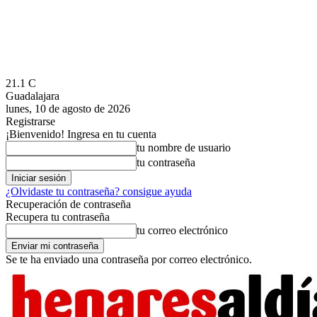
21.1
C
Guadalajara
lunes, 10 de agosto de 2026
Registrarse
¡Bienvenido! Ingresa en tu cuenta
tu nombre de usuario
tu contraseña
¿Olvidaste tu contraseña? consigue ayuda
Recuperación de contraseña
Recupera tu contraseña
tu correo electrónico
Se te ha enviado una contraseña por correo electrónico.