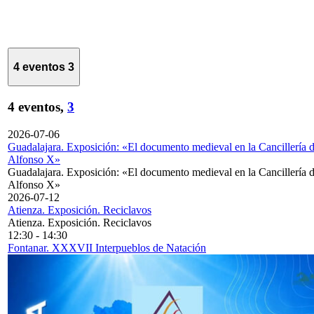
4 eventos
3
4 eventos,
3
2026-07-06
Guadalajara. Exposición: «El documento medieval en la Cancillería 
Alfonso X»
Guadalajara. Exposición: «El documento medieval en la Cancillería 
Alfonso X»
2026-07-12
Atienza. Exposición. Reciclavos
Atienza. Exposición. Reciclavos
12:30
-
14:30
Fontanar. XXXVII Interpueblos de Natación