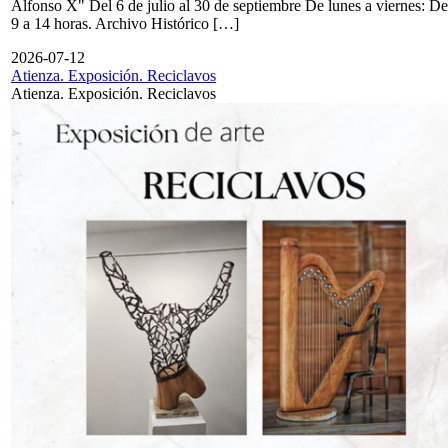
Alfonso X" Del 6 de julio al 30 de septiembre De lunes a viernes: De
9 a 14 horas. Archivo Histórico […]
2026-07-12
Atienza. Exposición. Reciclavos
Atienza. Exposición. Reciclavos