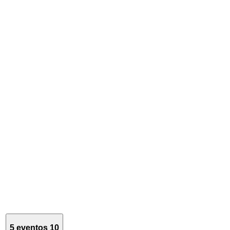
5 eventos
10