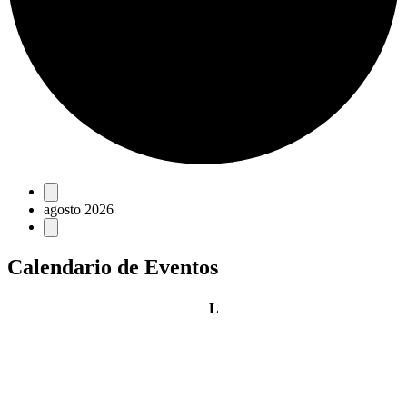
Eventos
agosto 2026
Calendario de Eventos
lunes
L