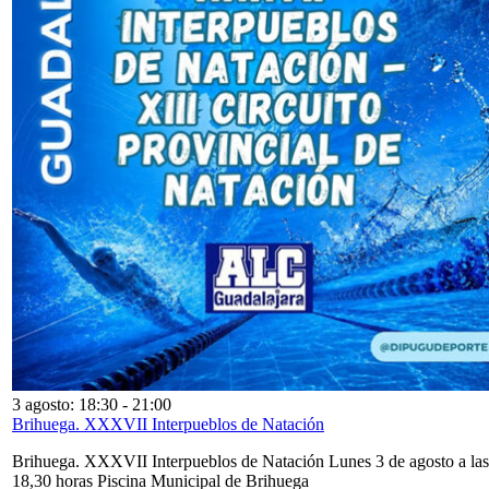
3 agosto: 18:30
-
21:00
Brihuega. XXXVII Interpueblos de Natación
Brihuega. XXXVII Interpueblos de Natación Lunes 3 de agosto a las
18,30 horas Piscina Municipal de Brihuega