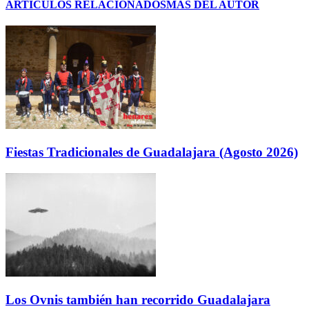
ARTÍCULOS RELACIONADOS
MÁS DEL AUTOR
Fiestas Tradicionales de Guadalajara (Agosto 2026)
Los Ovnis también han recorrido Guadalajara