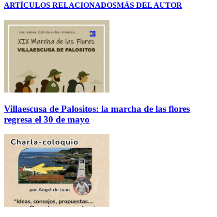
ARTÍCULOS RELACIONADOS
MÁS DEL AUTOR
Villaescusa de Palositos: la marcha de las flores
regresa el 30 de mayo