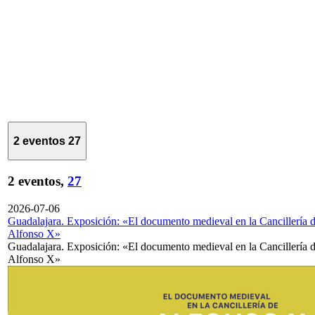
2 eventos
27
2 eventos,
27
2026-07-06
Guadalajara. Exposición: «El documento medieval en la Cancillería 
Alfonso X»
Guadalajara. Exposición: «El documento medieval en la Cancillería 
Alfonso X»