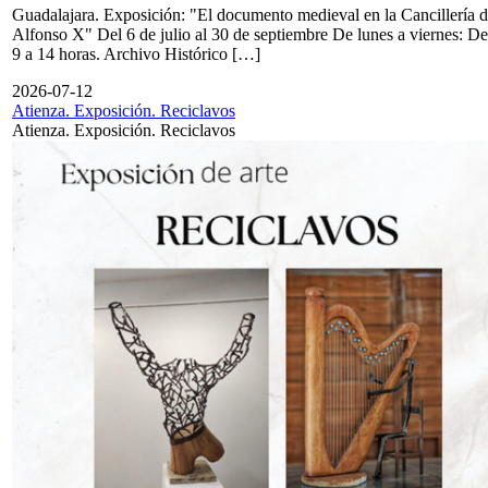
Guadalajara. Exposición: "El documento medieval en la Cancillería 
Alfonso X" Del 6 de julio al 30 de septiembre De lunes a viernes: De
9 a 14 horas. Archivo Histórico […]
2026-07-12
Atienza. Exposición. Reciclavos
Atienza. Exposición. Reciclavos