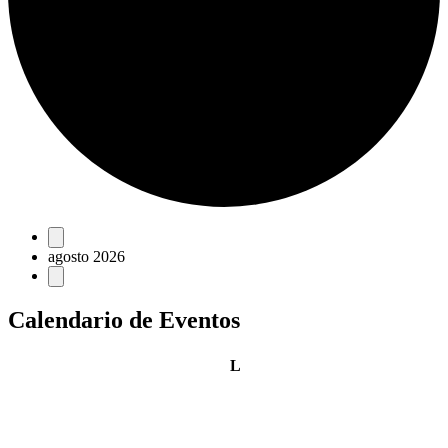
Eventos
agosto 2026
Calendario de Eventos
lunes
L