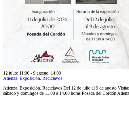
12 julio: 11:00
-
9 agosto: 14:00
Atienza. Exposición. Reciclavos
Atienza. Exposición. Reciclavos Del 12 de julio al 9 de agosto Visita
sábado y domingos de 11,00 a 14,00 horas Posada del Cordón Atien