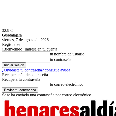
32.9
C
Guadalajara
viernes, 7 de agosto de 2026
Registrarse
¡Bienvenido! Ingresa en tu cuenta
tu nombre de usuario
tu contraseña
¿Olvidaste tu contraseña? consigue ayuda
Recuperación de contraseña
Recupera tu contraseña
tu correo electrónico
Se te ha enviado una contraseña por correo electrónico.