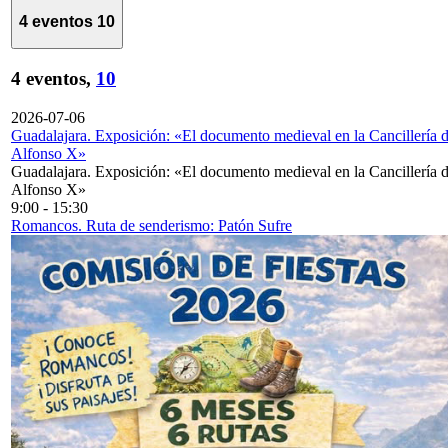
4 eventos
10
4 eventos,
10
2026-07-06
Guadalajara. Exposición: «El documento medieval en la Cancillería 
Alfonso X»
Guadalajara. Exposición: «El documento medieval en la Cancillería 
Alfonso X»
9:00
-
15:30
Romancos. Ruta de senderismo: Patón Sufre