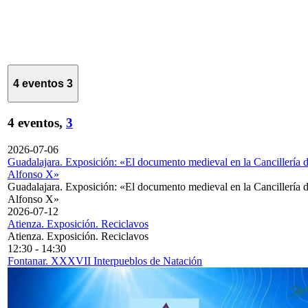
4 eventos
3
4 eventos,
3
2026-07-06
Guadalajara. Exposición: «El documento medieval en la Cancillería 
Alfonso X»
Guadalajara. Exposición: «El documento medieval en la Cancillería 
Alfonso X»
2026-07-12
Atienza. Exposición. Reciclavos
Atienza. Exposición. Reciclavos
12:30
-
14:30
Fontanar. XXXVII Interpueblos de Natación