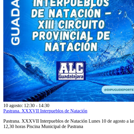
10 agosto: 12:30
-
14:30
Pastrana. XXXVII Interpueblos de Natación
Pastrana. XXXVII Interpueblos de Natación Lunes 10 de agosto a la
12,30 horas Piscina Municipal de Pastrana