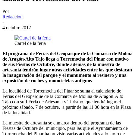
Por
Redacción
-
4 octubre 2017
Cartel de la feria
El programa de Ferias del Geoparque de la Comarca de Molina
de Aragón-Alto Tajo llega a Torremocha del Pinar con motivo
de sus Fiestas de Octubre, donde además de la muestra de
artesanía tendrán lugar otras actividades entre las que destacan
la inauguración del parque y el monumento al resinero y una
exposición de coches y motocicletas antiguos
La localidad de Torremocha del Pinar se suma al calendario de
Ferias del Geoparque de la Comarca de Molina de Aragón-Alto
Tajo con su I Feria de Artesanía y Turismo, que tendrá lugar el
próximo sábado, 7 de octubre, a partir de las 11.00 hora en la Plaza
de la localidad.
La muestra de artesanía se enmarca dentro del programa de las
Fiestas de Octubre del municipio, para las que el Ayuntamiento de
Torremocha del Pinar ha previsto varias actividades a lo largo de