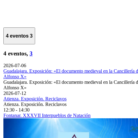
4 eventos
3
4 eventos,
3
2026-07-06
Guadalajara. Exposición: «El documento medieval en la Cancillería 
Alfonso X»
Guadalajara. Exposición: «El documento medieval en la Cancillería 
Alfonso X»
2026-07-12
Atienza. Exposición. Reciclavos
Atienza. Exposición. Reciclavos
12:30
-
14:30
Fontanar. XXXVII Interpueblos de Natación