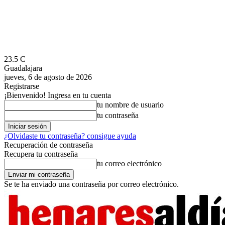
23.5
C
Guadalajara
jueves, 6 de agosto de 2026
Registrarse
¡Bienvenido! Ingresa en tu cuenta
tu nombre de usuario
tu contraseña
¿Olvidaste tu contraseña? consigue ayuda
Recuperación de contraseña
Recupera tu contraseña
tu correo electrónico
Se te ha enviado una contraseña por correo electrónico.