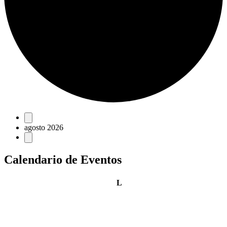
Eventos
agosto 2026
Calendario de Eventos
lunes
L