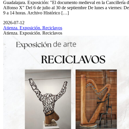
Guadalajara. Exposición: "El documento medieval en la Cancillería 
Alfonso X" Del 6 de julio al 30 de septiembre De lunes a viernes: De
9 a 14 horas. Archivo Histórico […]
2026-07-12
Atienza. Exposición. Reciclavos
Atienza. Exposición. Reciclavos