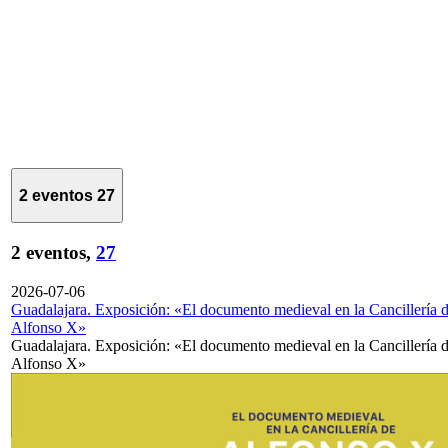
2 eventos
27
2 eventos,
27
2026-07-06
Guadalajara. Exposición: «El documento medieval en la Cancillería 
Alfonso X»
Guadalajara. Exposición: «El documento medieval en la Cancillería 
Alfonso X»