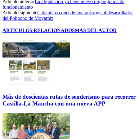
Artículo anterior
La Diputación ya tiene nuevo organigrama de
funcionamiento
Artículo siguiente
Cabanillas concede una prórroga al desarrollador
del Polígono de Moyarniz
ARTÍCULOS RELACIONADOS
MÁS DEL AUTOR
Más de doscientas rutas de senderismo para recorrer
Castilla-La Mancha con una nueva APP