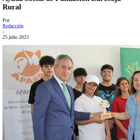
Rural
Por
Redacción
-
25 julio 2023