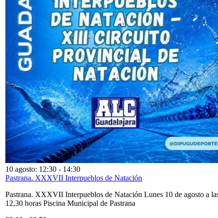
10 agosto: 12:30
-
14:30
Pastrana. XXXVII Interpueblos de Natación
Pastrana. XXXVII Interpueblos de Natación Lunes 10 de agosto a la
12,30 horas Piscina Municipal de Pastrana