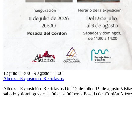
12 julio: 11:00
-
9 agosto: 14:00
Atienza. Exposición. Reciclavos
Atienza. Exposición. Reciclavos Del 12 de julio al 9 de agosto Visita
sábado y domingos de 11,00 a 14,00 horas Posada del Cordón Atien