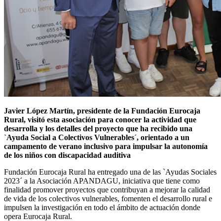
Javier López Martín, presidente de la Fundación Eurocaja
Rural, visitó esta asociación para conocer la actividad que
desarrolla y los detalles del proyecto que ha recibido una
`Ayuda Social a Colectivos Vulnerables´, orientado a un
campamento de verano inclusivo para impulsar la autonomía
de los niños con discapacidad auditiva
Fundación Eurocaja Rural ha entregado una de las `Ayudas Sociales
2023´ a la Asociación APANDAGU, iniciativa que tiene como
finalidad promover proyectos que contribuyan a mejorar la calidad
de vida de los colectivos vulnerables, fomenten el desarrollo rural e
impulsen la investigación en todo el ámbito de actuación donde
opera Eurocaja Rural.