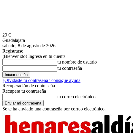
29
C
Guadalajara
sábado, 8 de agosto de 2026
Registrarse
¡Bienvenido! Ingresa en tu cuenta
tu nombre de usuario
tu contraseña
¿Olvidaste tu contraseña? consigue ayuda
Recuperación de contraseña
Recupera tu contraseña
tu correo electrónico
Se te ha enviado una contraseña por correo electrónico.