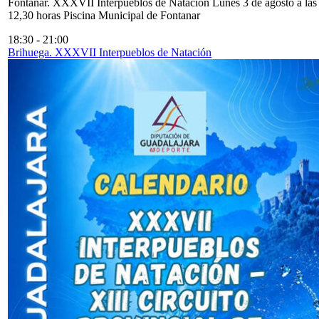
Fontanar. XXXVII Interpueblos de Natación Lunes 3 de agosto a las
12,30 horas Piscina Municipal de Fontanar
18:30
-
21:00
Brihuega. XXXVII Interpueblos de Natación