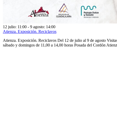
12 julio: 11:00
-
9 agosto: 14:00
Atienza. Exposición. Reciclavos
Atienza. Exposición. Reciclavos Del 12 de julio al 9 de agosto Visita
sábado y domingos de 11,00 a 14,00 horas Posada del Cordón Atien