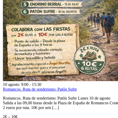
10 agosto: 9:00
-
15:30
Romancos. Ruta de senderismo: Patón Sufre
Romancos. Ruta de senderismo: Patón Sufre Lunes 10 de agosto
Salida a las 09,00 horas desde la Plaza de España de Romancos Cost
2 euros por ruta. 10€ por seis […]
2€ – 10€