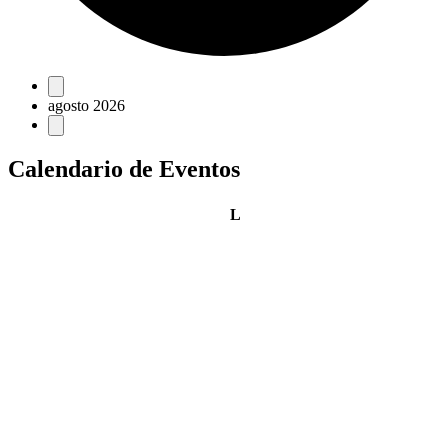
Eventos
agosto 2026
Calendario de Eventos
lunes
L