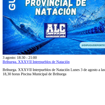
3 agosto: 18:30
-
21:00
Brihuega. XXXVII Interpueblos de Natación
Brihuega. XXXVII Interpueblos de Natación Lunes 3 de agosto a las
18,30 horas Piscina Municipal de Brihuega