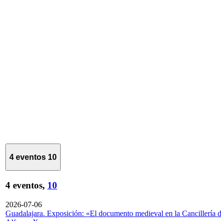
4 eventos
10
4 eventos,
10
2026-07-06
Guadalajara. Exposición: «El documento medieval en la Cancillería 