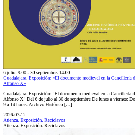
6 julio: 9:00
-
30 septiembre: 14:00
Guadalajara. Exposición: «El documento medieval en la Cancillería 
Alfonso X»
Guadalajara. Exposición: "El documento medieval en la Cancillería 
Alfonso X" Del 6 de julio al 30 de septiembre De lunes a viernes: De
9 a 14 horas. Archivo Histórico […]
2026-07-12
Atienza. Exposición. Reciclavos
Atienza. Exposición. Reciclavos