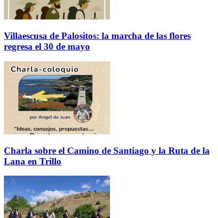
Villaescusa de Palositos: la marcha de las flores
regresa el 30 de mayo
Charla sobre el Camino de Santiago y la Ruta de la
Lana en Trillo