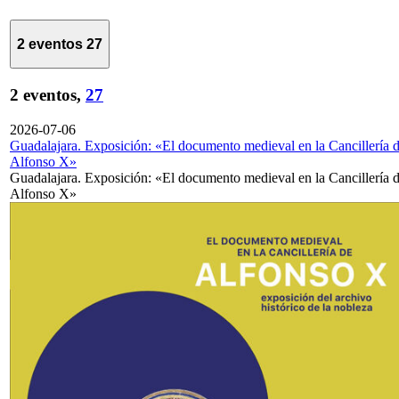
2 eventos
27
2 eventos,
27
2026-07-06
Guadalajara. Exposición: «El documento medieval en la Cancillería 
Alfonso X»
Guadalajara. Exposición: «El documento medieval en la Cancillería 
Alfonso X»