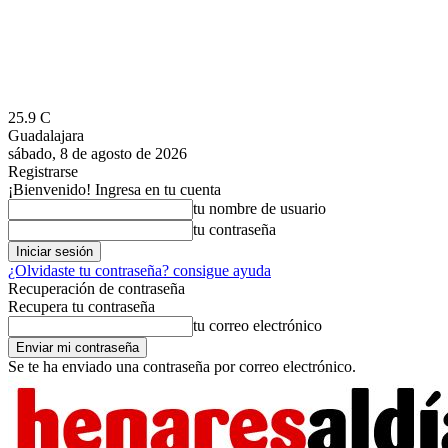
25.9
C
Guadalajara
sábado, 8 de agosto de 2026
Registrarse
¡Bienvenido! Ingresa en tu cuenta
tu nombre de usuario
tu contraseña
¿Olvidaste tu contraseña? consigue ayuda
Recuperación de contraseña
Recupera tu contraseña
tu correo electrónico
Se te ha enviado una contraseña por correo electrónico.