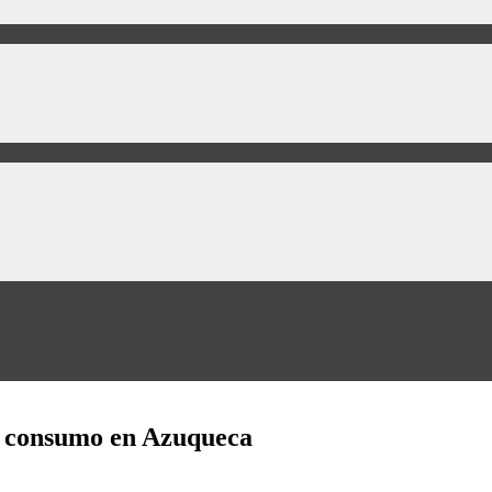
l consumo en Azuqueca