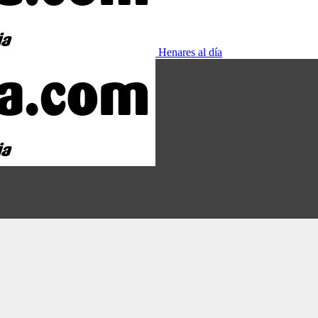
Henares al día