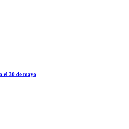
sa el 30 de mayo