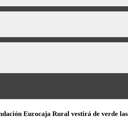
ación Eurocaja Rural vestirá de verde las 