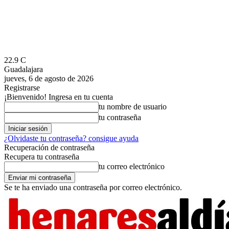
22.9
C
Guadalajara
jueves, 6 de agosto de 2026
Registrarse
¡Bienvenido! Ingresa en tu cuenta
tu nombre de usuario
tu contraseña
¿Olvidaste tu contraseña? consigue ayuda
Recuperación de contraseña
Recupera tu contraseña
tu correo electrónico
Se te ha enviado una contraseña por correo electrónico.