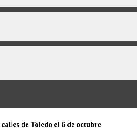
calles de Toledo el 6 de octubre