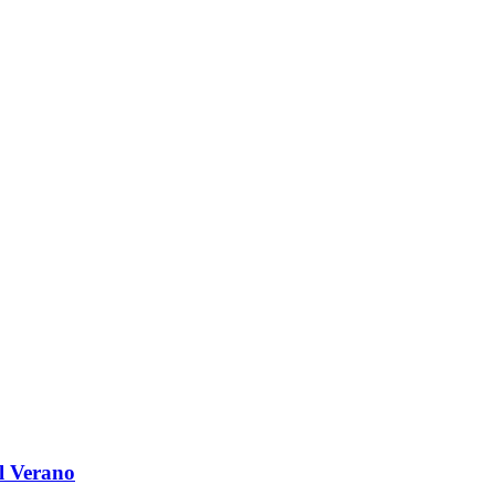
l Verano