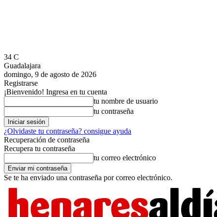
34
C
Guadalajara
domingo, 9 de agosto de 2026
Registrarse
¡Bienvenido! Ingresa en tu cuenta
tu nombre de usuario
tu contraseña
¿Olvidaste tu contraseña? consigue ayuda
Recuperación de contraseña
Recupera tu contraseña
tu correo electrónico
Se te ha enviado una contraseña por correo electrónico.