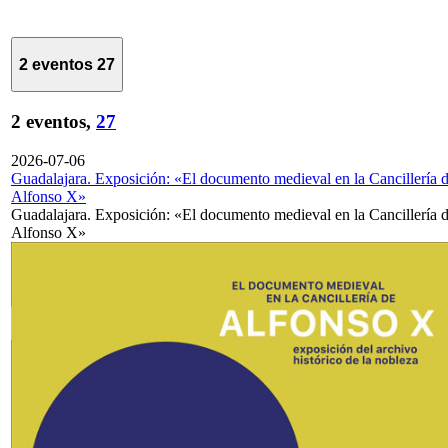
2 eventos
27
2 eventos,
27
2026-07-06
Guadalajara. Exposición: «El documento medieval en la Cancillería 
Alfonso X»
Guadalajara. Exposición: «El documento medieval en la Cancillería 
Alfonso X»