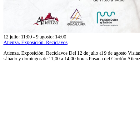
12 julio: 11:00
-
9 agosto: 14:00
Atienza. Exposición. Reciclavos
Atienza. Exposición. Reciclavos Del 12 de julio al 9 de agosto Visita
sábado y domingos de 11,00 a 14,00 horas Posada del Cordón Atien