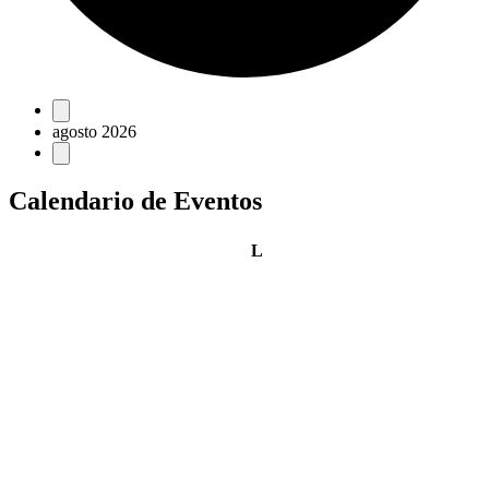
Eventos
agosto 2026
Calendario de Eventos
lunes
L