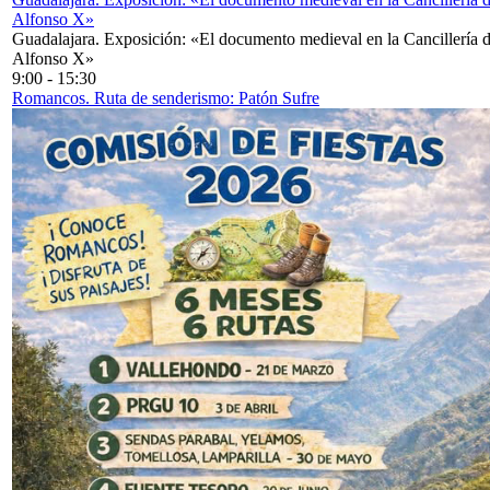
Alfonso X»
Guadalajara. Exposición: «El documento medieval en la Cancillería 
Alfonso X»
9:00
-
15:30
Romancos. Ruta de senderismo: Patón Sufre