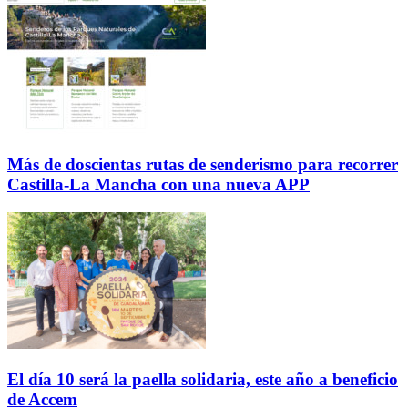
Más de doscientas rutas de senderismo para recorrer
Castilla-La Mancha con una nueva APP
El día 10 será la paella solidaria, este año a beneficio
de Accem