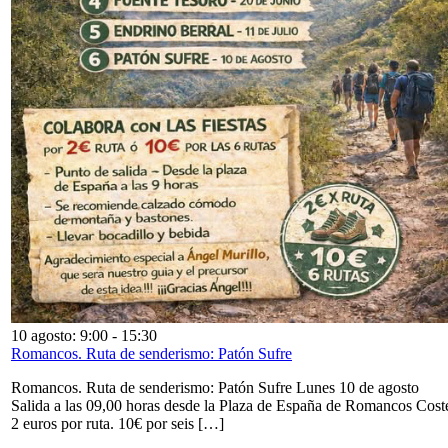
10 agosto: 9:00
-
15:30
Romancos. Ruta de senderismo: Patón Sufre
Romancos. Ruta de senderismo: Patón Sufre Lunes 10 de agosto
Salida a las 09,00 horas desde la Plaza de España de Romancos Cost
2 euros por ruta. 10€ por seis […]