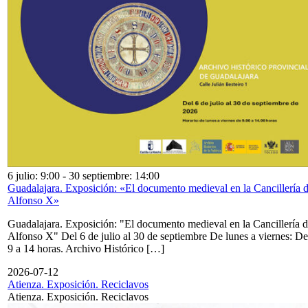
6 julio: 9:00
-
30 septiembre: 14:00
Guadalajara. Exposición: «El documento medieval en la Cancillería 
Alfonso X»
Guadalajara. Exposición: "El documento medieval en la Cancillería 
Alfonso X" Del 6 de julio al 30 de septiembre De lunes a viernes: De
9 a 14 horas. Archivo Histórico […]
2026-07-12
Atienza. Exposición. Reciclavos
Atienza. Exposición. Reciclavos