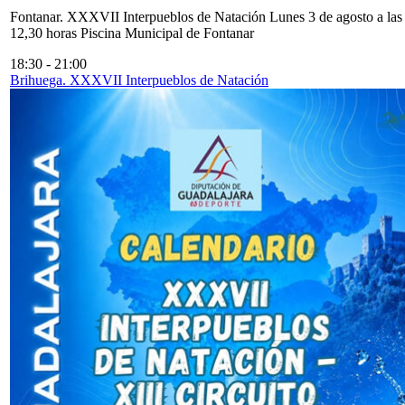
Fontanar. XXXVII Interpueblos de Natación Lunes 3 de agosto a las
12,30 horas Piscina Municipal de Fontanar
18:30
-
21:00
Brihuega. XXXVII Interpueblos de Natación