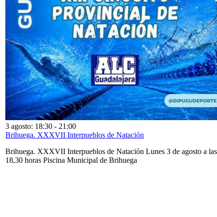
3 agosto: 18:30
-
21:00
Brihuega. XXXVII Interpueblos de Natación
Brihuega. XXXVII Interpueblos de Natación Lunes 3 de agosto a las
18,30 horas Piscina Municipal de Brihuega