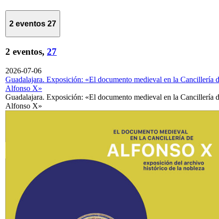
2 eventos
27
2 eventos,
27
2026-07-06
Guadalajara. Exposición: «El documento medieval en la Cancillería 
Alfonso X»
Guadalajara. Exposición: «El documento medieval en la Cancillería 
Alfonso X»