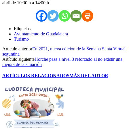
abril de 10:30 h a 14:00 h.
Etiquetas
Ayuntamiento de Guadalajara
Turismo
Artículo anterior
En 2021, nueva edición de la Semana Santa Virtual
seguntina
Artículo siguiente
Horche pasa a nivel 3 reforzado al no existir una
mejora de la situación
ARTÍCULOS RELACIONADOS
MÁS DEL AUTOR