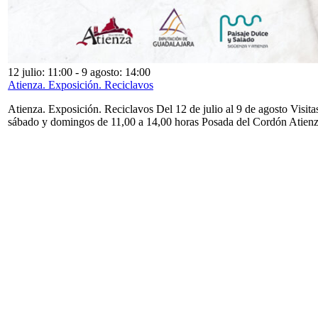
12 julio: 11:00
-
9 agosto: 14:00
Atienza. Exposición. Reciclavos
Atienza. Exposición. Reciclavos Del 12 de julio al 9 de agosto Visita
sábado y domingos de 11,00 a 14,00 horas Posada del Cordón Atien