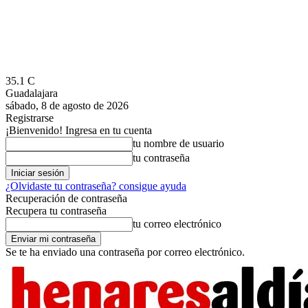
35.1
C
Guadalajara
sábado, 8 de agosto de 2026
Registrarse
¡Bienvenido! Ingresa en tu cuenta
tu nombre de usuario
tu contraseña
¿Olvidaste tu contraseña? consigue ayuda
Recuperación de contraseña
Recupera tu contraseña
tu correo electrónico
Se te ha enviado una contraseña por correo electrónico.