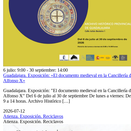
6 julio: 9:00
-
30 septiembre: 14:00
Guadalajara. Exposición: «El documento medieval en la Cancillería 
Alfonso X»
Guadalajara. Exposición: "El documento medieval en la Cancillería 
Alfonso X" Del 6 de julio al 30 de septiembre De lunes a viernes: De
9 a 14 horas. Archivo Histórico […]
2026-07-12
Atienza. Exposición. Reciclavos
Atienza. Exposición. Reciclavos