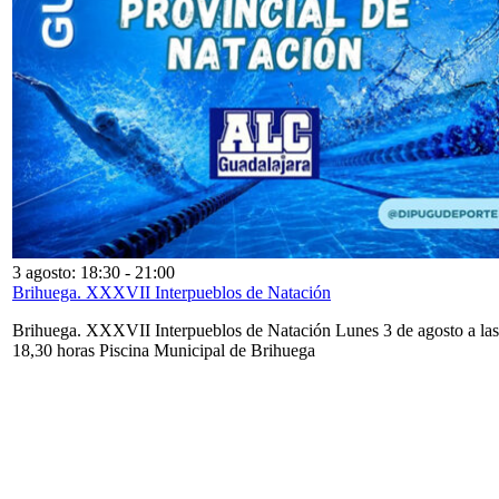
3 agosto: 18:30
-
21:00
Brihuega. XXXVII Interpueblos de Natación
Brihuega. XXXVII Interpueblos de Natación Lunes 3 de agosto a las
18,30 horas Piscina Municipal de Brihuega