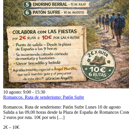
10 agosto: 9:00
-
15:30
Romancos. Ruta de senderismo: Patón Sufre
Romancos. Ruta de senderismo: Patón Sufre Lunes 10 de agosto
Salida a las 09,00 horas desde la Plaza de España de Romancos Cost
2 euros por ruta. 10€ por seis […]
2€ – 10€