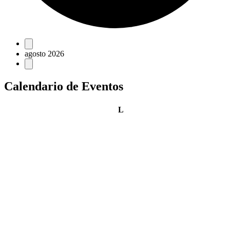
Eventos
agosto 2026
Calendario de Eventos
lunes
L