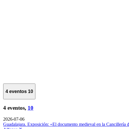
4 eventos
10
4 eventos,
10
2026-07-06
Guadalajara. Exposición: «El documento medieval en la Cancillería 