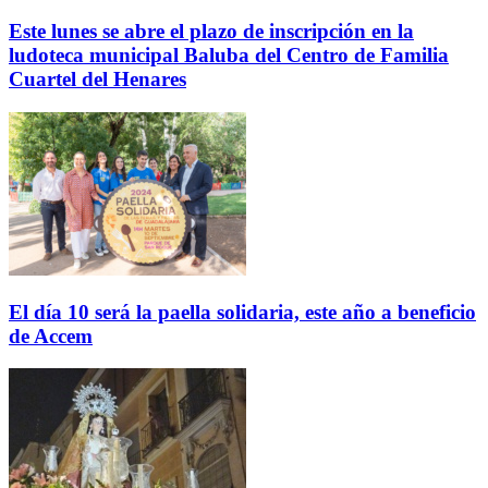
Este lunes se abre el plazo de inscripción en la
ludoteca municipal Baluba del Centro de Familia
Cuartel del Henares
El día 10 será la paella solidaria, este año a beneficio
de Accem